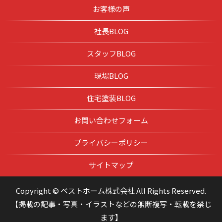
お客様の声
社長BLOG
スタッフBLOG
現場BLOG
住宅塗装BLOG
お問い合わせフォーム
プライバシーポリシー
サイトマップ
Copyright © ベストホーム株式会社 All Rights Reserved.
【掲載の記事・写真・イラストなどの無断複写・転載を禁じ
ます】