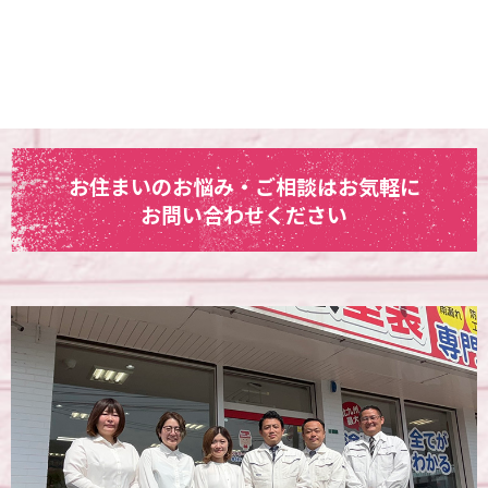
お住まいのお悩み・ご相談はお気軽に
お問い合わせください