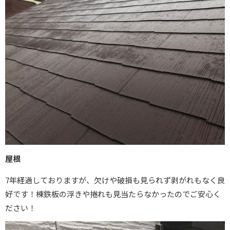
屋根
7年経過しておりますが、欠けや破損も見られず剥がれもなく良
好です！
棟鉄板の浮きや捲れも見当たらなかったのでご安心く
ださい！