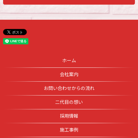
ホーム
会社案内
お問い合わせからの流れ
二代目の想い
採用情報
施工事例