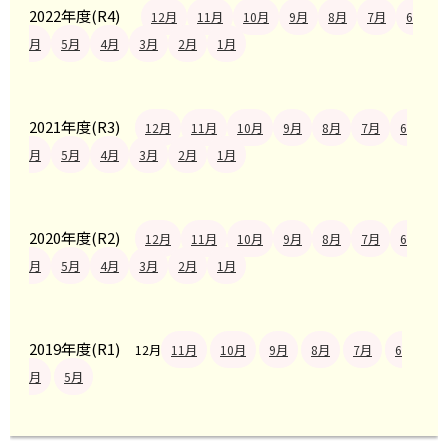
2022年度(R4)
12月
11月
10月
9月
8月
7月
6
月
5月
4月
3月
2月
1月
2021年度(R3)
12月
11月
10月
9月
8月
7月
6
月
5月
4月
3月
2月
1月
2020年度(R2)
12月
11月
10月
9月
8月
7月
6
月
5月
4月
3月
2月
1月
2019年度(R1)
12月
11月
10月
9月
8月
7月
6
月
5月