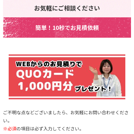
お気軽にご相談ください
簡単！10秒でお見積依頼
ご不明な点などございましたら、お気軽にお問い合わせくださ
い。
※必須
の項目は必ず入力してください。