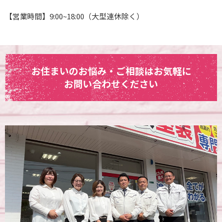
【営業時間】9:00~18:00（大型連休除く）
お住まいのお悩み・ご相談はお気軽に
お問い合わせください