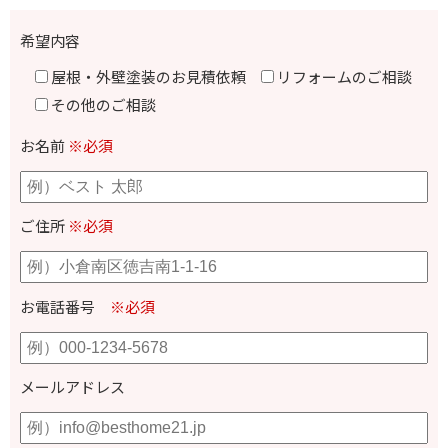
希望内容
屋根・外壁塗装のお見積依頼
リフォームのご相談
その他のご相談
お名前
※必須
ご住所
※必須
お電話番号
※必須
メールアドレス