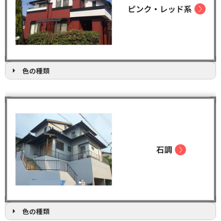
色の種類
色の種類