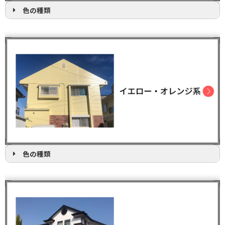
色の種類
色の種類