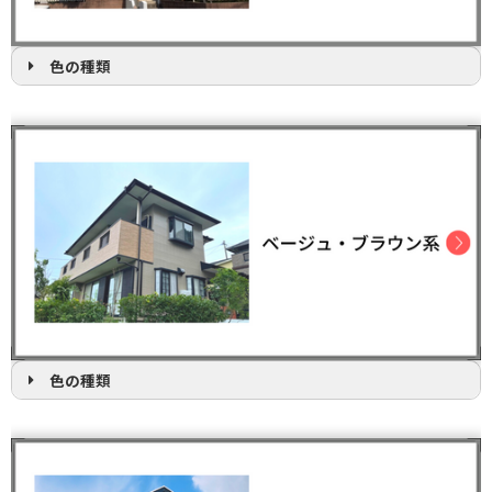
色の種類
色の種類