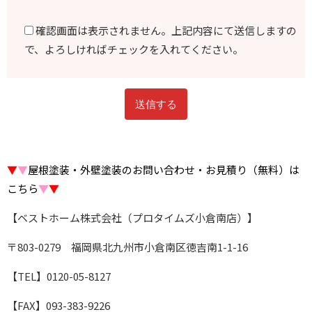
確認画面は表示されません。上記内容にて送信しますの
で、よろしければチェックを入れてください。
▼
▼
屋根塗装・外壁塗装のお問い合わせ・お見積り（無料）は
こちら
▼
▼
【ベストホーム株式会社（プロタイムズ小倉南店）】
〒803-0279 福岡県北九州市小倉南区徳吉南1-1-16
【TEL】0120-05-8127
【FAX】093-383-9226