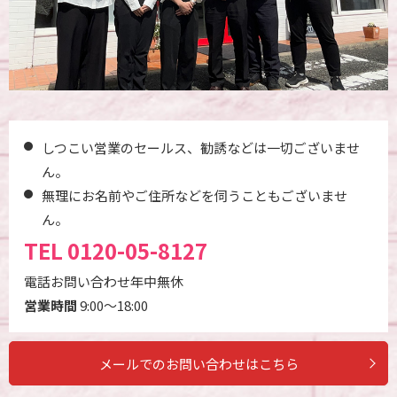
しつこい営業のセールス、勧誘などは一切ございませ
ん。
無理にお名前やご住所などを伺うこともございませ
ん。
TEL
0120-05-8127
電話お問い合わせ年中無休
営業時間
9:00～18:00
メールでのお問い合わせはこちら