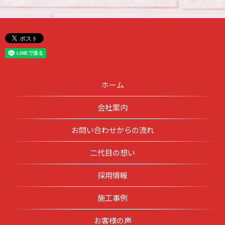
ホーム
会社案内
お問い合わせからの流れ
二代目の想い
採用情報
施工事例
お客様の声