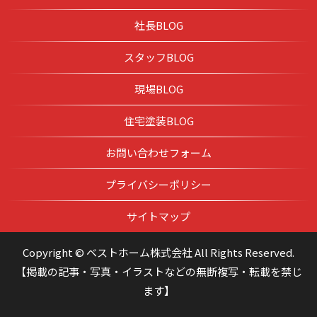
社長BLOG
スタッフBLOG
現場BLOG
住宅塗装BLOG
お問い合わせフォーム
プライバシーポリシー
サイトマップ
Copyright © ベストホーム株式会社 All Rights Reserved.
【掲載の記事・写真・イラストなどの無断複写・転載を禁じ
ます】