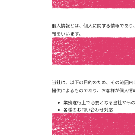
個人情報とは、個人に関する情報であり
報をいいます。
当社は、以下の目的のため、その範囲内
提供によるものであり、お客様が個人情
業務遂行上で必要となる当社から
各種のお問い合わせ対応