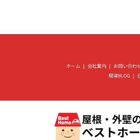
ホーム
会社案内
お問い合わ
現場BLOG