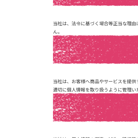
当社は、法令に基づく場合等正当な理由
ん。
当社は、お客様へ商品やサービスを提供
適切に個人情報を取り扱うように管理い