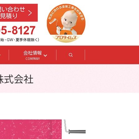
会社情報
search
COMPANY
株式会社