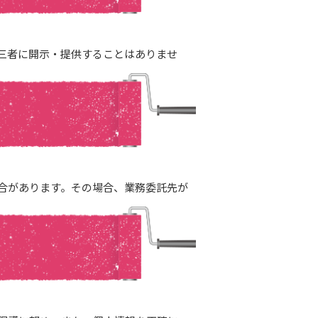
三者に開示・提供することはありませ
合があります。その場合、業務委託先が