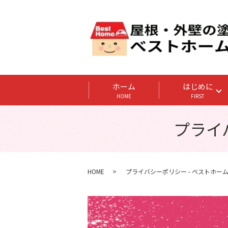
ホーム
はじめに
HOME
FIRST
プライ
HOME
プライバシーポリシー - ベストホー