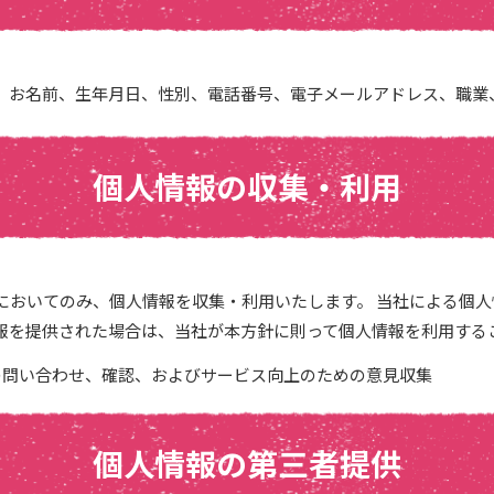
、お名前、生年月日、性別、電話番号、電子メールアドレス、職業
個人情報の収集・利用
においてのみ、個人情報を収集・利用いたします。 当社による個
報を提供された場合は、当社が本方針に則って個人情報を利用する
の問い合わせ、確認、およびサービス向上のための意見収集
個人情報の第三者提供