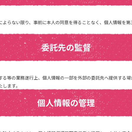
によらない限り、事前に本人の同意を得ることなく、個人情報を第
委託先の監督
する等の業務遂行上、個人情報の一部を外部の委託先へ提供する場
たします。
個人情報の管理