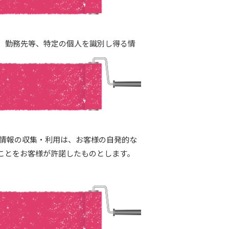
、勤務先等、特定の個人を識別し得る情
人情報の収集・利用は、お客様の自発的な
ことをお客様が許諾したものとします。