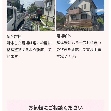
足場解体
足場解体
解体後にもう一度お住まい
解体した足場は常に綺麗に
の状態を確認して塗装工事
整理整頓するよう徹底して
が完了です。
います。
お気軽にご相談ください