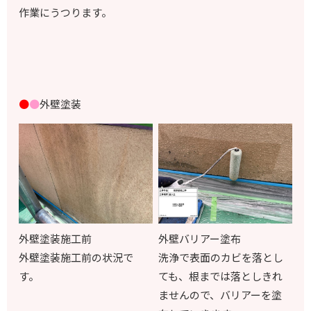
作業にうつります。
●
●
外壁塗装
外壁塗装施工前
外壁バリアー塗布
外壁塗装施工前の状況で
洗浄で表面のカビを落とし
す。
ても、根までは落としきれ
ませんので、バリアーを塗