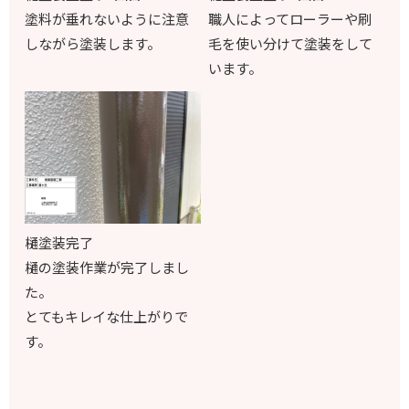
塗料が垂れないように注意
職人によってローラーや刷
しながら塗装します。
毛を使い分けて塗装をして
います。
樋塗装完了
樋の塗装作業が完了しまし
た。
とてもキレイな仕上がりで
す。