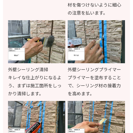
材を傷つけないように細心
の注意を払います。
外壁シーリング清掃
外壁シーリングプライマー
キレイな仕上がりになるよ
プライマーを塗布すること
う、まずは施工箇所をしっ
で、シーリング材の接着力
かり清掃します。
を高めます。