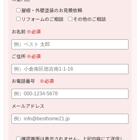
屋根・外壁塗装のお見積依頼
リフォームのご相談
その他のご相談
お名前
※必須
ご住所
※必須
お電話番号
※必須
メールアドレス
確認画面は表示されません。上記内容にて送信し