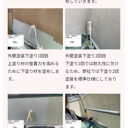
布していきます。
外壁塗装下塗り1回目
外壁塗装下塗り2回目
上塗り材の密着力を高める
下塗り1回では耐久性に欠け
ために下塗り材を塗布しま
るため、弊社では下塗り2回
す。
塗装を標準仕様にしており
ます。