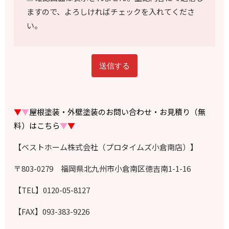
ますので、よろしければチェックを入れてくださ
い。
▼
▼
屋根塗装・外壁塗装のお問い合わせ・お見積り（無
料）はこちら
▼
▼
【ベストホーム株式会社（プロタイムズ小倉南店）】
〒803-0279 福岡県北九州市小倉南区徳吉南1-1-16
【TEL】0120-05-8127
【FAX】093-383-9226