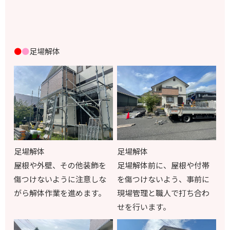
●
●
足場解体
足場解体
足場解体
屋根や外壁、その他装飾を
足場解体前に、屋根や付帯
傷つけないように注意しな
を傷つけないよう、事前に
がら解体作業を進めます。
現場管理と職人で打ち合わ
せを行います。