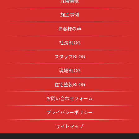
採用情報
施工事例
お客様の声
社長BLOG
スタッフBLOG
現場BLOG
住宅塗装BLOG
お問い合わせフォーム
プライバシーポリシー
サイトマップ