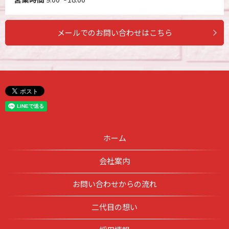
メールでのお問い合わせはこちら
ホーム
会社案内
お問い合わせからの流れ
二代目の想い