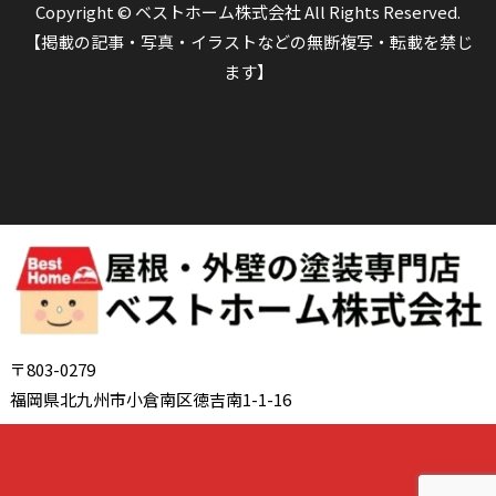
Copyright © ベストホーム株式会社 All Rights Reserved.
【掲載の記事・写真・イラストなどの無断複写・転載を禁じ
ます】
〒803-0279
福岡県北九州市小倉南区徳吉南1-1-16