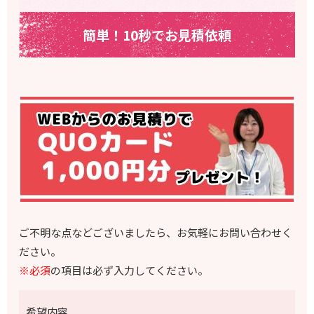
簡単！10秒でお見積依頼
ご不明な点などございましたら、お気軽にお問い合わせく
ださい。
※必須
の項目は必ず入力してください。
希望内容