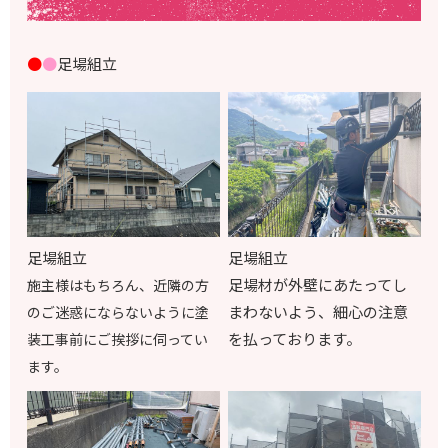
●
●
足場組立
足場組立
足場組立
足場材が外壁にあたってし
施主様はもちろん、近隣の方
まわないよう、細心の注意
のご迷惑にならないように塗
を払っております。
装工事前にご挨拶に伺ってい
ます。