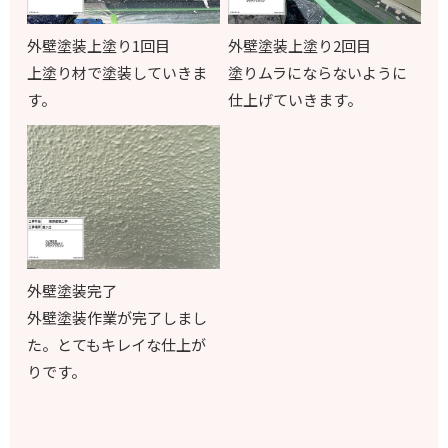
外壁塗装上塗り1回目
外壁塗装上塗り2回目
上塗り材で塗装していきま
塗りムラにならないように
す。
仕上げていきます。
外壁塗装完了
外壁塗装作業が完了しまし
た。とてもキレイな仕上が
りです。