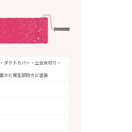
・ダクトカバー・土台水切り・
面カビ発生部防カビ塗装