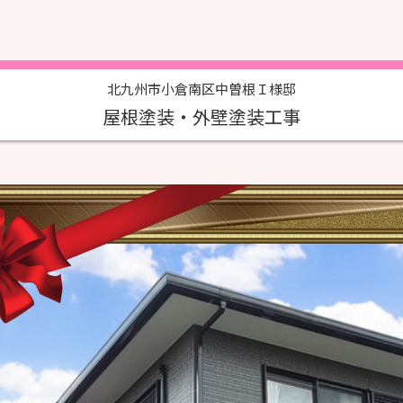
北九州市小倉南区中曽根Ｉ様邸
屋根塗装・外壁塗装工事