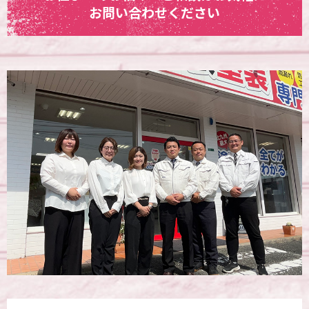
お問い合わせください