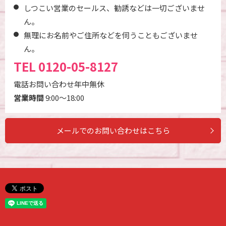
しつこい営業のセールス、勧誘などは一切ございませ
ん。
無理にお名前やご住所などを伺うこともございませ
ん。
TEL
0120-05-8127
電話お問い合わせ年中無休
営業時間
9:00～18:00
メールでのお問い合わせはこちら