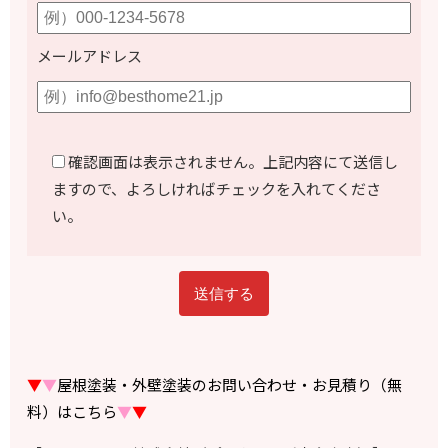
メールアドレス
確認画面は表示されません。上記内容にて送信し
ますので、よろしければチェックを入れてくださ
い。
▼
▼
屋根塗装・外壁塗装のお問い合わせ・お見積り（無
料）はこちら
▼
▼