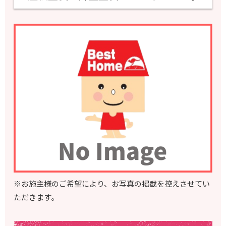
※お施主様のご希望により、お写真の掲載を控えさせてい
ただきます。