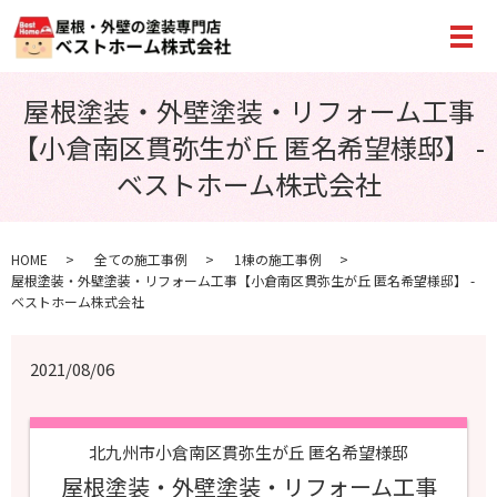
メ
屋根塗装・外壁塗装・リフォーム工事
【小倉南区貫弥生が丘 匿名希望様邸】 -
ベストホーム株式会社
HOME
全ての施工事例
1棟の施工事例
屋根塗装・外壁塗装・リフォーム工事【小倉南区貫弥生が丘 匿名希望様邸】 -
ベストホーム株式会社
2021/08/06
北九州市小倉南区貫弥生が丘 匿名希望様邸
屋根塗装・外壁塗装・リフォーム工事