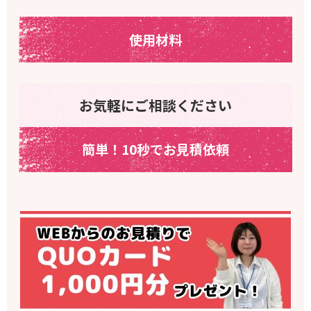
使用材料
お気軽にご相談ください
簡単！10秒でお見積依頼