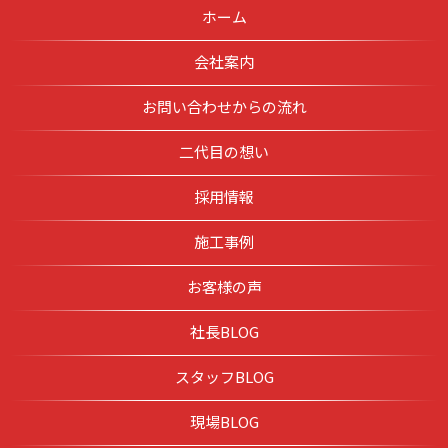
ホーム
会社案内
お問い合わせからの流れ
二代目の想い
採用情報
施工事例
お客様の声
社長BLOG
スタッフBLOG
現場BLOG