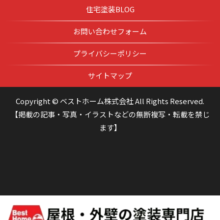
住宅塗装BLOG
お問い合わせフォーム
プライバシーポリシー
サイトマップ
Copyright © ベストホーム株式会社 All Rights Reserved.
【掲載の記事・写真・イラストなどの無断複写・転載を禁じ
ます】