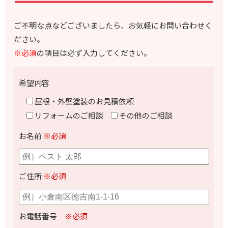
ご不明な点などございましたら、お気軽にお問い合わせく
ださい。
※必須
の項目は必ず入力してください。
希望内容
屋根・外壁塗装のお見積依頼
リフォームのご相談
その他のご相談
お名前
※必須
ご住所
※必須
お電話番号
※必須