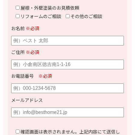
屋根・外壁塗装のお見積依頼
リフォームのご相談
その他のご相談
お名前
※必須
ご住所
※必須
お電話番号
※必須
メールアドレス
確認画面は表示されません。上記内容にて送信し