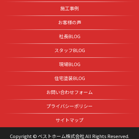
施工事例
お客様の声
社長BLOG
スタッフBLOG
現場BLOG
住宅塗装BLOG
お問い合わせフォーム
プライバシーポリシー
サイトマップ
Copyright © ベストホーム株式会社 All Rights Reserved.