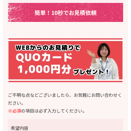
簡単！10秒でお見積依頼
ご不明な点などございましたら、お気軽にお問い合わせく
ださい。
※必須
の項目は必ず入力してください。
希望内容