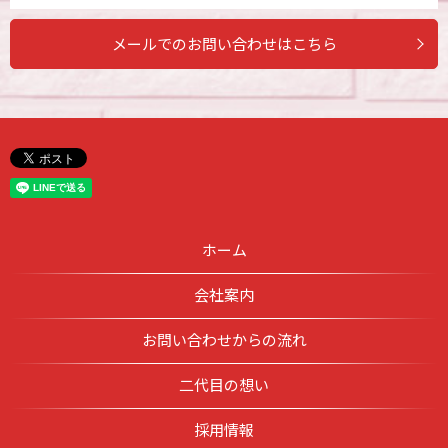
メールでのお問い合わせはこちら
ホーム
会社案内
お問い合わせからの流れ
二代目の想い
採用情報