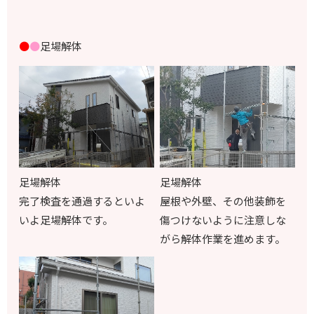
●
●
足場解体
足場解体
足場解体
完了検査を通過するといよ
屋根や外壁、その他装飾を
いよ足場解体です。
傷つけないように注意しな
がら解体作業を進めます。