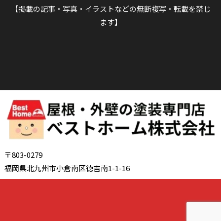
【掲載の記事・写真・イラストなどの無断複写・転載を禁じ
ます】
〒803-0279
福岡県北九州市小倉南区徳吉南1-1-16