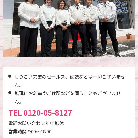
しつこい営業のセールス、勧誘などは一切ございませ
ん。
無理にお名前やご住所などを伺うこともございませ
ん。
TEL
0120-05-8127
電話お問い合わせ年中無休
営業時間
9:00～18:00