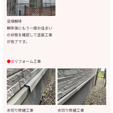
足場解体
解体後にもう一度お住まい
の状態を確認して塗装工事
が完了です。
●
●
リフォーム工事
水切り修繕工事
水切り修繕工事