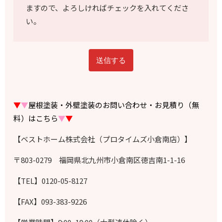
ますので、よろしければチェックを入れてくださ
い。
▼
▼
屋根塗装・外壁塗装のお問い合わせ・お見積り（無
料）はこちら
▼
▼
【ベストホーム株式会社（プロタイムズ小倉南店）】
〒803-0279 福岡県北九州市小倉南区徳吉南1-1-16
【TEL】0120-05-8127
【FAX】093-383-9226