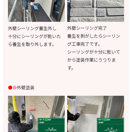
外壁シーリング完了
外壁シーリング養生外し
養生を剝がしたらシーリン
十分にシーリングが乾いた
グ工事完了です。
ら養生を取り外します。
シーリングが十分に乾いて
から塗装作業にうつりま
す。
●
●
外壁塗装