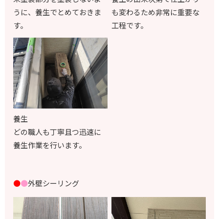
うに、養生でとめておきま
も変わるため非常に重要な
す。
工程です。
養生
どの職人も丁寧且つ迅速に
養生作業を行います。
●
●
外壁シーリング