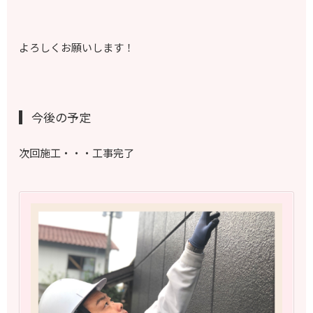
よろしくお願いします！
今後の予定
次回施工・・・工事完了