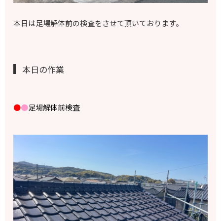
本日は足場解体前の検査をさせて頂いております。
本日の作業
●
●
足場解体前検査