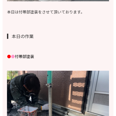
本日は付帯部塗装をさせて頂いております。
本日の作業
●
●
付帯部塗装