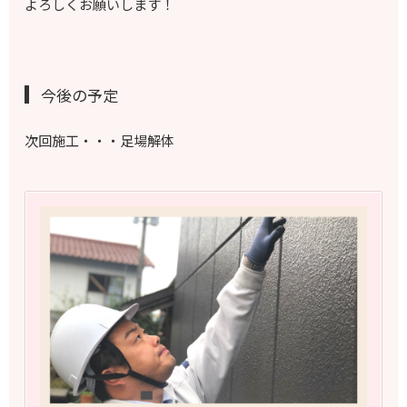
よろしくお願いします！
今後の予定
次回施工・・・足場解体