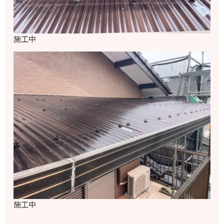
施工中
施工中