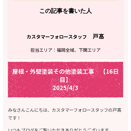
この記事を書いた人
戸髙
カスタマーフォロースタッフ
担当エリア：福岡全域、下関エリア
屋根・外壁塗装その他塗装工事 【16日
目】
2025/4/3
みなさんこんにちは、カスタマーフォロースタッフの戸髙
です！
いつもブログをご覧いただきありがとうございます。