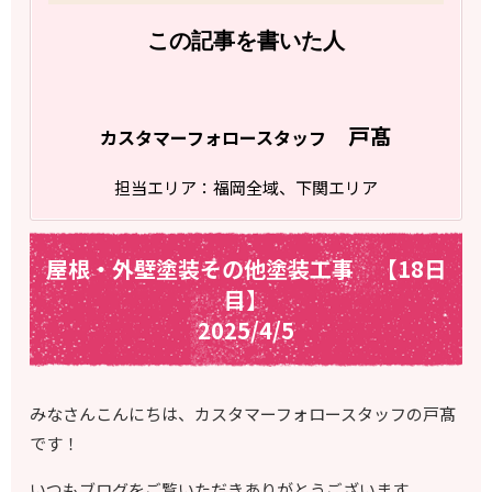
この記事を書いた人
戸髙
カスタマーフォロースタッフ
担当エリア：福岡全域、下関エリア
屋根・外壁塗装その他塗装工事 【18日
目】
2025/4/5
みなさんこんにちは、カスタマーフォロースタッフの戸髙
です！
いつもブログをご覧いただきありがとうございます。