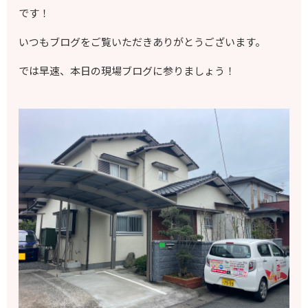
です！
いつもブログをご覧いただきありがとうございます。
では早速、本日の現場ブログに参りましょう！