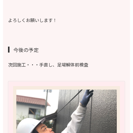
よろしくお願いします！
今後の予定
次回施工・・・手直し、足場解体前検査