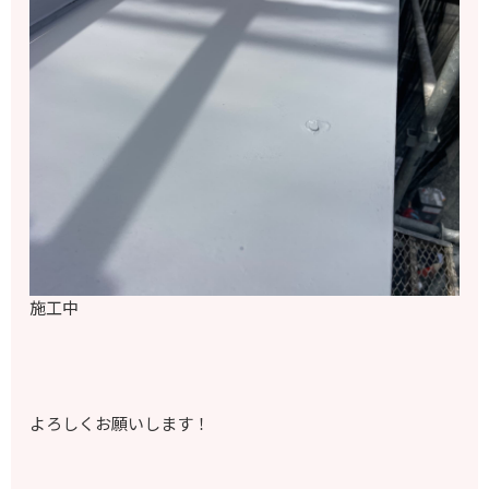
施工中
よろしくお願いします！