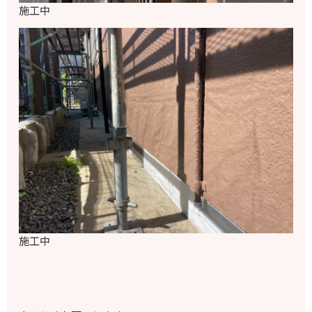
施工中
施工中