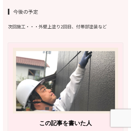
今後の予定
次回施工・・・外壁上塗り2回目、付帯部塗装など
この記事を書いた人