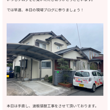
では早速、本日の現場ブログに参りましょう！
本日は手直し、波板張替工事をさせて頂いております。