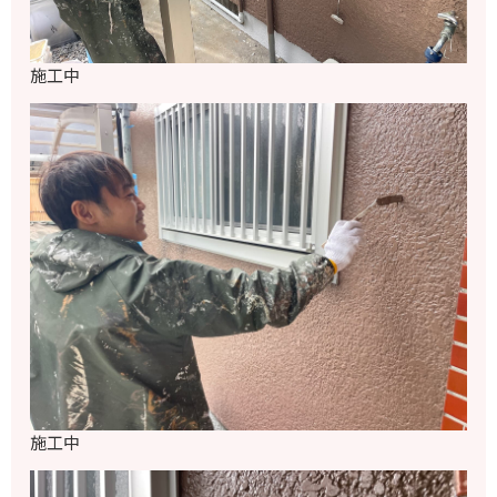
施工中
施工中