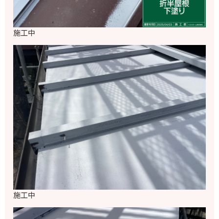
施工中
施工中