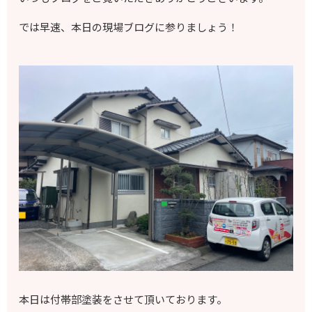
では早速、本日の現場ブログに参りましょう！
本日は付帯部塗装をさせて頂いております。