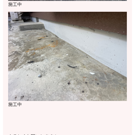
施工中
施工中