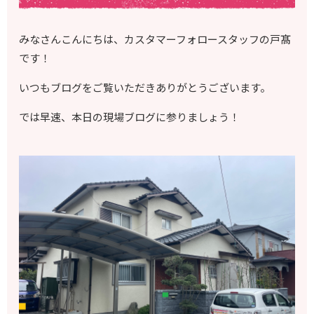
みなさんこんにちは、カスタマーフォロースタッフの戸髙
です！
いつもブログをご覧いただきありがとうございます。
では早速、本日の現場ブログに参りましょう！