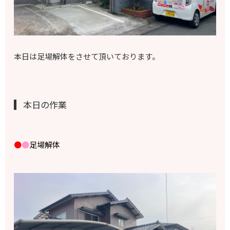
本日は足場解体をさせて頂いております。
本日の作業
●
●
足場解体