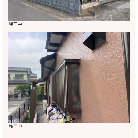
施工中
施工中