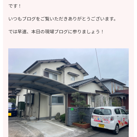
です！
いつもブログをご覧いただきありがとうございます。
では早速、本日の現場ブログに参りましょう！