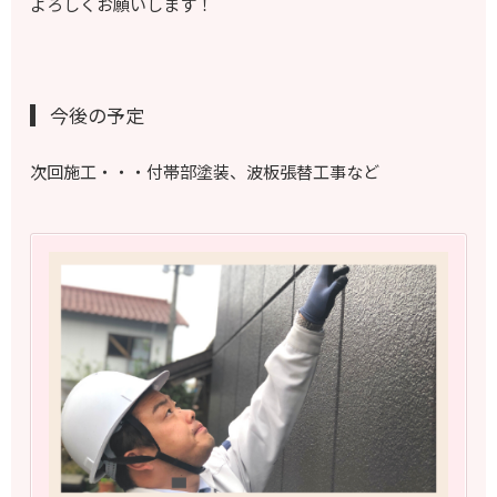
よろしくお願いします！
今後の予定
次回施工・・・付帯部塗装、波板張替工事など