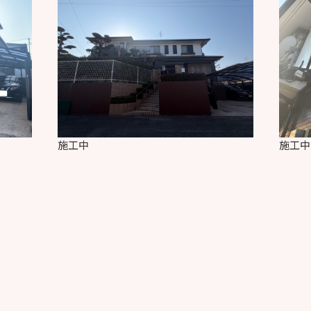
施工中
施工中