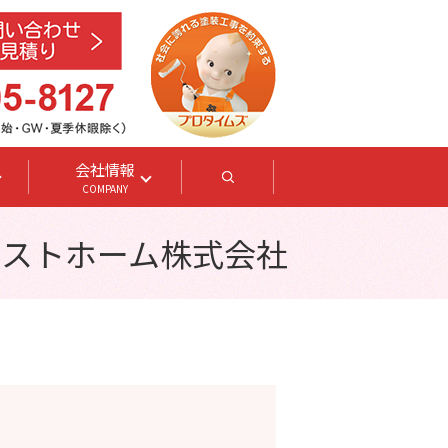
会社情報
search
COMPANY
ベストホーム株式会社