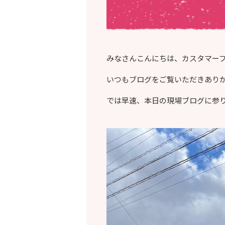
みなさんこんにちは、カスタマー
いつもブログをご覧いただきあり
では早速、本日の現場ブログに参