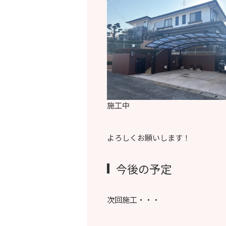
施工中
よろしくお願いします！
今後の予定
次回施工・・・