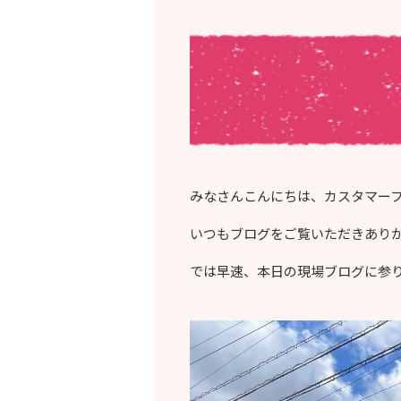
みなさんこんにちは、カスタマー
いつもブログをご覧いただきあり
では早速、本日の現場ブログに参