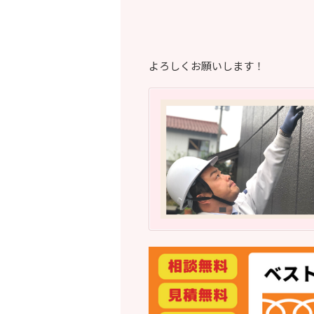
よろしくお願いします！