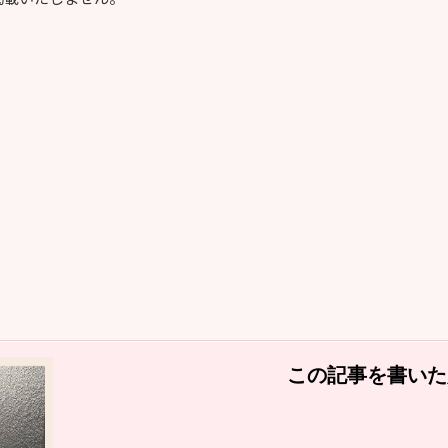
この記事を書いた