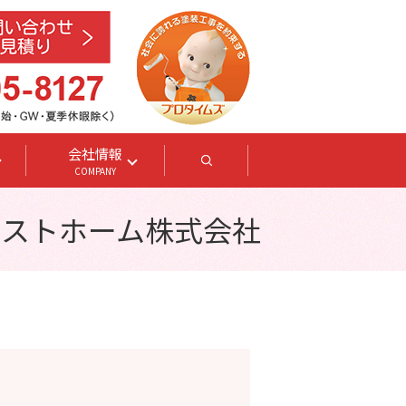
会社情報
search
COMPANY
ベストホーム株式会社