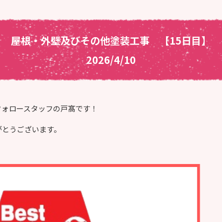
屋根・外壁及びその他塗装工事 【15日目】
2026/4/10
フォロースタッフの戸髙です！
がとうございます。