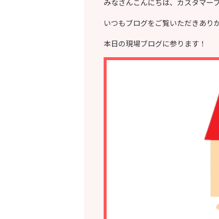
みなさんこんにちは、カスタマー
いつもブログをご覧いただきあり
本日の現場ブログに参ります！