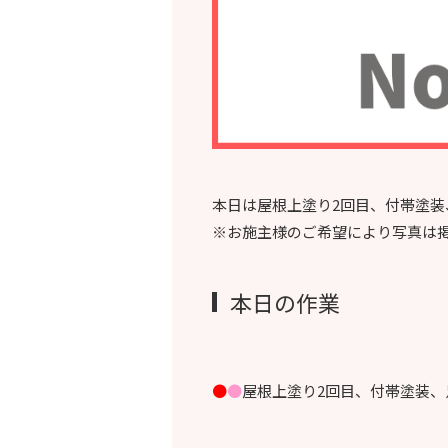
本日は屋根上塗り2回目、付帯塗
※お施主様のご希望により写真は
本日の作業
●
●
屋根上塗り2回目、付帯塗装、