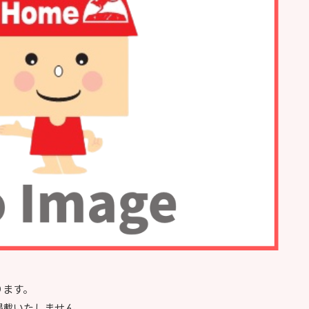
ります。
掲載いたしません。