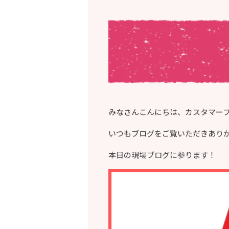
みなさんこんにちは、カスタマー
いつもブログをご覧いただきあり
本日の現場ブログに参ります！