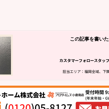
この記事を書いた
カスタマーフォロースタッ
担当エリア：福岡全域、下