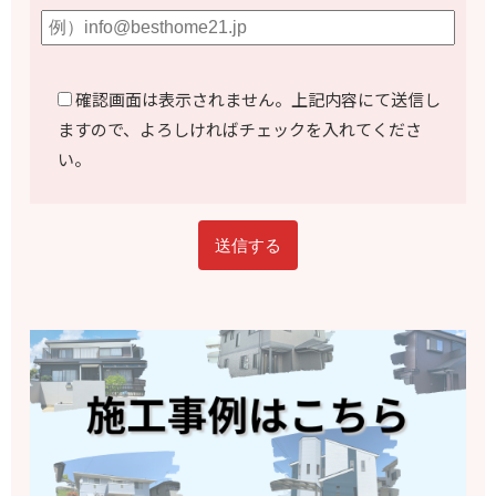
確認画面は表示されません。上記内容にて送信し
ますので、よろしければチェックを入れてくださ
い。