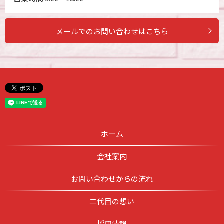
メールでのお問い合わせはこちら
ホーム
会社案内
お問い合わせからの流れ
二代目の想い
採用情報