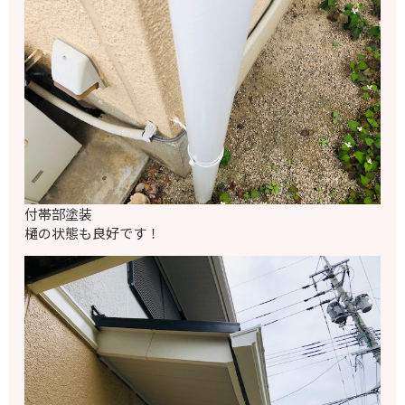
付帯部塗装
樋の状態も良好です！