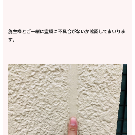
施主様とご一緒に塗膜に不具合がないか確認してまいりま
す。