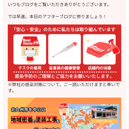
いつもブログをご覧いただきありがとうございます。
では早速、本日のアフターブログに参りましょう！
※弊社の感染対策について、ご一読いただけますと幸いで
す。