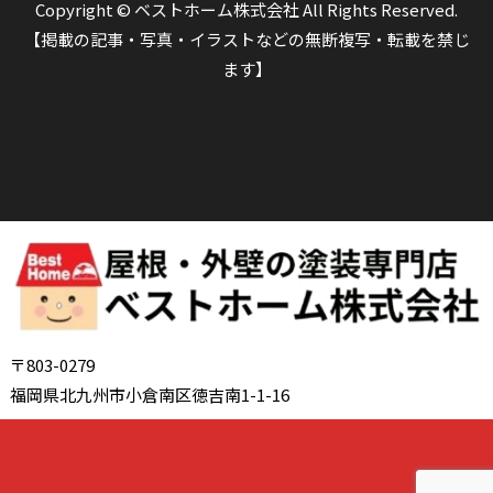
Copyright © ベストホーム株式会社 All Rights Reserved.
【掲載の記事・写真・イラストなどの無断複写・転載を禁じ
ます】
〒803-0279
福岡県北九州市小倉南区徳吉南1-1-16