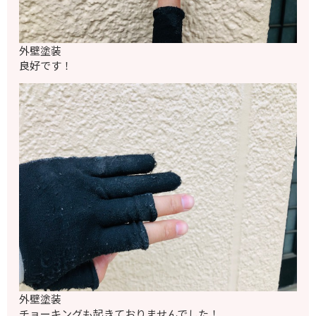
外壁塗装
良好です！
外壁塗装
チョーキングも起きておりませんでした！