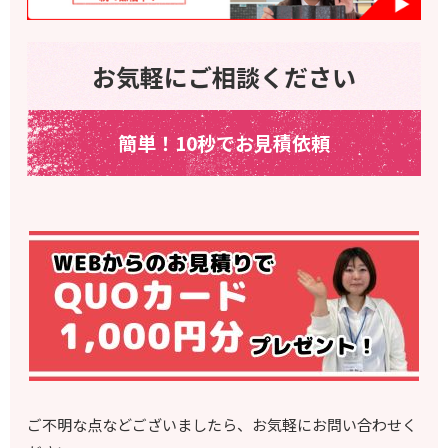
お気軽にご相談ください
簡単！10秒でお見積依頼
ご不明な点などございましたら、お気軽にお問い合わせく