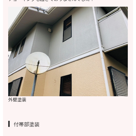
外壁塗装
付帯部塗装