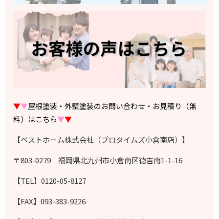
▼
▼
屋根塗装・外壁塗装のお問い合わせ・お見積り（無
料）はこちら
▼
▼
【ベストホーム株式会社（プロタイムズ小倉南店）】
〒803-0279 福岡県北九州市小倉南区徳吉南1-1-16
【TEL】0120-05-8127
【FAX】093-383-9226