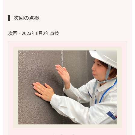
次回の点検
次回…2023年6月2年点検