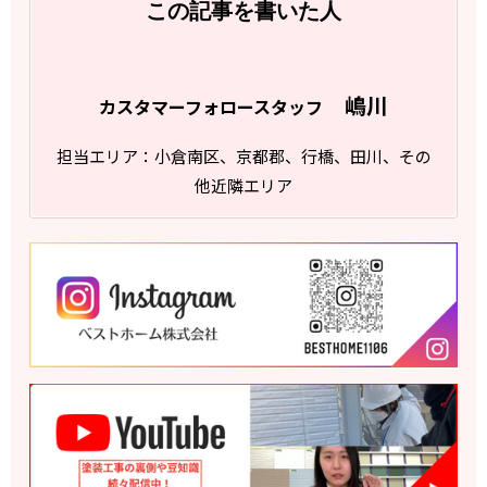
この記事を書いた人
嶋川
カスタマーフォロースタッフ
担当エリア：小倉南区、京都郡、行橋、田川、その
他近隣エリア