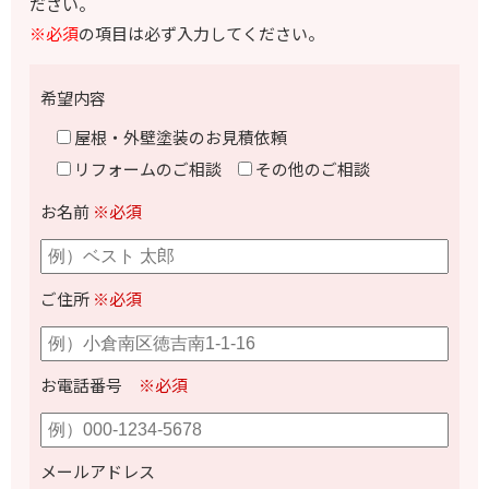
ださい。
※必須
の項目は必ず入力してください。
希望内容
屋根・外壁塗装のお見積依頼
リフォームのご相談
その他のご相談
お名前
※必須
ご住所
※必須
お電話番号
※必須
メールアドレス