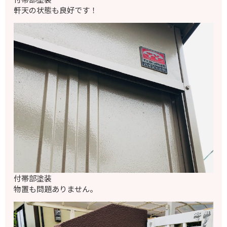
軒天の状態も良好です！
付帯部塗装
物置も問題ありません。