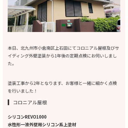
本日、北九州市小倉南区上石田にてコロニアル屋根及びサ
イディング外壁塗装から1年後の定期点検にお伺いしまし
た。
塗装工事から2年となります、お客様と一緒に細かく点検
を行いました！
コロニアル屋根
シリコンREVO1000
水性形一液外壁用シリコン系上塗材