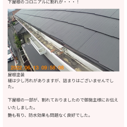
下屋根のコロニアルに割れが・・・！
屋根塗装
樋は少し汚れがありますが、詰まりはございませんでし
た。
下屋根の一部が、割れておりましたので御施主様にお伝え
いたしました。
艶も有り、防水効果も問題なく良好でした。