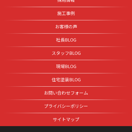
施工事例
お客様の声
社長BLOG
スタッフBLOG
現場BLOG
住宅塗装BLOG
お問い合わせフォーム
プライバシーポリシー
サイトマップ