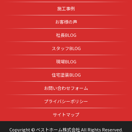
施工事例
お客様の声
社長BLOG
スタッフBLOG
現場BLOG
住宅塗装BLOG
お問い合わせフォーム
プライバシーポリシー
サイトマップ
Copyright © ベストホーム株式会社 All Rights Reserved.