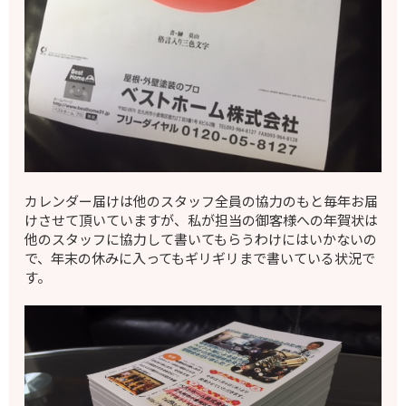
カレンダー届けは他のスタッフ全員の協力のもと毎年お届
けさせて頂いていますが、私が担当の御客様への年賀状は
他のスタッフに協力して書いてもらうわけにはいかないの
で、年末の休みに入ってもギリギリまで書いている状況で
す。