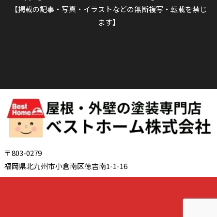
【掲載の記事・写真・イラストなどの無断複写・転載を禁じ
ます】
〒803-0279
福岡県北九州市小倉南区徳吉南1-1-16