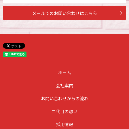
メールでのお問い合わせはこちら
ホーム
会社案内
お問い合わせからの流れ
二代目の想い
採用情報