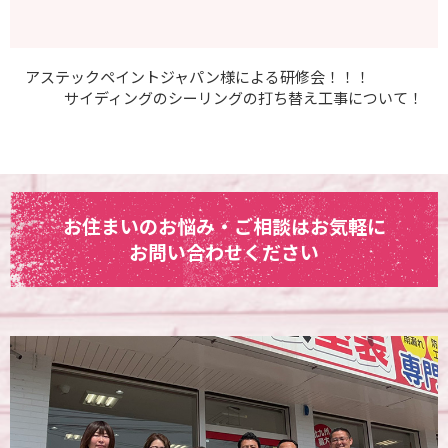
アステックペイントジャパン様による研修会！！！
サイディングのシーリングの打ち替え工事について！
お住まいのお悩み・ご相談はお気軽に
お問い合わせください