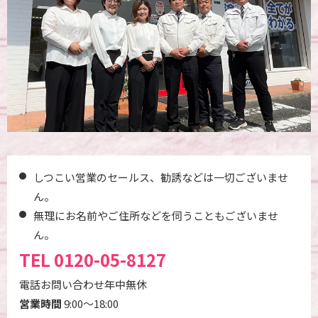
しつこい営業のセールス、勧誘などは一切ございませ
ん。
無理にお名前やご住所などを伺うこともございませ
ん。
TEL
0120-05-8127
電話お問い合わせ年中無休
営業時間
9:00～18:00