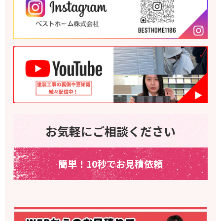
お気軽にご相談ください
簡単！10秒でお見積依頼