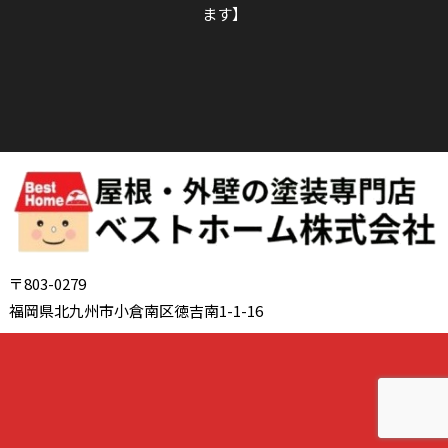
ます】
〒803-0279
福岡県北九州市小倉南区徳吉南1-1-16