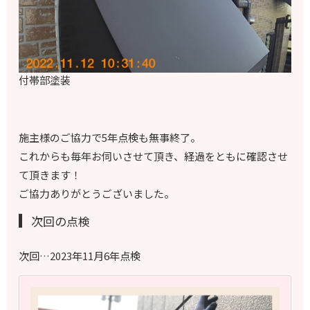
付帯部塗装
施主様のご協力で5年点検も無事終了。
これからも毎年お伺いさせて頂き、経過をともに確認させ
て頂きます！
ご協力ありがとうございました。
次回の点検
次回…2023年11月6年点検