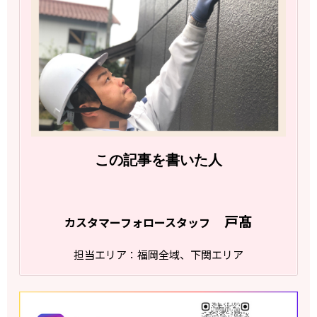
この記事を書いた人
戸髙
カスタマーフォロースタッフ
担当エリア：福岡全域、下関エリア