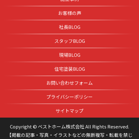
お客様の声
社長BLOG
スタッフBLOG
現場BLOG
住宅塗装BLOG
お問い合わせフォーム
プライバシーポリシー
サイトマップ
Copyright © ベストホーム株式会社 All Rights Reserved.
【掲載の記事・写真・イラストなどの無断複写・転載を禁じ