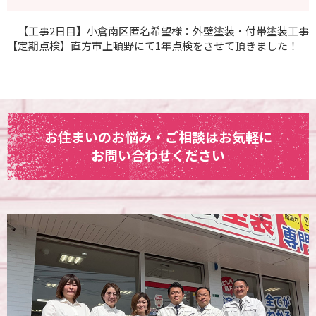
【工事2日目】小倉南区匿名希望様：外壁塗装・付帯塗装工事
【定期点検】直方市上頓野にて1年点検をさせて頂きました！
お住まいのお悩み・ご相談はお気軽に
お問い合わせください