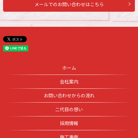
メールでのお問い合わせはこちら
ホーム
会社案内
お問い合わせからの流れ
二代目の想い
採用情報
施工事例