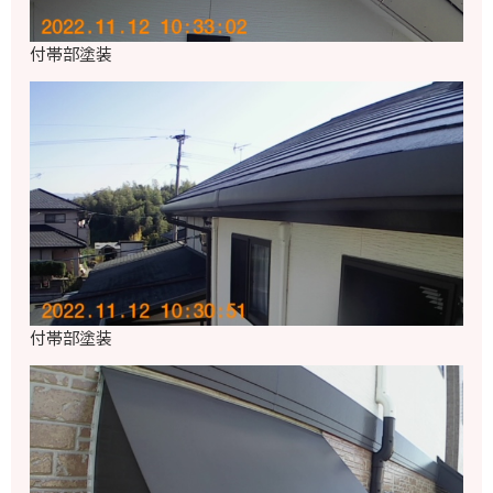
付帯部塗装
付帯部塗装