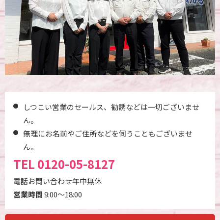
しつこい営業のセールス、勧誘などは一切ございませ
ん。
無理にお名前やご住所などを伺うこともございませ
ん。
TEL
0120-05-8127
電話お問い合わせ年中無休
営業時間
9:00～18:00