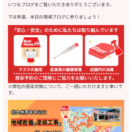
いつもブログをご覧いただきありがとうございます。
では早速、本日の現場ブログに参りましょう！
※弊社の感染対策について、ご一読いただけますと幸いで
す。