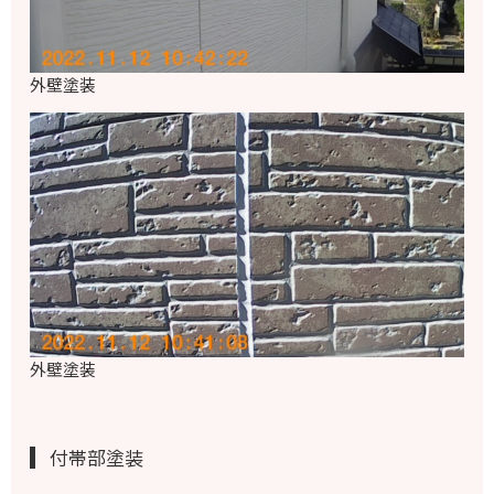
外壁塗装
外壁塗装
付帯部塗装