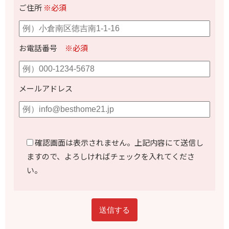
ご住所
※必須
お電話番号
※必須
メールアドレス
確認画面は表示されません。上記内容にて送信し
ますので、よろしければチェックを入れてくださ
い。