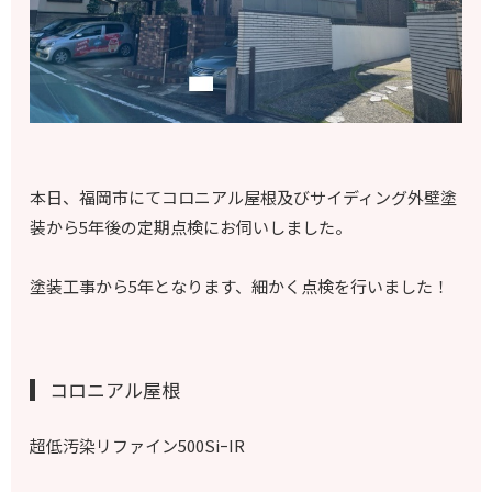
本日、福岡市にてコロニアル屋根及びサイディング外壁塗
装から5年後の定期点検にお伺いしました。
塗装工事から5年となります、
細かく点検を行いました！
コロニアル屋根
超低汚染リファイン500SiｰIR