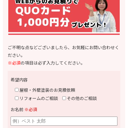
ご不明な点などございましたら、お気軽にお問い合わせく
ださい。
※必須
の項目は必ず入力してください。
希望内容
屋根・外壁塗装のお見積依頼
リフォームのご相談
その他のご相談
お名前
※必須