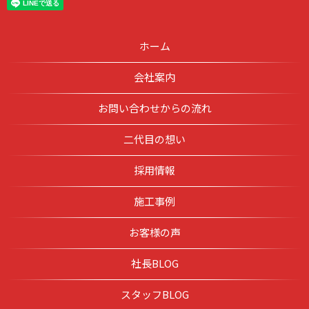
ホーム
会社案内
お問い合わせからの流れ
二代目の想い
採用情報
施工事例
お客様の声
社長BLOG
スタッフBLOG