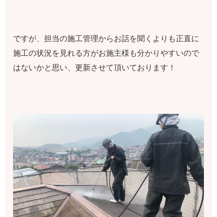
ですが、担当の施工管理からお話を聞くよりも正直に
施工の状況を見れる方がお施主様も分かりやすいので
はないかと思い、更新させて頂いております！