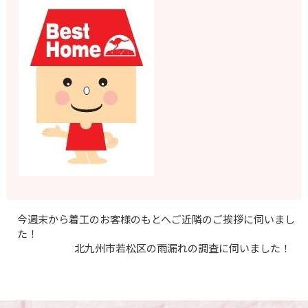
今週末から着工のお客様のもとへご近隣のご挨拶に伺いまし
た！
北九州市若松区の雨漏れの調査に伺いました！