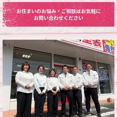
お住まいのお悩み・ご相談はお気軽に
お問い合わせください