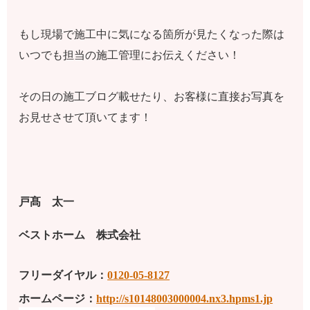
もし現場で施工中に気になる箇所が見たくなった際は
いつでも担当の施工管理にお伝えください！
その日の施工ブログ載せたり、お客様に直接お写真を
お見せさせて頂いてます！
戸髙 太一
ベストホーム 株式会社
フリーダイヤル：
0120-05-8127
ホームページ：
http://s10148003000004.nx3.hpms1.jp