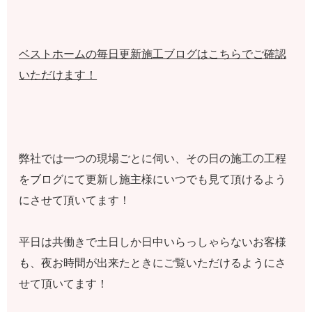
ベストホームの毎日更新施工ブログはこちらでご確認
いただけます！
弊社では一つの現場ごとに伺い、その日の施工の工程
をブログにて更新し施主様にいつでも見て頂けるよう
にさせて頂いてます！
平日は共働きで土日しか日中いらっしゃらないお客様
も、夜お時間が出来たときにご覧いただけるようにさ
せて頂いてます！