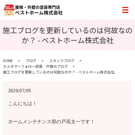
メ
施工ブログを更新しているのは何故なの
か？ - ベストホーム株式会社
HOME
ブログ
スタッフブログ
カスタマーフォロー部長 戸髙のブログ
施工ブログを更新しているのは何故なのか？ - ベストホーム株式会社
2019/07/05
こんにちは！
ホームメンテナンス部の戸高太一です！