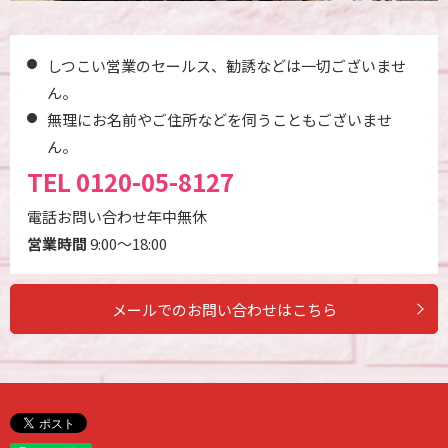
しつこい営業のセールス、勧誘などは一切ございませ
ん。
無理にお名前やご住所などを伺うこともございませ
ん。
TEL
0120-05-8127
電話お問い合わせ年中無休
営業時間
9:00～18:00
メールでのお問い合わせはこちら