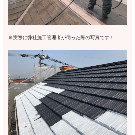
※実際に弊社施工管理者が伺った際の写真です！