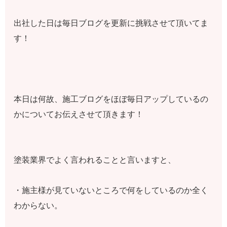
出社した日は毎日ブログを更新に挑戦させて頂いてま
す！
本日は何故、施工ブログをほぼ毎日アップしているの
かについてお伝えさせて頂きます！
塗装業界でよく言われることと言いますと、
・施主様が見ていないところで何をしているのか全く
わからない。