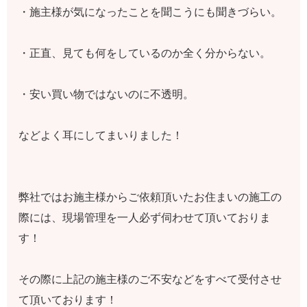
・施主様が気になったことを聞こうにも聞きづらい。
・正直、見ても何をしているのか全く分からない。
・安い買い物ではないのに不透明。
などよく耳にしてまいりました！
弊社ではお施主様からご依頼頂いたお住まいの施工の
際には、現場管理を一人必ず伺わせて頂いておりま
す！
その際に上記の施主様のご不安などをすべて受付させ
て頂いております！