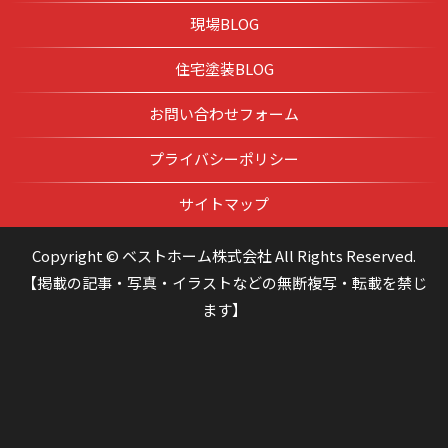
現場BLOG
住宅塗装BLOG
お問い合わせフォーム
プライバシーポリシー
サイトマップ
Copyright © ベストホーム株式会社 All Rights Reserved.
【掲載の記事・写真・イラストなどの無断複写・転載を禁じ
ます】