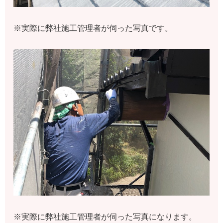
※実際に弊社施工管理者が伺った写真です。
※実際に弊社施工管理者が伺った写真になります。