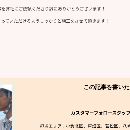
事を弊社にご依頼くださり誠にありがとうございます！
言っていただけるようしっかりと施工をさせて頂きます！
この記事を書いた
カスタマーフォロースタッ
担当エリア：小倉北区、戸畑区、若松区、八