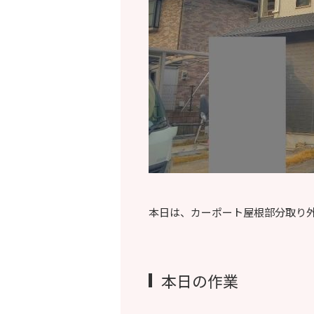
本日は、カーポート屋根部分取り
本日の作業