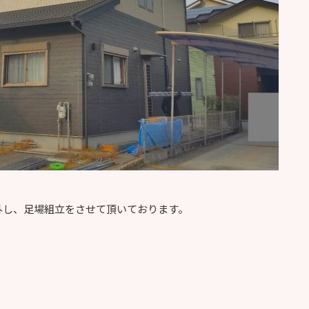
外し、足場組立をさせて頂いております。