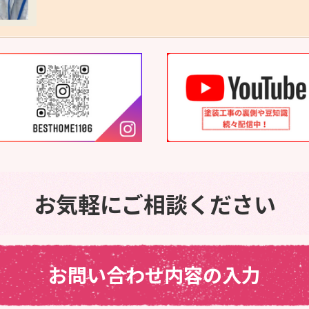
お気軽にご相談ください
お問い合わせ内容の入力