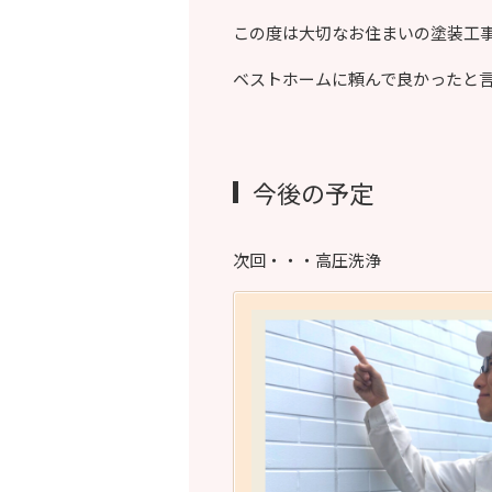
この度は大切なお住まいの塗装工
ベストホームに頼んで良かったと
今後の予定
次回・・・高圧洗浄