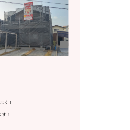
ます！
ます！