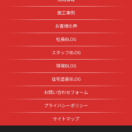
施工事例
お客様の声
社長BLOG
スタッフBLOG
現場BLOG
住宅塗装BLOG
お問い合わせフォーム
プライバシーポリシー
サイトマップ