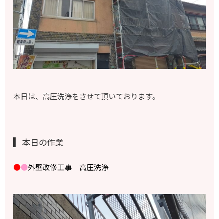
本日は、高圧洗浄をさせて頂いております。
本日の作業
●
●
外壁改修工事 高圧洗浄