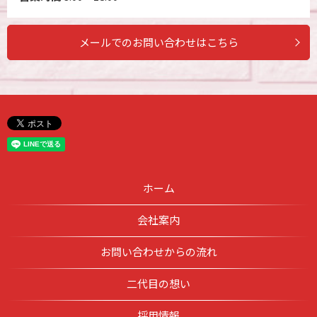
メールでのお問い合わせはこちら
ホーム
会社案内
お問い合わせからの流れ
二代目の想い
採用情報