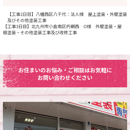
【工事2日目】八幡西区八千代：法人様 屋上塗装・外壁塗装
及びその他塗装工事
【工事3日目】北九州市小倉南区朽網西 O様 外壁塗装・屋
根塗装・その他塗装工事及び改修工事
お住まいのお悩み・ご相談はお気軽に
お問い合わせください