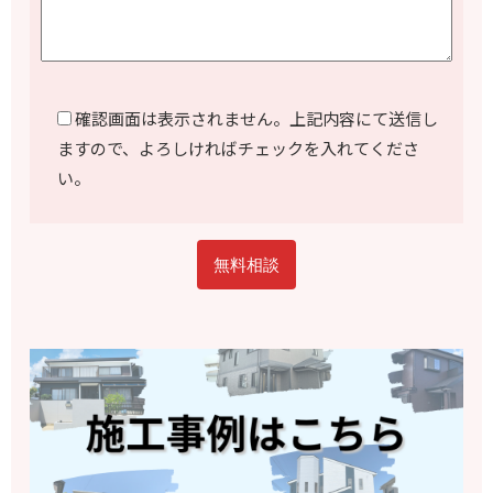
確認画面は表示されません。上記内容にて送信し
ますので、よろしければチェックを入れてくださ
い。