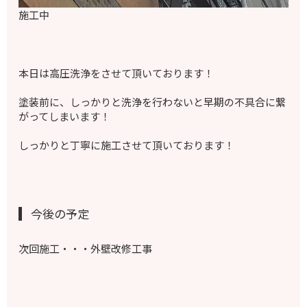
施工中
本日は高圧洗浄をさせて頂いております！
塗装前に、しっかりと洗浄を行わないと早期の不具合に繋
がってしまいます！
しっかりと丁寧に施工させて頂いております！
今後の予定
次回施工・・・外壁改修工事