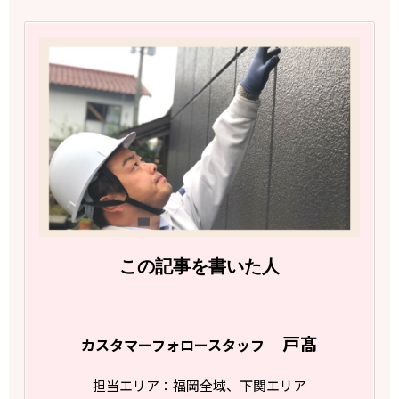
この記事を書いた人
戸髙
カスタマーフォロースタッフ
担当エリア：福岡全域、下関エリア