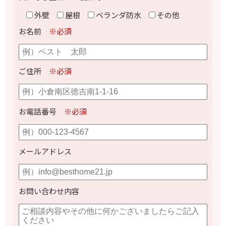
外壁
屋根
ベランダ防水
その他
お名前
※必須
ご住所
※必須
お電話番号
※必須
メールアドレス
お問い合わせ内容