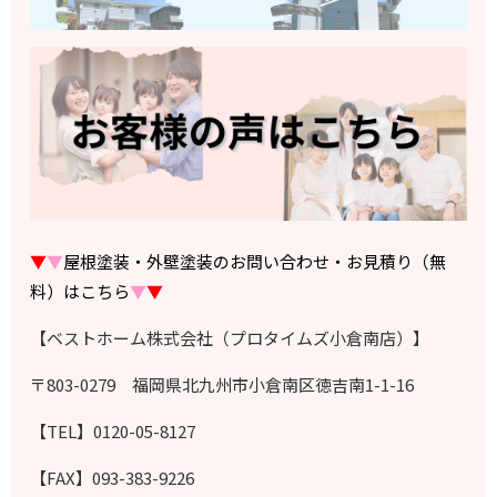
▼
▼
屋根塗装・外壁塗装のお問い合わせ・お見積り（無
料）はこちら
▼
▼
【ベストホーム株式会社（プロタイムズ小倉南店）】
〒803-0279 福岡県北九州市小倉南区徳吉南1-1-16
【TEL】0120-05-8127
【FAX】093-383-9226