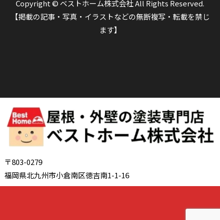
Copyright © ベストホーム株式会社 All Rights Reserved.
【掲載の記事・写真・イラストなどの無断複写・転載を禁じ
ます】
〒803-0279
福岡県北九州市小倉南区徳吉南1-1-16