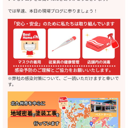
では早速、本日の現場ブログに参りましょう！
※弊社の感染対策について、ご一読いただけますと幸いで
す。