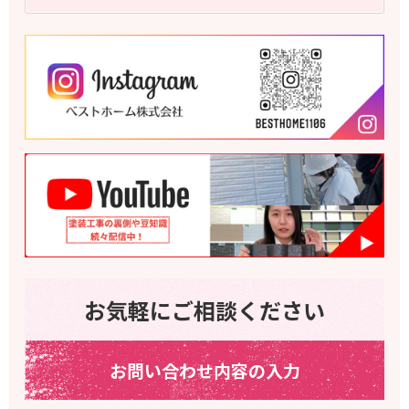
お気軽にご相談ください
お問い合わせ内容の入力