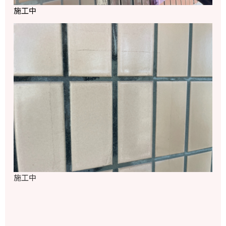
施工中
施工中