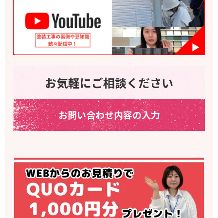
お気軽にご相談ください
お問い合わせ内容の入力