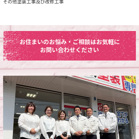
その他塗装工事及び改修工事
お住まいのお悩み・ご相談はお気軽に
お問い合わせください