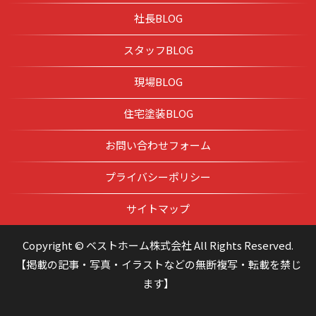
社長BLOG
スタッフBLOG
現場BLOG
住宅塗装BLOG
お問い合わせフォーム
プライバシーポリシー
サイトマップ
Copyright © ベストホーム株式会社 All Rights Reserved.
【掲載の記事・写真・イラストなどの無断複写・転載を禁じ
ます】