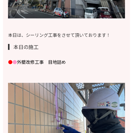
本日は、シーリング工事をさせて頂いております！
本日の施工
●
●
外壁改修工事 目地詰め