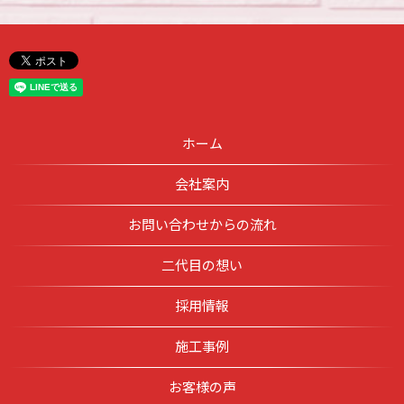
ホーム
会社案内
お問い合わせからの流れ
二代目の想い
採用情報
施工事例
お客様の声