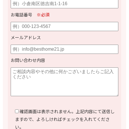
お電話番号
※必須
メールアドレス
お問い合わせ内容
確認画面は表示されません。上記内容にて送信し
ますので、よろしければチェックを入れてくださ
い。