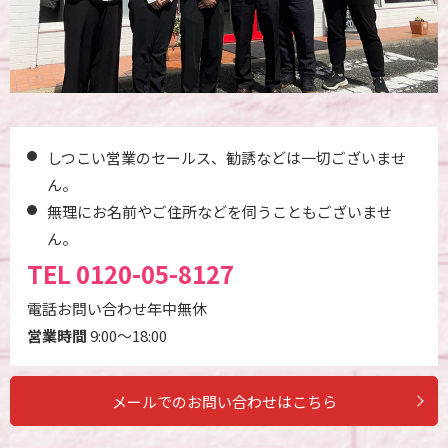
しつこい営業のセールス、勧誘などは一切ございませ
ん。
無理にお名前やご住所などを伺うこともございませ
ん。
TEL
0120-05-8127
電話お問い合わせ年中無休
営業時間
9:00～18:00
メールでのお問い合わせはこちら