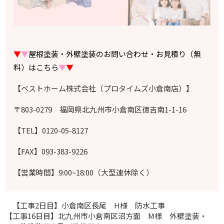
▼
▼
屋根塗装・外壁塗装のお問い合わせ・お見積り（無
料）はこちら
▼
▼
【ベストホーム株式会社（プロタイムズ小倉南店）】
〒803-0279 福岡県北九州市小倉南区徳吉南1-1-16
【TEL】0120-05-8127
【FAX】093-383-9226
【営業時間】9:00~18:00（大型連休除く）
【工事2日目】小倉南区長尾 H様 防水工事
【工事16日目】北九州市小倉南区沼方面 M様 外壁塗装・