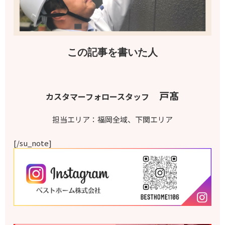
この記事を書いた人
戸髙
カスタマーフォロースタッフ
担当エリア：福岡全域、下関エリア
[/su_note]