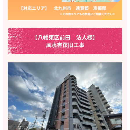
【八幡東区前田 法人様】
風水害復旧工事