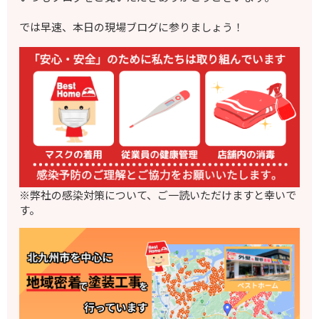
では早速、本日の現場ブログに参りましょう！
※弊社の感染対策について、ご一読いただけますと幸いで
す。