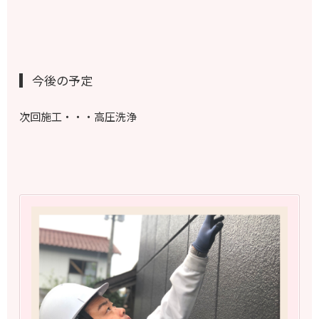
今後の予定
次回施工・・・高圧洗浄