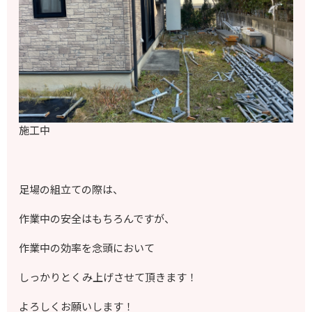
施工中
足場の組立ての際は、
作業中の安全はもちろんですが、
作業中の効率を念頭において
しっかりとくみ上げさせて頂きます！
よろしくお願いします！