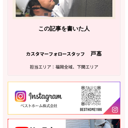
この記事を書いた人
戸髙
カスタマーフォロースタッフ
担当エリア：福岡全域、下関エリア