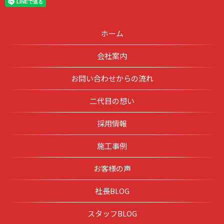
ホーム
会社案内
お問い合わせからの流れ
二代目の想い
採用情報
施工事例
お客様の声
社長BLOG
スタッフBLOG