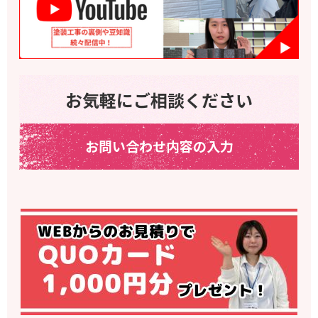
お気軽にご相談ください
お問い合わせ内容の入力