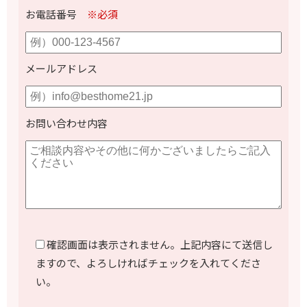
お電話番号
※必須
メールアドレス
お問い合わせ内容
確認画面は表示されません。上記内容にて送信し
ますので、よろしければチェックを入れてくださ
い。