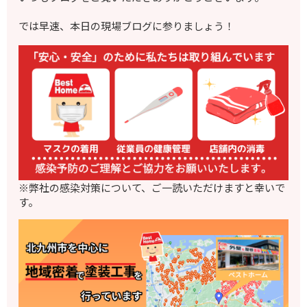
では早速、本日の現場ブログに参りましょう！
※弊社の感染対策について、ご一読いただけますと幸いで
す。