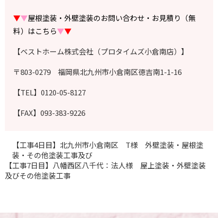
▼
▼
屋根塗装・外壁塗装のお問い合わせ・お見積り（無
料）はこちら
▼
▼
【ベストホーム株式会社（プロタイムズ小倉南店）】
〒803-0279 福岡県北九州市小倉南区徳吉南1-1-16
【TEL】0120-05-8127
【FAX】093-383-9226
【工事4日目】北九州市小倉南区 T様 外壁塗装・屋根塗
装・その他塗装工事及び
【工事7日目】八幡西区八千代：法人様 屋上塗装・外壁塗装
及びその他塗装工事