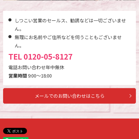
しつこい営業のセールス、勧誘などは一切ございませ
ん。
無理にお名前やご住所などを伺うこともございませ
ん。
TEL
0120-05-8127
電話お問い合わせ年中無休
営業時間
9:00～18:00
メールでのお問い合わせはこちら