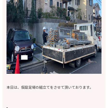
本日は、仮設足場の組立てをさせて頂いております。