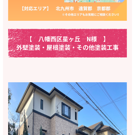
【 八幡西区星ヶ丘 N様
】
外壁塗装・屋根塗装・その他塗装工事