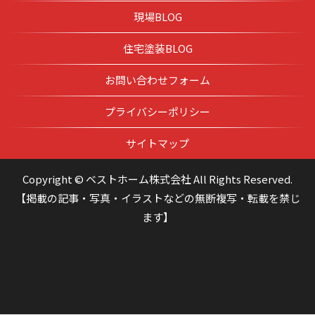
現場BLOG
住宅塗装BLOG
お問い合わせフォーム
プライバシーポリシー
サイトマップ
Copyright © ベストホーム株式会社 All Rights Reserved.
【掲載の記事・写真・イラストなどの無断複写・転載を禁じ
ます】