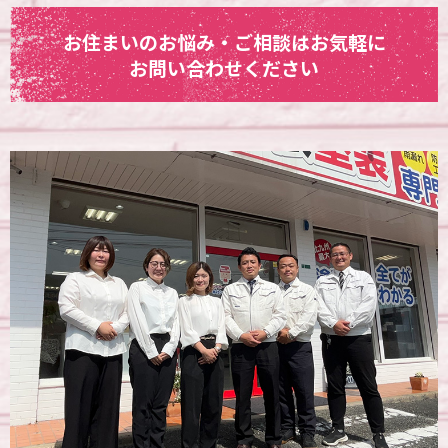
お住まいのお悩み・ご相談はお気軽に
お問い合わせください