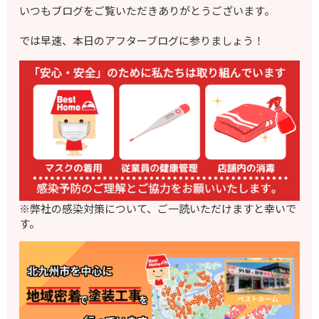
いつもブログをご覧いただきありがとうございます。
では早速、本日のアフターブログに参りましょう！
※弊社の感染対策について、ご一読いただけますと幸いで
す。