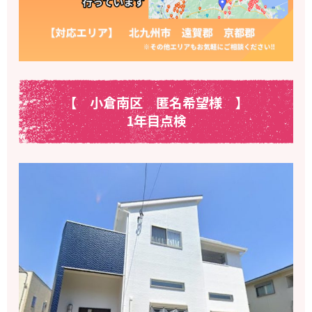
【 小倉南区 匿名希望様 】
1年目点検