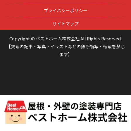
プライバシーポリシー
サイトマップ
Copyright © ベストホーム株式会社 All Rights Reserved.
【掲載の記事・写真・イラストなどの無断複写・転載を禁じ
ます】