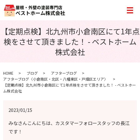
メ
【定期点検】北九州市小倉南区にて1年点
検をさせて頂きました！ - ベストホーム
株式会社
HOME
ブログ
アフターブログ
アフターブログ〈小倉南区・北区・八幡東区・戸畑区エリア〉
【定期点検】北九州市小倉南区にて1年点検をさせて頂きました！ - ベストホー
ム株式会社
2023/01/15
みなさんこんにちは、カスタマーフォロースタッフの長江
です！