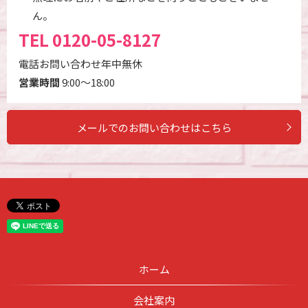
ん。
TEL
0120-05-8127
電話お問い合わせ年中無休
営業時間
9:00～18:00
メールでのお問い合わせはこちら
ホーム
会社案内