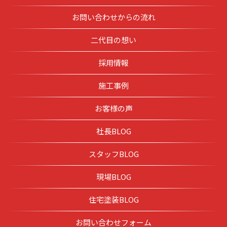
お問い合わせからの流れ
二代目の想い
採用情報
施工事例
お客様の声
社長BLOG
スタッフBLOG
現場BLOG
住宅塗装BLOG
お問い合わせフォーム