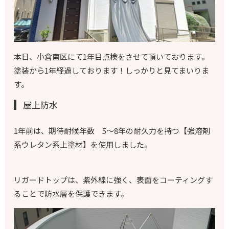
本日、小倉南区にて1年目点検をさせて頂いております。
塗装から1年経過しております！しっかりと見てまいりま
す。
屋上防水
1年前は、
期待耐候年数 5～8年
の耐久力を持つ【強溶剤
系ウレタン系上塗材】を使用しました。
リガードトップは、紫外線に強く、表面をコーティングす
ることで防水層を保護できます。