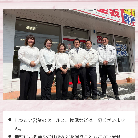
しつこい営業のセールス、勧誘などは一切ございませ
ん。
無理にお名前やご住所などを伺うこともございませ