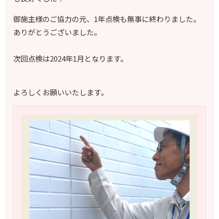
御施主様のご協力の元、1年点検も無事に終わりました。
ありがとうございました。
次回点検は2024年1月となります。
よろしくお願いいたします。