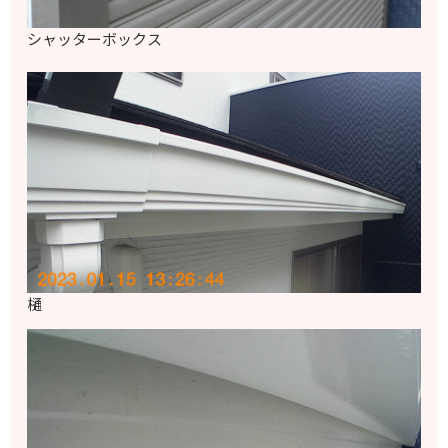
シャッターボックス
樋