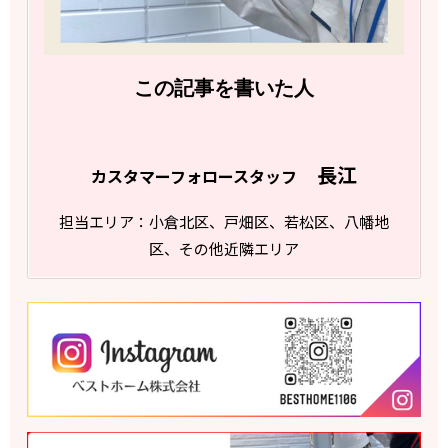
この記事を書いた人
長江
カスタマーフォロースタッフ
担当エリア：小倉北区、戸畑区、若松区、八幡地
区、その他近隣エリア