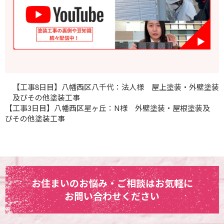
【工事8日目】八幡西区八千代：法人様 屋上塗装・外壁塗装
及びその他塗装工事
【工事3日目】八幡西区星ヶ丘：N様 外壁塗装・屋根塗装及
びその他塗装工事
お住まいのお悩み・ご相談はお気軽に
お問い合わせください