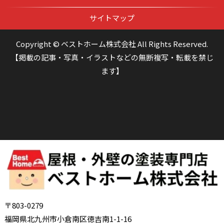
サイトマップ
Copyright © ベストホーム株式会社 All Rights Reserved.
【掲載の記事・写真・イラストなどの無断複写・転載を禁じ
ます】
〒803-0279
福岡県北九州市小倉南区徳吉南1-1-16