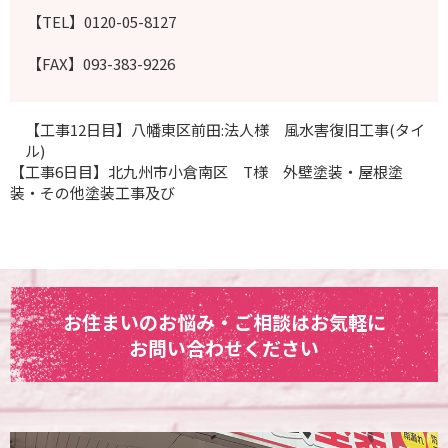
【TEL】0120-05-8127
【FAX】093-383-9226
【工事12日目】八幡東区前田:法人様 風水害復旧工事(タイ
ル)
【工事6日目】北九州市小倉南区 T様 外壁塗装・屋根塗
装・その他塗装工事及び
お住まいのお悩み・ご相談はお気軽に
お問い合わせください