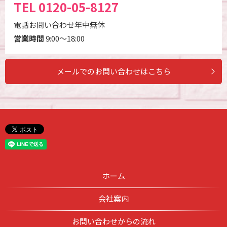
TEL
0120-05-8127
電話お問い合わせ年中無休
営業時間
9:00～18:00
メールでのお問い合わせはこちら
ホーム
会社案内
お問い合わせからの流れ