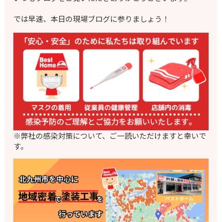
では早速、本日の現場ブログに参りましょう！
※弊社の感染対策について、ご一読いただけますと幸いで
す。