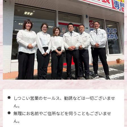
しつこい営業のセールス、勧誘などは一切ございませ
ん。
無理にお名前やご住所などを伺うこともございませ
ん。