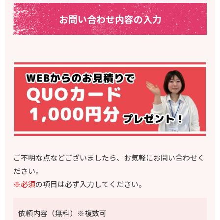
お問い合わせ内容の入力
ご不明な点などございましたら、お気軽にお問い合わせく
ださい。
※必須
の項目は必ず入力してください。
依頼内容（無料）※複数可