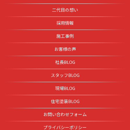
二代目の想い
採用情報
施工事例
お客様の声
社長BLOG
スタッフBLOG
現場BLOG
住宅塗装BLOG
お問い合わせフォーム
プライバシーポリシー