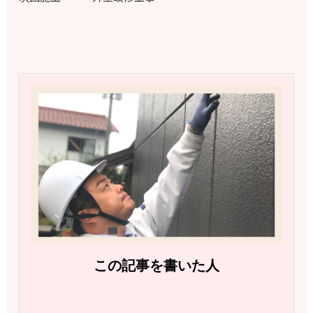
この記事を書いた人