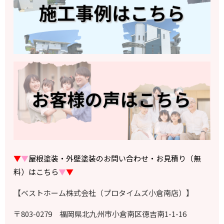
▼
▼
屋根塗装・外壁塗装のお問い合わせ・お見積り（無
料）はこちら
▼
▼
【ベストホーム株式会社（プロタイムズ小倉南店）】
〒803-0279 福岡県北九州市小倉南区徳吉南1-1-16