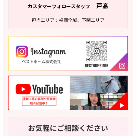
戸髙
カスタマーフォロースタッフ
担当エリア：福岡全域、下関エリア
お気軽にご相談ください