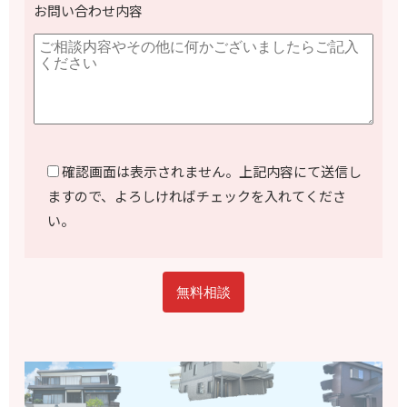
お問い合わせ内容
確認画面は表示されません。上記内容にて送信し
ますので、よろしければチェックを入れてくださ
い。