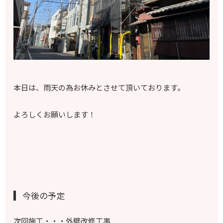
本日は、雨天の為お休みとさせて頂いております。
よろしくお願いします！
今後の予定
次回施工・・・外壁改修工事