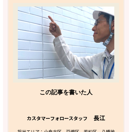
この記事を書いた人
長江
カスタマーフォロースタッフ
担当エリア：小倉北区、戸畑区、若松区、八幡地