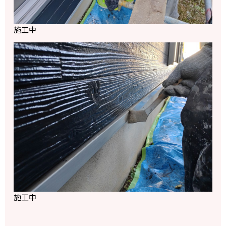
施工中
施工中