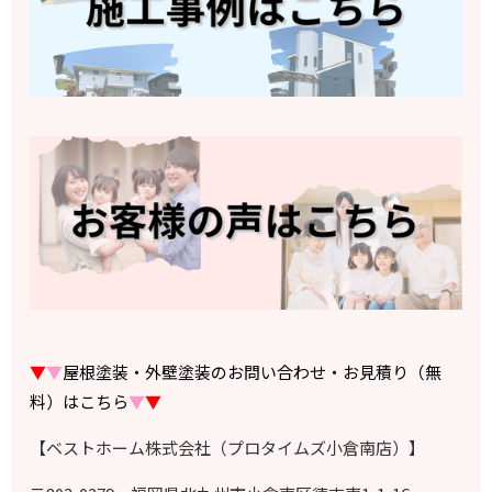
▼
▼
屋根塗装・外壁塗装のお問い合わせ・お見積り（無
料）はこちら
▼
▼
【ベストホーム株式会社（プロタイムズ小倉南店）】