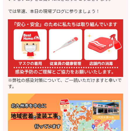
では早速、本日の現場ブログに参りましょう！
※弊社の感染対策について、ご一読いただけますと幸いで
す。