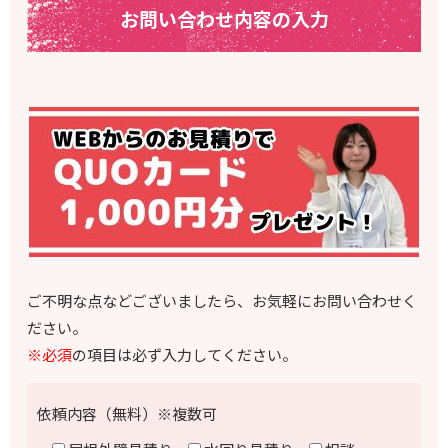
お問い合わせ内容の入力
ご不明な点などございましたら、お気軽にお問い合わせく
ださい。
※必須
の項目は必ず入力してください。
依頼内容（無料）※複数可