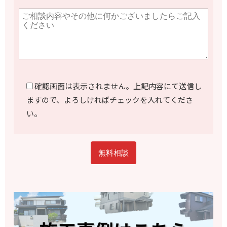
確認画面は表示されません。上記内容にて送信し
ますので、よろしければチェックを入れてくださ
い。