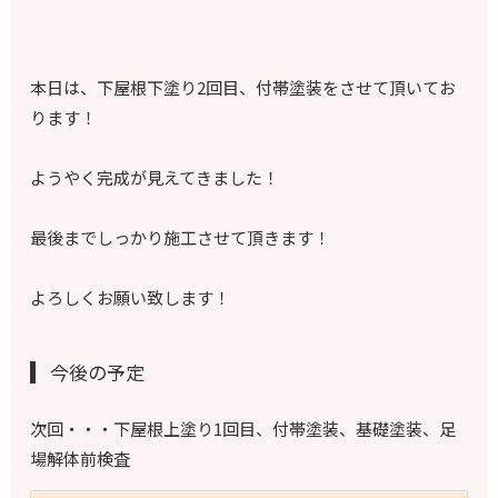
本日は、下屋根下塗り2回目、付帯塗装をさせて頂いてお
ります！
ようやく完成が見えてきました！
最後までしっかり施工させて頂きます！
よろしくお願い致します！
今後の予定
次回・・・下屋根上塗り1回目、付帯塗装、基礎塗装、足
場解体前検査