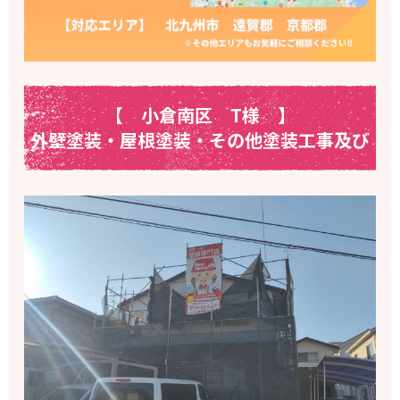
【 小倉南区 T様
】
外壁塗装・屋根塗装・その他塗装工事及び