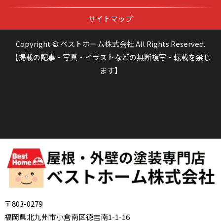
サイトマップ
Copyright © ベストホーム株式会社 All Rights Reserved.
【掲載の記事・写真・イラストなどの無断複写・転載を禁じ
ます】
〒803-0279
福岡県北九州市小倉南区徳吉南1-1-16