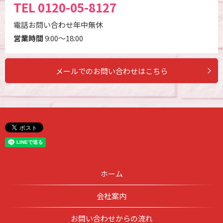
TEL
0120-05-8127
電話お問い合わせ年中無休
営業時間
9:00～18:00
メールでのお問い合わせはこちら
ホーム
会社案内
お問い合わせからの流れ