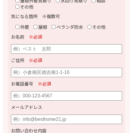
屋根外壁見積り
水回り見積り
相談
その他
気になる箇所 ※複数可
外壁
屋根
ベランダ防水
その他
お名前
※必須
ご住所
※必須
お電話番号
※必須
メールアドレス
お問い合わせ内容