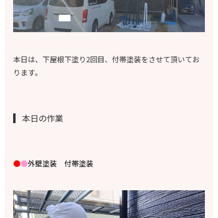
本日は、下屋根下塗り2回目、付帯塗装をさせて頂いてお
ります。
本日の作業
●
●
外壁塗装 付帯塗装