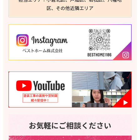
区、その他近隣エリア
お気軽にご相談ください