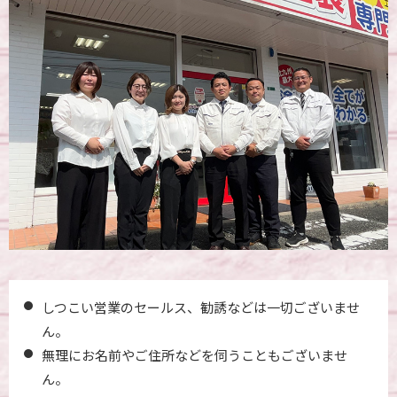
しつこい営業のセールス、勧誘などは一切ございませ
ん。
無理にお名前やご住所などを伺うこともございませ
ん。