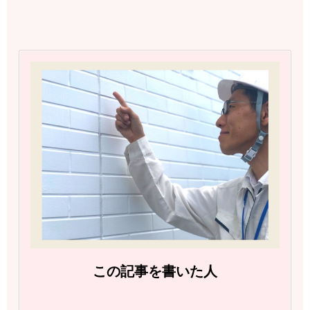
この記事を書いた人