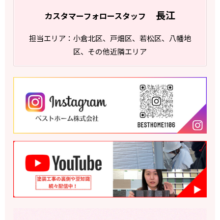
長江
カスタマーフォロースタッフ
担当エリア：小倉北区、戸畑区、若松区、八幡地
区、その他近隣エリア