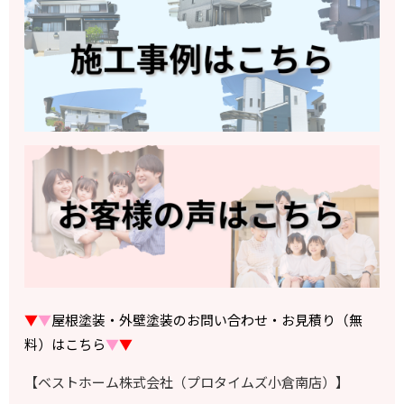
▼
▼
屋根塗装・外壁塗装のお問い合わせ・お見積り（無
料）はこちら
▼
▼
【ベストホーム株式会社（プロタイムズ小倉南店）】