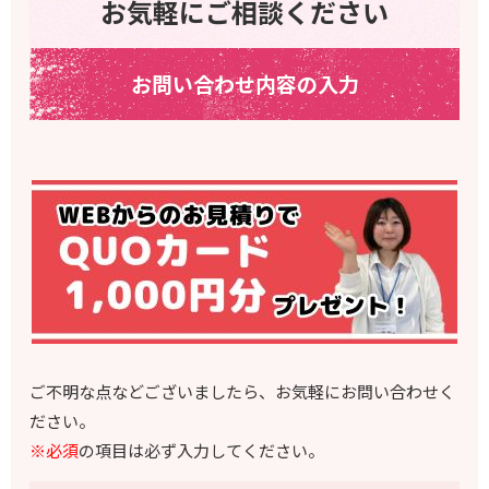
お気軽にご相談ください
お問い合わせ内容の入力
ご不明な点などございましたら、お気軽にお問い合わせく
ださい。
※必須
の項目は必ず入力してください。