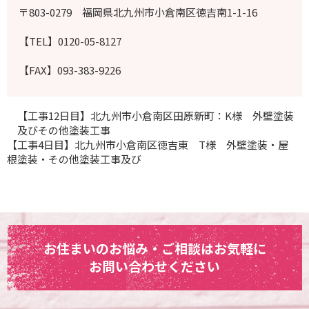
〒803-0279 福岡県北九州市小倉南区徳吉南1-1-16
【TEL】0120-05-8127
【FAX】093-383-9226
【工事12日目】北九州市小倉南区田原新町：K様 外壁塗装
及びその他塗装工事
【工事4日目】北九州市小倉南区徳吉東 T様 外壁塗装・屋
根塗装・その他塗装工事及び
お住まいのお悩み・ご相談はお気軽に
お問い合わせください