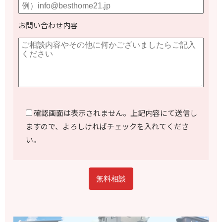
お問い合わせ内容
確認画面は表示されません。上記内容にて送信し
ますので、よろしければチェックを入れてくださ
い。