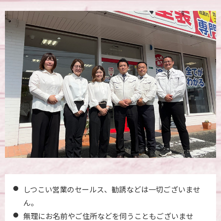
しつこい営業のセールス、勧誘などは一切ございませ
ん。
無理にお名前やご住所などを伺うこともございませ