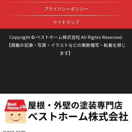
プライバシーポリシー
サイトマップ
Copyright © ベストホーム株式会社 All Rights Reserved.
【掲載の記事・写真・イラストなどの無断複写・転載を禁じ
ます】