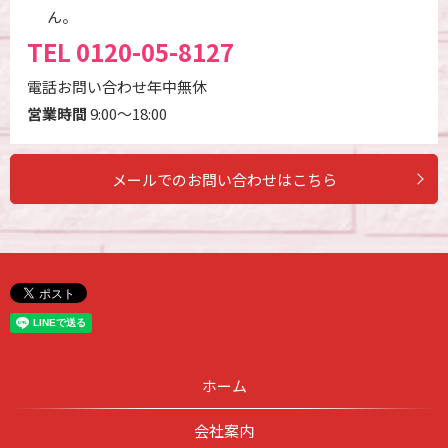
ん。
TEL
0120-05-8127
電話お問い合わせ年中無休
営業時間
9:00～18:00
メールでのお問い合わせはこちら
ホーム
会社案内