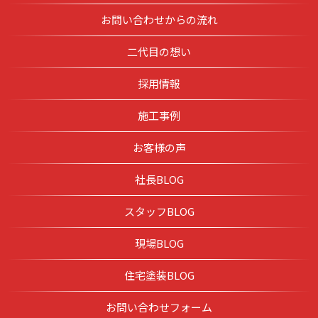
お問い合わせからの流れ
二代目の想い
採用情報
施工事例
お客様の声
社長BLOG
スタッフBLOG
現場BLOG
住宅塗装BLOG
お問い合わせフォーム