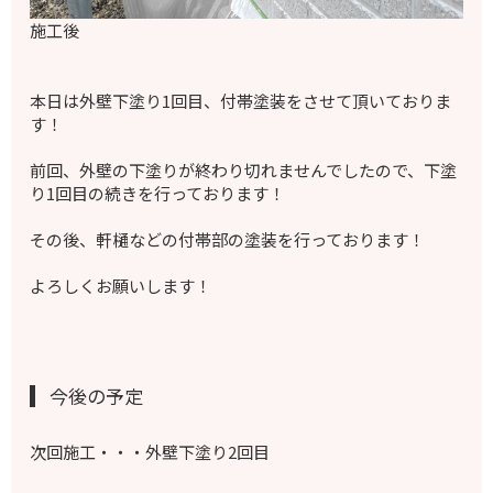
施工後
本日は外壁下塗り1回目、付帯塗装をさせて頂いておりま
す！
前回、外壁の下塗りが終わり切れませんでしたので、下塗
り1回目の続きを行っております！
その後、軒樋などの付帯部の塗装を行っております！
よろしくお願いします！
今後の予定
次回施工・・・外壁下塗り2回目