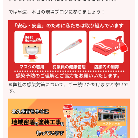
では早速、本日の現場ブログに参りましょう！
※弊社の感染対策について、ご一読いただけますと幸いで
す。