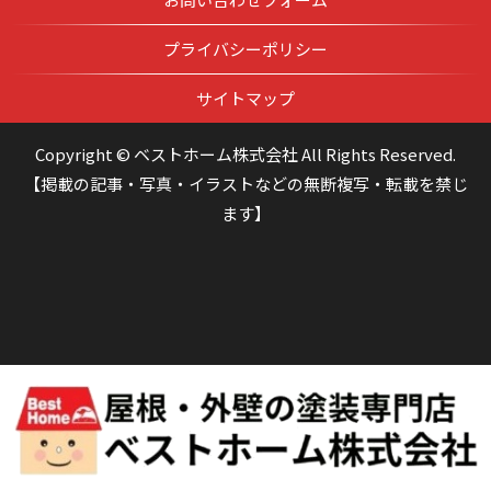
プライバシーポリシー
サイトマップ
Copyright © ベストホーム株式会社 All Rights Reserved.
【掲載の記事・写真・イラストなどの無断複写・転載を禁じ
ます】