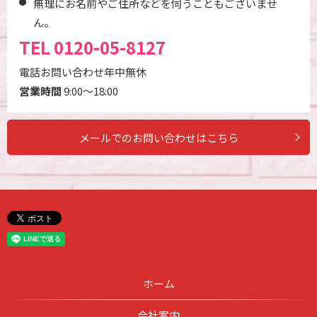
無理にお名前やご住所などを伺うこともございませ
ん。
TEL
0120-05-8127
電話お問い合わせ年中無休
営業時間
9:00～18:00
メールでのお問い合わせはこちら
ホーム
会社案内