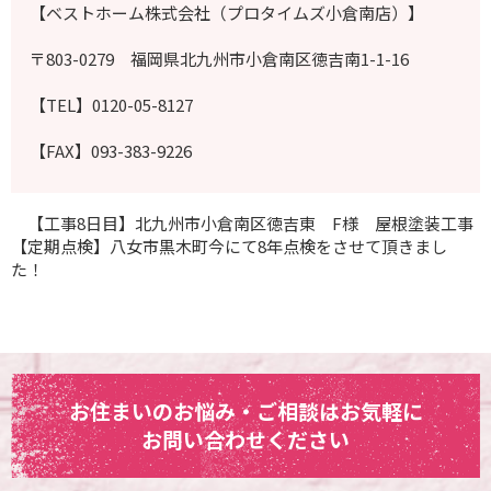
【ベストホーム株式会社（プロタイムズ小倉南店）】
〒803-0279 福岡県北九州市小倉南区徳吉南1-1-16
【TEL】0120-05-8127
【FAX】093-383-9226
【工事8日目】北九州市小倉南区徳吉東 F様 屋根塗装工事
【定期点検】八女市黒木町今にて8年点検をさせて頂きまし
た！
お住まいのお悩み・ご相談はお気軽に
お問い合わせください