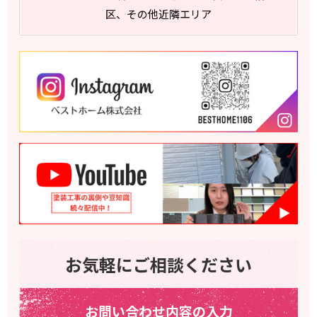
区、その他近隣エリア
お気軽にご相談ください
お問い合わせ内容の入力