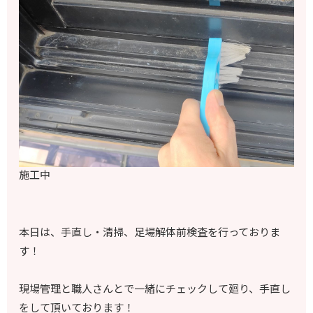
施工中
本日は、手直し・清掃、足場解体前検査を行っておりま
す！
現場管理と職人さんとで一緒にチェックして廻り、手直し
をして頂いております！