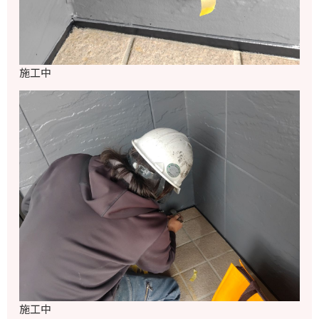
施工中
施工中