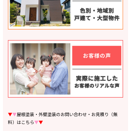
▼
▼
屋根塗装・外壁塗装のお問い合わせ・お見積り（無
料）はこちら
▼
▼