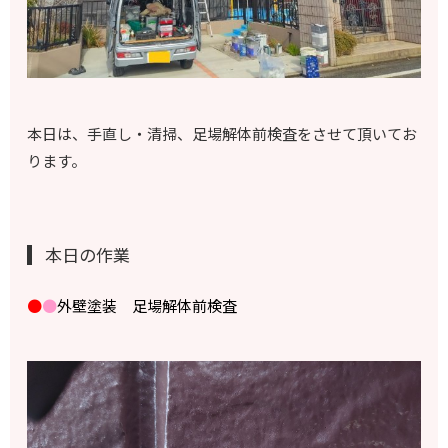
本日は、手直し・清掃、足場解体前検査をさせて頂いてお
ります。
本日の作業
●
●
外壁塗装 足場解体前検査