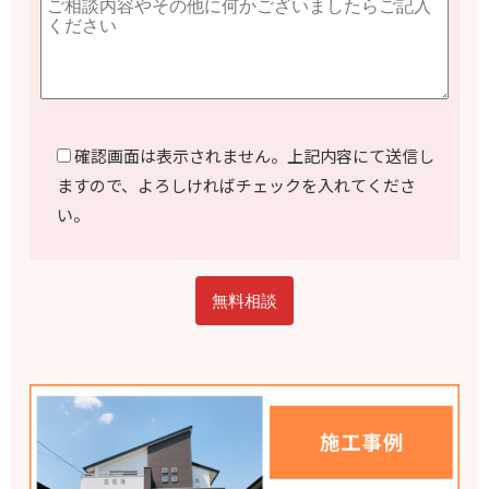
確認画面は表示されません。上記内容にて送信し
ますので、よろしければチェックを入れてくださ
い。