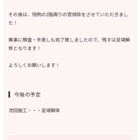
その後は、恒例の2階周りの窓掃除をさせていただきまし
た！
無事に検査・手直しも完了致しましたので、残すは足場解
体となります！
よろしくお願いします！
今後の予定
次回施工・・・足場解体