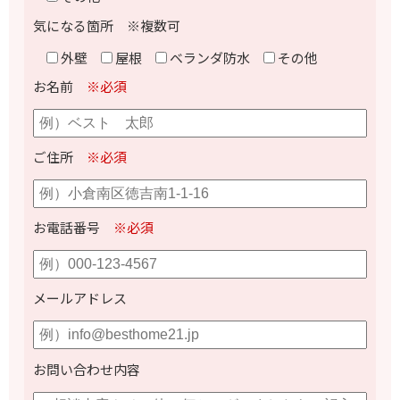
気になる箇所 ※複数可
外壁
屋根
ベランダ防水
その他
お名前
※必須
ご住所
※必須
お電話番号
※必須
メールアドレス
お問い合わせ内容