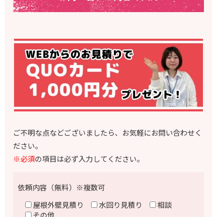
ご不明な点などございましたら、お気軽にお問い合わせく
ださい。
※必須
の項目は必ず入力してください。
依頼内容（無料）※複数可
屋根外壁見積り
水回り見積り
相談
その他