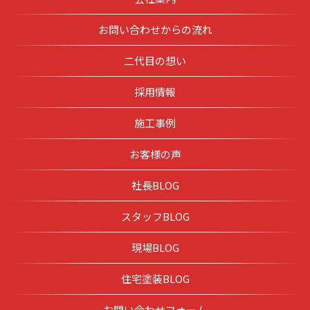
お問い合わせからの流れ
二代目の想い
採用情報
施工事例
お客様の声
社長BLOG
スタッフBLOG
現場BLOG
住宅塗装BLOG
お問い合わせフォーム