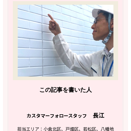
この記事を書いた人
長江
カスタマーフォロースタッフ
担当エリア：小倉北区、戸畑区、若松区、八幡地