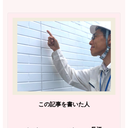
この記事を書いた人