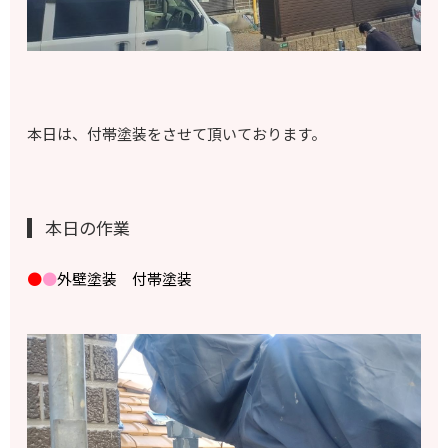
本日は、付帯塗装をさせて頂いております。
本日の作業
●
●
外壁塗装 付帯塗装