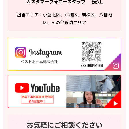
長江
カスタマーフォロースタッフ
担当エリア：小倉北区、戸畑区、若松区、八幡地
区、その他近隣エリア
お気軽にご相談ください