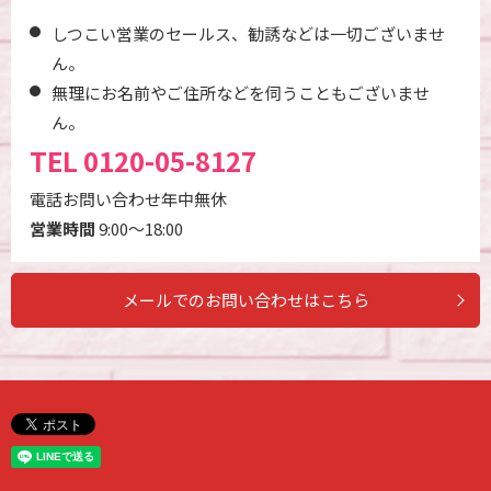
しつこい営業のセールス、勧誘などは一切ございませ
ん。
無理にお名前やご住所などを伺うこともございませ
ん。
TEL
0120-05-8127
電話お問い合わせ年中無休
営業時間
9:00～18:00
メールでのお問い合わせはこちら