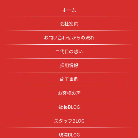
ホーム
会社案内
お問い合わせからの流れ
二代目の想い
採用情報
施工事例
お客様の声
社長BLOG
スタッフBLOG
現場BLOG