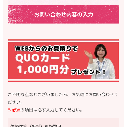
お問い合わせ内容の入力
ご不明な点などございましたら、お気軽にお問い合わせく
ださい。
※必須
の項目は必ず入力してください。
依頼内容（無料）※複数可