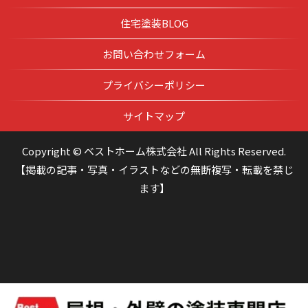
住宅塗装BLOG
お問い合わせフォーム
プライバシーポリシー
サイトマップ
Copyright © ベストホーム株式会社 All Rights Reserved.
【掲載の記事・写真・イラストなどの無断複写・転載を禁じ
ます】