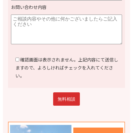
お問い合わせ内容
確認画面は表示されません。上記内容にて送信し
ますので、よろしければチェックを入れてくださ
い。