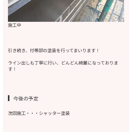
施工中
引き続き、付帯部の塗装を行ってまいります！
ライン出しも丁寧に行い、どんどん綺麗になっておりま
す！
今後の予定
次回施工・・・シャッター塗装