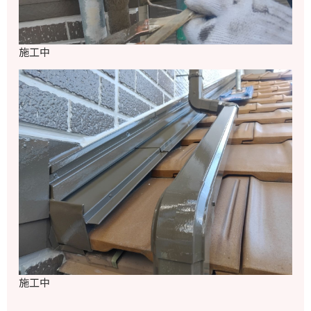
施工中
施工中