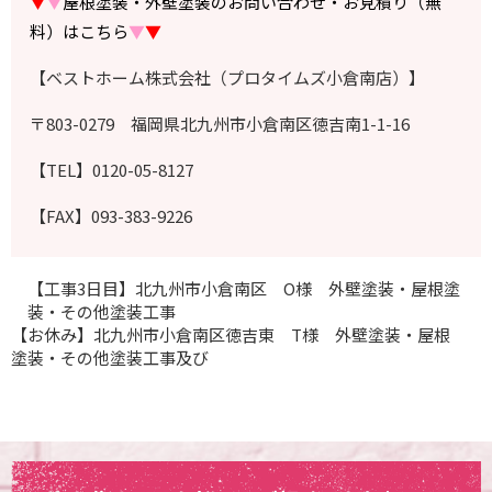
▼
▼
屋根塗装・外壁塗装のお問い合わせ・お見積り（無
料）はこちら
▼
▼
【ベストホーム株式会社（プロタイムズ小倉南店）】
〒803-0279 福岡県北九州市小倉南区徳吉南1-1-16
【TEL】0120-05-8127
【FAX】093-383-9226
【工事3日目】北九州市小倉南区 O様 外壁塗装・屋根塗
装・その他塗装工事
【お休み】北九州市小倉南区徳吉東 T様 外壁塗装・屋根
塗装・その他塗装工事及び