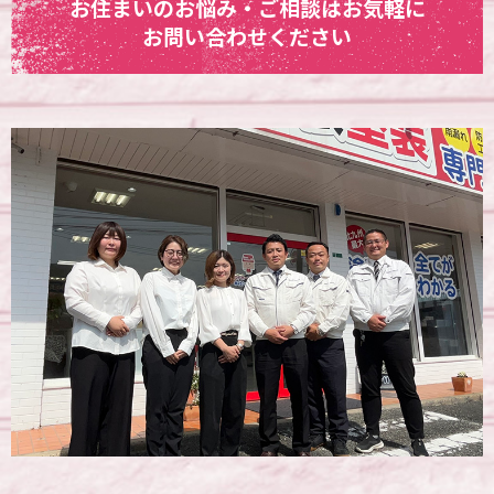
お住まいのお悩み・ご相談はお気軽に
お問い合わせください