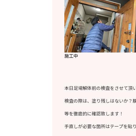
施工中
本日足場解体前の検査をさせて頂
検査の際は、塗り残しはないか？
等を徹底的に確認致します！
手直しが必要な箇所はテープを貼