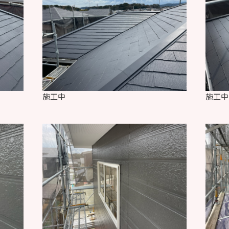
施工中
施工中