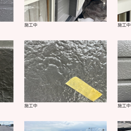
施工中
施工中
施工中
施工中