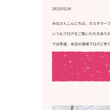
2023/02/24
みなさんこんにちは、カスタマー
いつもブログをご覧いただきあり
では早速、本日の現場ブログに参