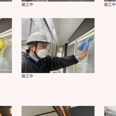
施工中
施工中
施工中