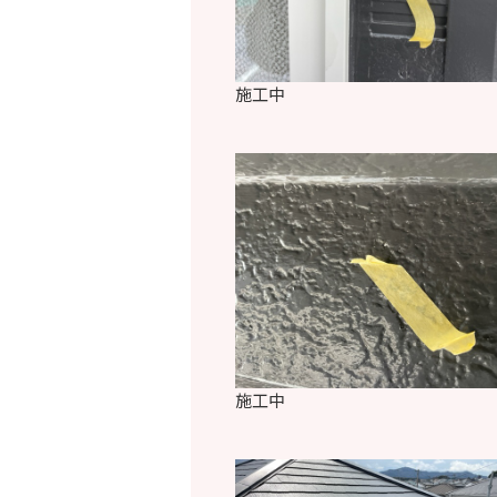
施工中
施工中