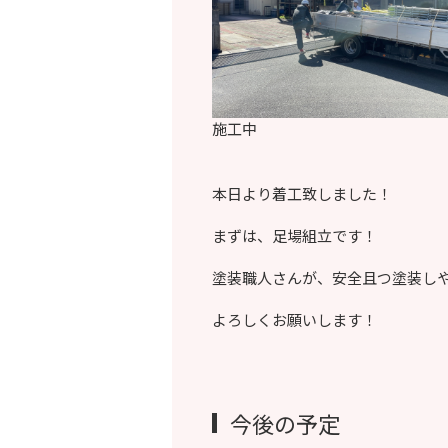
施工中
本日より着工致しました！
まずは、足場組立です！
塗装職人さんが、安全且つ塗装し
よろしくお願いします！
今後の予定