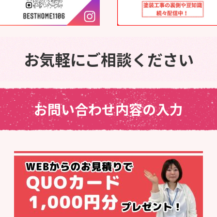
お気軽にご相談ください
お問い合わせ内容の入力