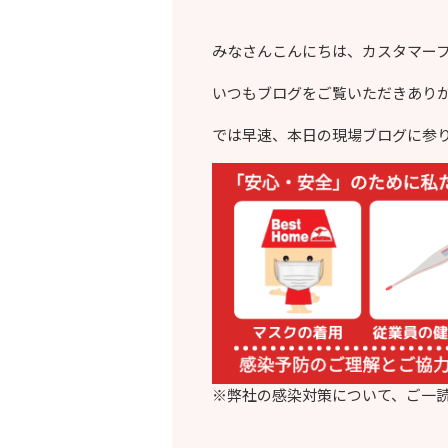
みなさんこんにちは、カスタマー
いつもブログをご覧いただきあり
では早速、本日の現場ブログに参
※弊社の感染対策について、ご一