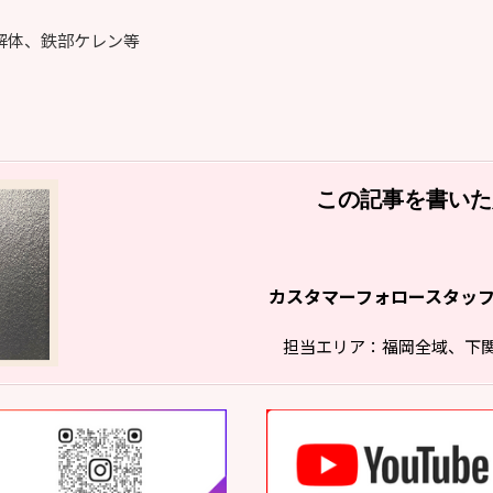
ス解体、鉄部ケレン等
この記事を書いた
カスタマーフォロースタッ
担当エリア：福岡全域、下