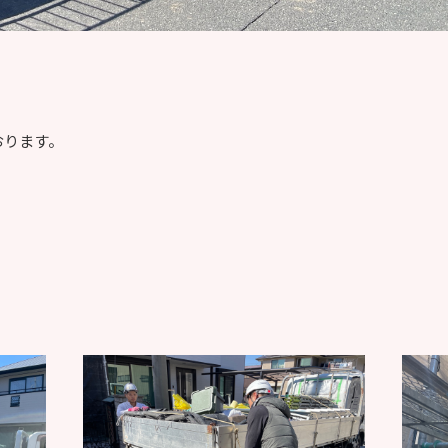
おります。