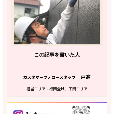
この記事を書いた人
戸髙
カスタマーフォロースタッフ
担当エリア：福岡全域、下関エリア