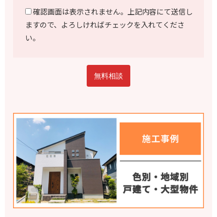
確認画面は表示されません。上記内容にて送信し
ますので、よろしければチェックを入れてくださ
い。