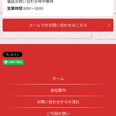
電話お問い合わせ年中無休
営業時間
9:00～18:00
メールでのお問い合わせはこちら
ホーム
会社案内
お問い合わせからの流れ
二代目の想い