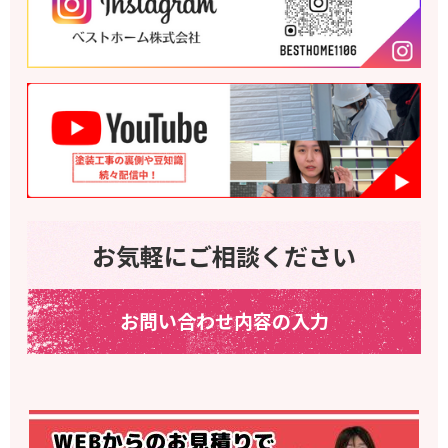
お気軽にご相談ください
お問い合わせ内容の入力