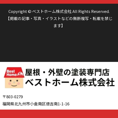
Copyright © ベストホーム株式会社 All Rights Reserved.
【掲載の記事・写真・イラストなどの無断複写・転載を禁じ
ます】
〒803-0279
福岡県北九州市小倉南区徳吉南1-1-16