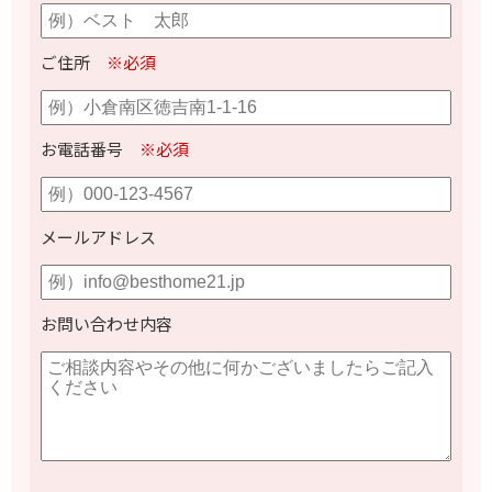
ご住所
※必須
お電話番号
※必須
メールアドレス
お問い合わせ内容