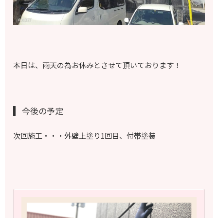
本日は、雨天の為お休みとさせて頂いております！
今後の予定
次回施工・・・外壁上塗り1回目、付帯塗装