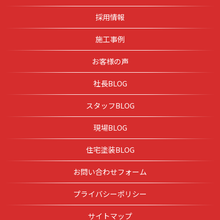
採用情報
施工事例
お客様の声
社長BLOG
スタッフBLOG
現場BLOG
住宅塗装BLOG
お問い合わせフォーム
プライバシーポリシー
サイトマップ