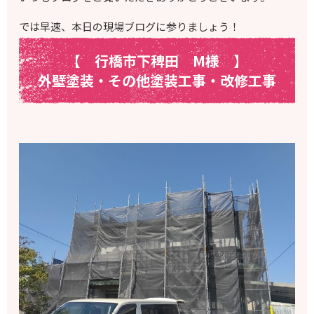
では早速、本日の現場ブログに参りましょう！
【 行橋市下稗田 M様
】
外壁塗装・その他塗装工事・改修工事