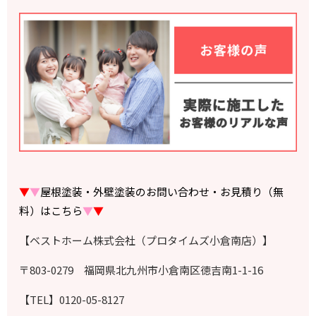
▼
▼
屋根塗装・外壁塗装のお問い合わせ・お見積り（無
料）はこちら
▼
▼
【ベストホーム株式会社（プロタイムズ小倉南店）】
〒803-0279 福岡県北九州市小倉南区徳吉南1-1-16
【TEL】0120-05-8127