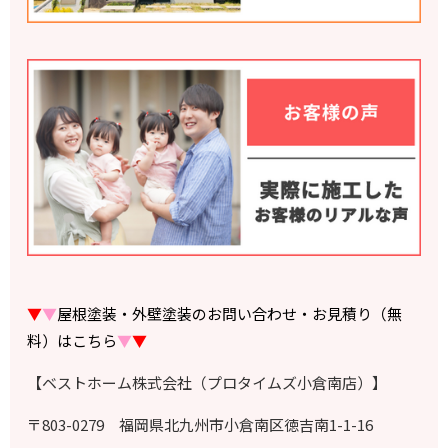
▼
▼
屋根塗装・外壁塗装のお問い合わせ・お見積り（無
料）はこちら
▼
▼
【ベストホーム株式会社（プロタイムズ小倉南店）】
〒803-0279 福岡県北九州市小倉南区徳吉南1-1-16