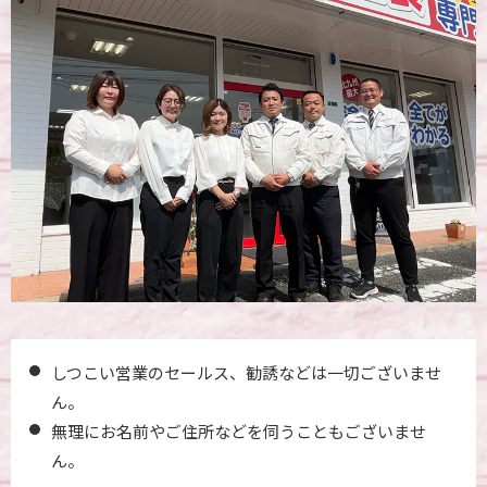
しつこい営業のセールス、勧誘などは一切ございませ
ん。
無理にお名前やご住所などを伺うこともございませ
ん。