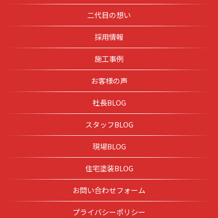
二代目の想い
採用情報
施工事例
お客様の声
社長BLOG
スタッフBLOG
現場BLOG
住宅塗装BLOG
お問い合わせフォーム
プライバシーポリシー