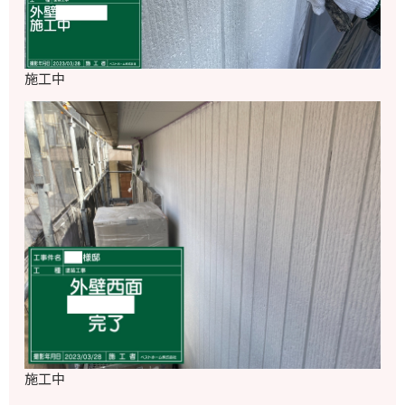
施工中
施工中