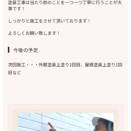
塗装工事は当たり前のことを一つ一つ丁寧に行うことが大
事です！
しっかりと施工をさせて頂いております！
よろしくお願い致します！
今後の予定
次回施工・・・外壁塗装上塗り1回目、屋根塗装上塗り1回
目など