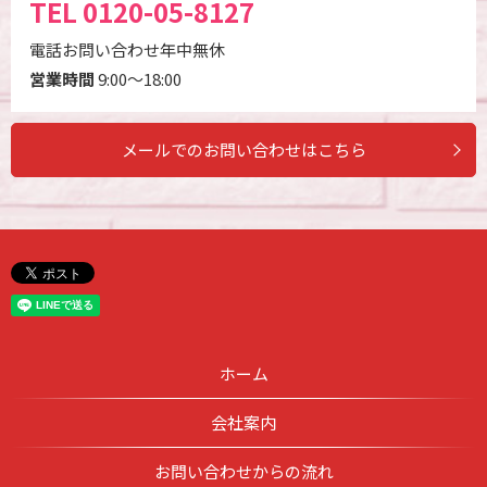
TEL
0120-05-8127
電話お問い合わせ年中無休
営業時間
9:00～18:00
メールでのお問い合わせはこちら
ホーム
会社案内
お問い合わせからの流れ