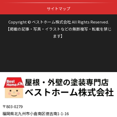
サイトマップ
Copyright © ベストホーム株式会社 All Rights Reserved.
【掲載の記事・写真・イラストなどの無断複写・転載を禁じ
ます】
〒803-0279
福岡県北九州市小倉南区徳吉南1-1-16