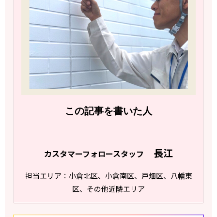
この記事を書いた人
長江
カスタマーフォロースタッフ
担当エリア：小倉北区、小倉南区、戸畑区、八幡東
区、その他近隣エリア