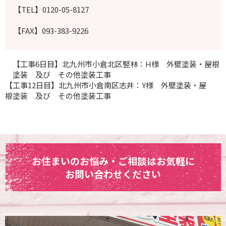
【TEL】0120-05-8127
【FAX】093-383-9226
【工事6日目】北九州市小倉北区竪林：H様 外壁塗装・屋根
塗装 及び その他塗装工事
【工事12日目】北九州市小倉南区志井：Y様 外壁塗装・屋
根塗装 及び その他塗装工事
お住まいのお悩み・ご相談はお気軽に
お問い合わせください