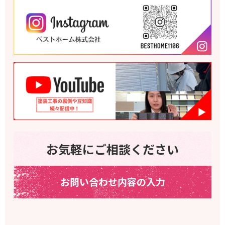
お気軽にご相談ください
お問い合わせ内容の入力