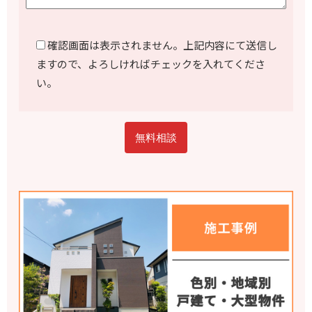
確認画面は表示されません。上記内容にて送信し
ますので、よろしければチェックを入れてくださ
い。