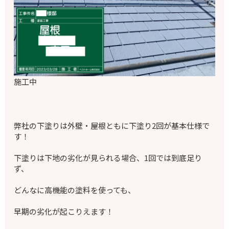
施工中
弊社の下塗りは外壁・屋根ともに下塗り2回が基本仕様で
す！
下塗りは下地の劣化が見られる場合、1回では到底足り
ず、
どんなに高機能の塗料を使っても、
早期の劣化が起こりえます！