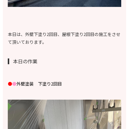
本日は、外壁下塗り2回目、屋根下塗り2回目の施工をさせ
て頂いております。
本日の作業
●
●
外壁塗装 下塗り2回目