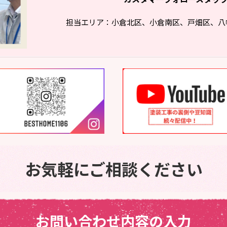
担当エリア：小倉北区、小倉南区、戸畑区、八
お気軽にご相談ください
お問い合わせ内容の入力