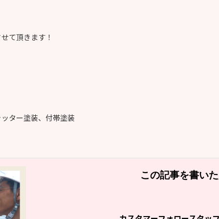
させて頂きます！
ャッター塗装、付帯塗装
この記事を書いた
カスタマーフォロースタッ