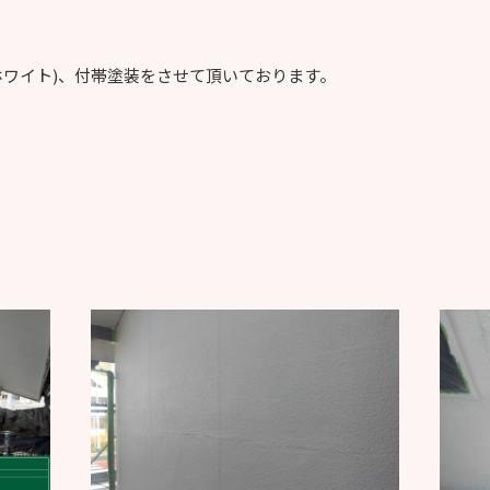
ホワイト)、付帯塗装をさせて頂いております。