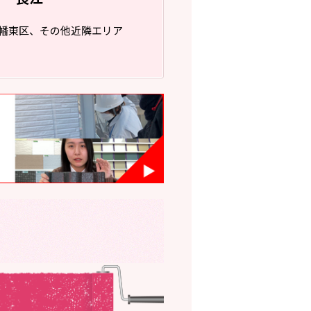
幡東区、その他近隣エリア