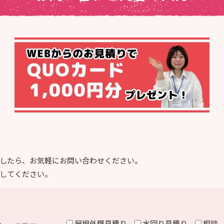
したら、お気軽にお問い合わせください。
してください。
屋根外壁見積り
水回り見積り
相談