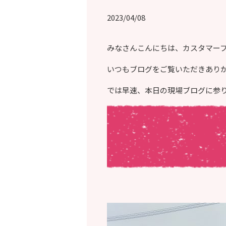
2023/04/08
みなさんこんにちは、カスタマー
いつもブログをご覧いただきあり
では早速、本日の現場ブログに参