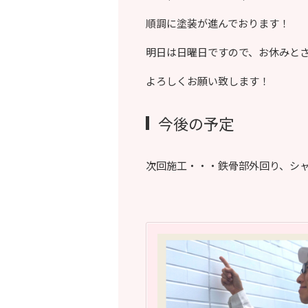
順調に塗装が進んでおります！
明日は日曜日ですので、お休みと
よろしくお願い致します！
今後の予定
次回施工・・・鉄骨部外回り、シ