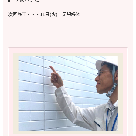
次回施工・・・11日(火) 足場解体