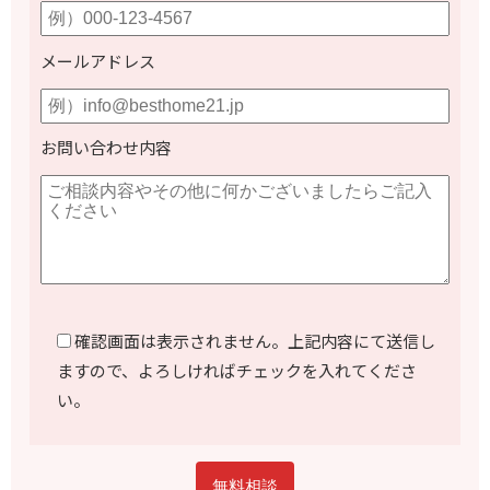
メールアドレス
お問い合わせ内容
確認画面は表示されません。上記内容にて送信し
ますので、よろしければチェックを入れてくださ
い。