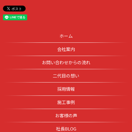
ホーム
会社案内
お問い合わせからの流れ
二代目の想い
採用情報
施工事例
お客様の声
社長BLOG