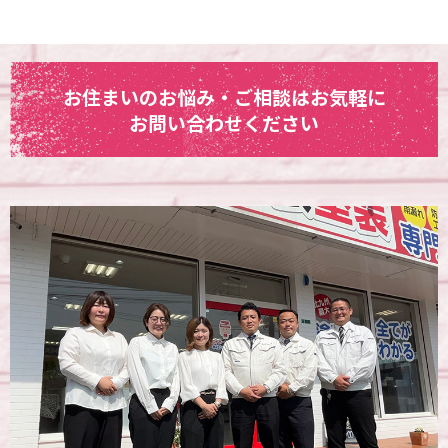
お住まいのお悩み・ご相談はお気軽に
お問い合わせください