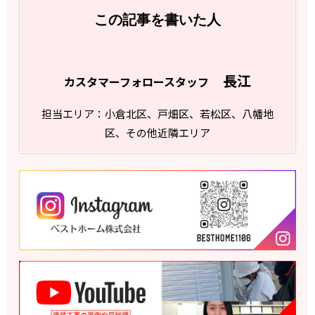
この記事を書いた人
長江
カスタマーフォロースタッフ
担当エリア：小倉北区、戸畑区、若松区、八幡地
区、その他近隣エリア