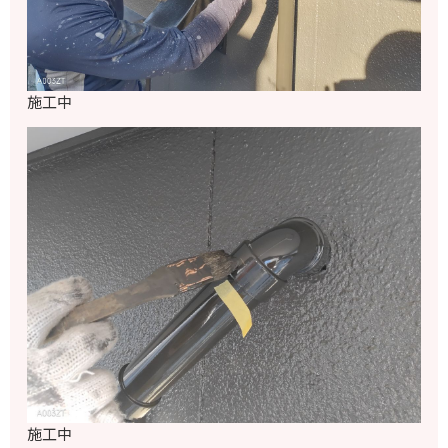
施工中
施工中