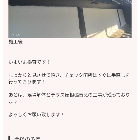
施工後
いよいよ検査です！
しっかりと見させて頂き、チェック箇所はすぐに手直しを
行っております！
あとは、足場解体とテラス屋根張替えの工事が残っており
ます！
よろしくお願い致します！
今後の予定