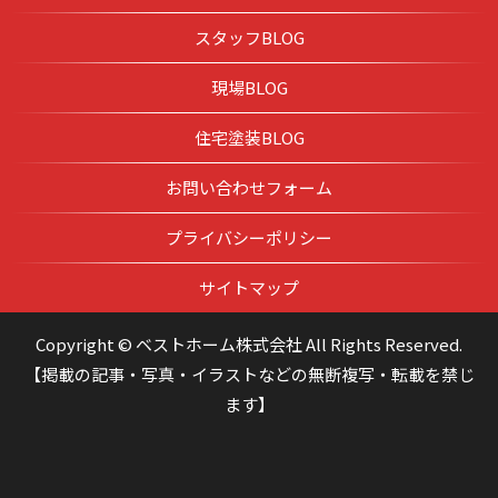
スタッフBLOG
現場BLOG
住宅塗装BLOG
お問い合わせフォーム
プライバシーポリシー
サイトマップ
Copyright © ベストホーム株式会社 All Rights Reserved.
【掲載の記事・写真・イラストなどの無断複写・転載を禁じ
ます】