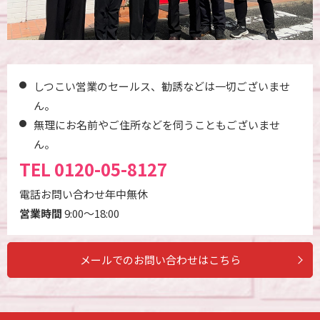
しつこい営業のセールス、勧誘などは一切ございませ
ん。
無理にお名前やご住所などを伺うこともございませ
ん。
TEL
0120-05-8127
電話お問い合わせ年中無休
営業時間
9:00～18:00
メールでのお問い合わせはこちら