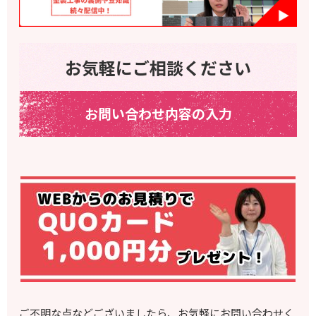
お気軽にご相談ください
お問い合わせ内容の入力
ご不明な点などございましたら、お気軽にお問い合わせく