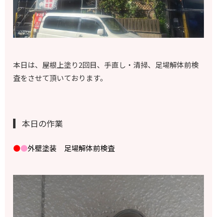
本日は、屋根上塗り2回目、手直し・清掃、足場解体前検
査をさせて頂いております。
本日の作業
●
●
外壁塗装 足場解体前検査