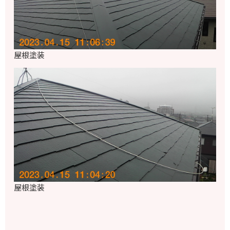
屋根塗装
屋根塗装