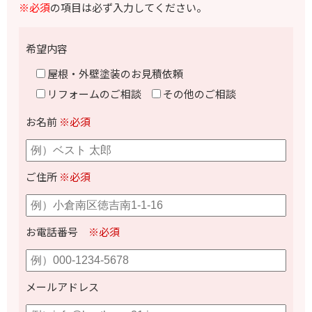
※必須
の項目は必ず入力してください。
希望内容
屋根・外壁塗装のお見積依頼
リフォームのご相談
その他のご相談
お名前
※必須
ご住所
※必須
お電話番号
※必須
メールアドレス