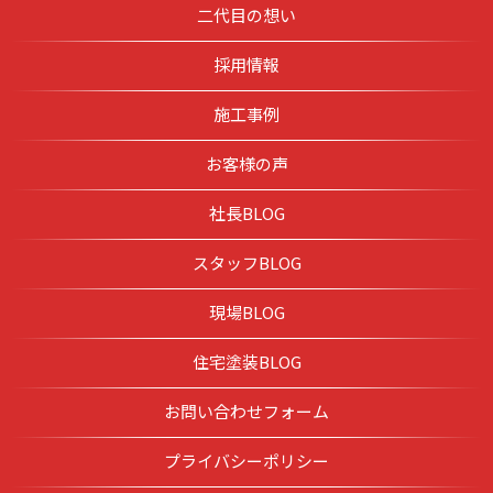
二代目の想い
採用情報
施工事例
お客様の声
社長BLOG
スタッフBLOG
現場BLOG
住宅塗装BLOG
お問い合わせフォーム
プライバシーポリシー