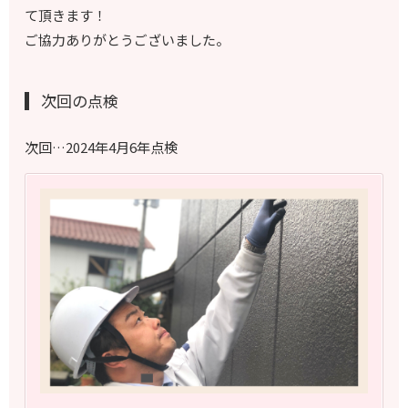
て頂きます！
ご協力ありがとうございました。
次回の点検
次回…2024年4月6年点検