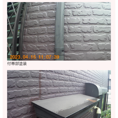
付帯部塗装