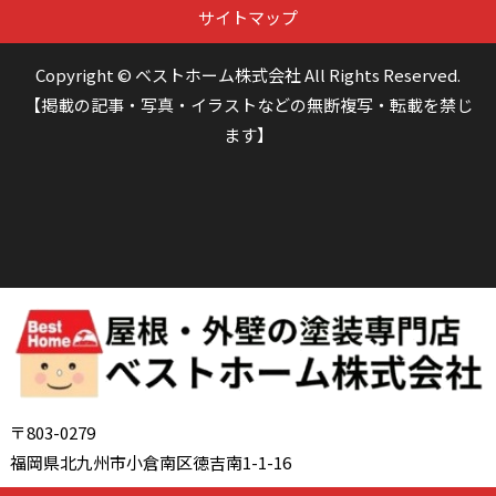
サイトマップ
Copyright © ベストホーム株式会社 All Rights Reserved.
【掲載の記事・写真・イラストなどの無断複写・転載を禁じ
ます】
〒803-0279
福岡県北九州市小倉南区徳吉南1-1-16