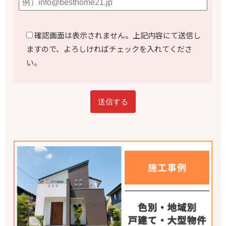
確認画面は表示されません。上記内容にて送信し
ますので、よろしければチェックを入れてくださ
い。