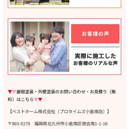
▼
▼
屋根塗装・外壁塗装のお問い合わせ・お見積り（無
料）はこちら
▼
▼
【ベストホーム株式会社（プロタイムズ小倉南店）】
〒803-0279 福岡県北九州市小倉南区徳吉南1-1-16