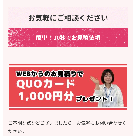
お気軽にご相談ください
簡単！10秒でお見積依頼
ご不明な点などございましたら、お気軽にお問い合わせく
ださい。