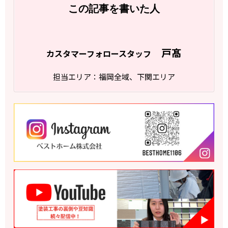
この記事を書いた人
戸髙
カスタマーフォロースタッフ
担当エリア：福岡全域、下関エリア