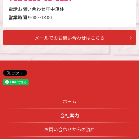
電話お問い合わせ年中無休
営業時間
9:00～18:00
メールでのお問い合わせはこちら
ホーム
会社案内
お問い合わせからの流れ