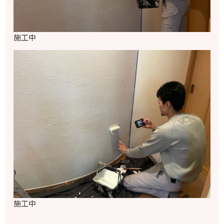
施工中
施工中