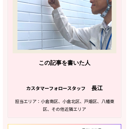
この記事を書いた人
長江
カスタマーフォロースタッフ
担当エリア：小倉南区、小倉北区、戸畑区、八幡東
区、その他近隣エリア