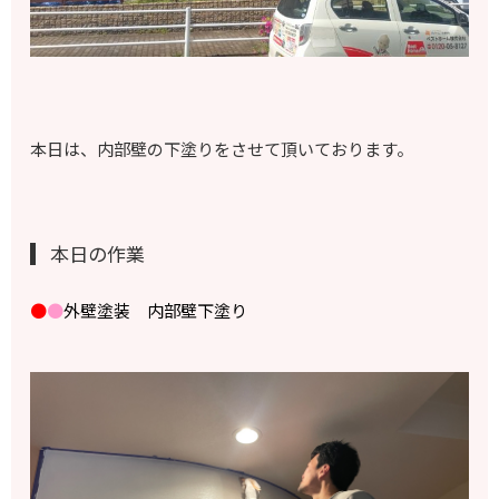
本日は、内部壁の下塗りをさせて頂いております。
本日の作業
●
●
外壁塗装 内部壁下塗り