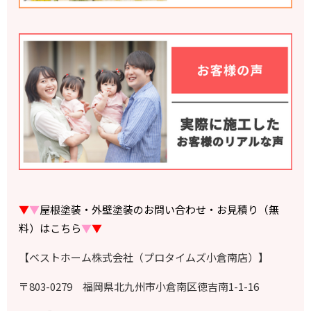
▼
▼
屋根塗装・外壁塗装のお問い合わせ・お見積り（無
料）はこちら
▼
▼
【ベストホーム株式会社（プロタイムズ小倉南店）】
〒803-0279 福岡県北九州市小倉南区徳吉南1-1-16