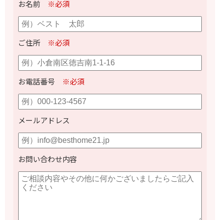
お名前
※必須
ご住所
※必須
お電話番号
※必須
メールアドレス
お問い合わせ内容