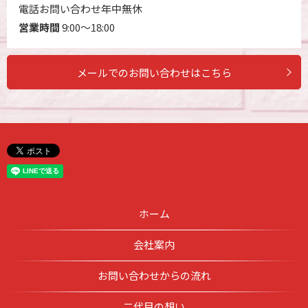
電話お問い合わせ年中無休
営業時間
9:00～18:00
メールでのお問い合わせはこちら
ホーム
会社案内
お問い合わせからの流れ
二代目の想い