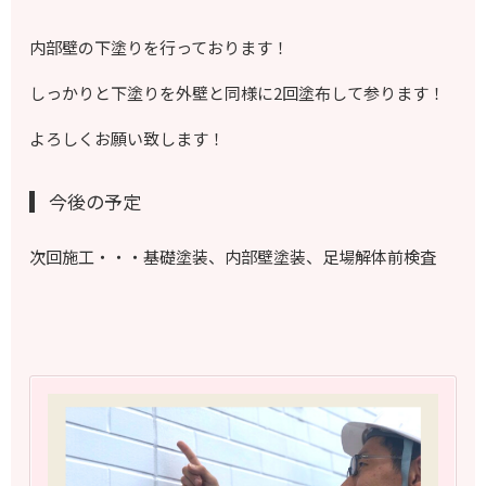
内部壁の下塗りを行っております！
しっかりと下塗りを外壁と同様に2回塗布して参ります！
よろしくお願い致します！
今後の予定
次回施工・・・基礎塗装、内部壁塗装、足場解体前検査