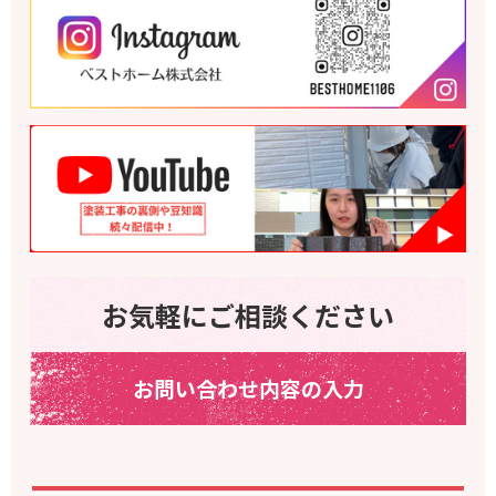
お気軽にご相談ください
お問い合わせ内容の入力