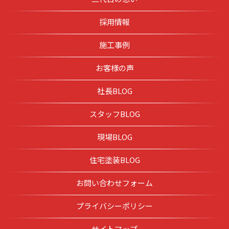
採用情報
施工事例
お客様の声
社長BLOG
スタッフBLOG
現場BLOG
住宅塗装BLOG
お問い合わせフォーム
プライバシーポリシー
サイトマップ