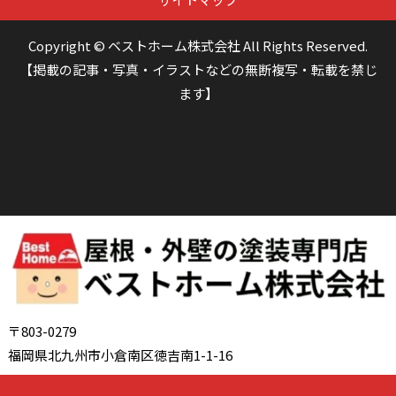
Copyright © ベストホーム株式会社 All Rights Reserved.
【掲載の記事・写真・イラストなどの無断複写・転載を禁じ
ます】
〒803-0279
福岡県北九州市小倉南区徳吉南1-1-16