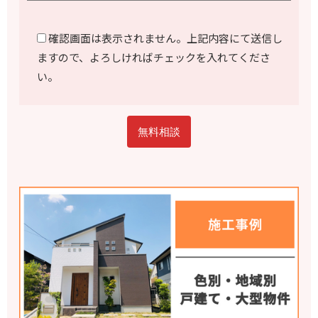
確認画面は表示されません。上記内容にて送信し
ますので、よろしければチェックを入れてくださ
い。