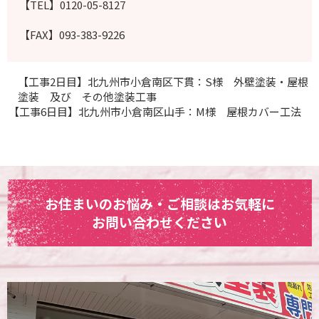
【TEL】0120-05-8127
【FAX】093-383-9226
【工事2日目】北九州市小倉南区下貫：S様 外壁塗装・屋根
塗装 及び その他塗装工事
【工事6日目】北九州市小倉南区山手：M様 屋根カバー工法
お住まいのお悩み・ご相談はお気軽に
お問い合わせください