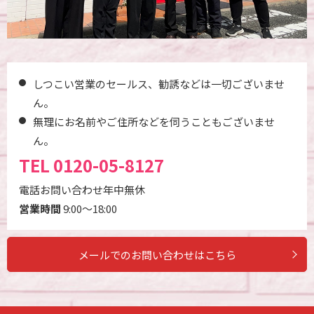
しつこい営業のセールス、勧誘などは一切ございませ
ん。
無理にお名前やご住所などを伺うこともございませ
ん。
TEL
0120-05-8127
電話お問い合わせ年中無休
営業時間
9:00～18:00
メールでのお問い合わせはこちら