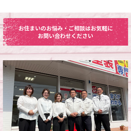
お住まいのお悩み・ご相談はお気軽に
お問い合わせください