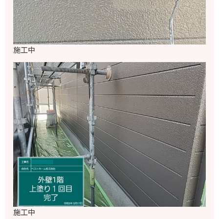
施工中
施工中