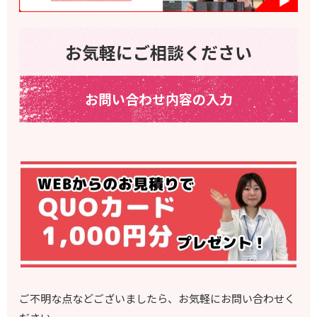
お気軽にご相談ください
お問い合わせ内容の入力
ご不明な点などございましたら、お気軽にお問い合わせく