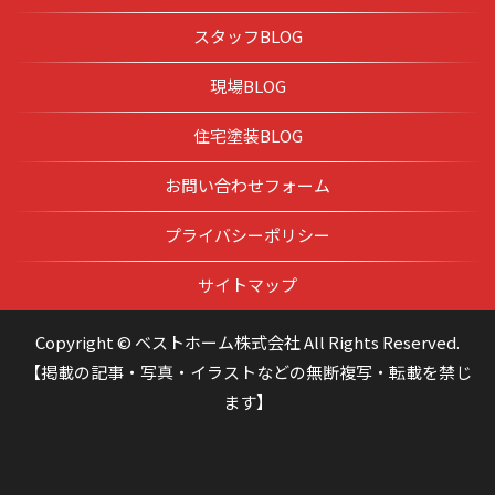
スタッフBLOG
現場BLOG
住宅塗装BLOG
お問い合わせフォーム
プライバシーポリシー
サイトマップ
Copyright © ベストホーム株式会社 All Rights Reserved.
【掲載の記事・写真・イラストなどの無断複写・転載を禁じ
ます】