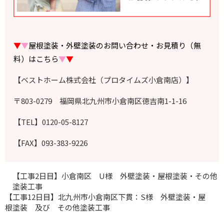
▼
▼
屋根塗装・外壁塗装のお問い合わせ・お見積り（無
料）はこちら
▼
▼
【ベストホーム株式会社（プロタイムズ小倉南店）】
〒803-0279 福岡県北九州市小倉南区徳吉南1-1-16
【TEL】0120-05-8127
【FAX】093-383-9226
【工事2日目】小倉南区 U様 外壁塗装・屋根塗装・その他
塗装工事
【工事12日目】北九州市小倉南区下貫：S様 外壁塗装・屋
根塗装 及び その他塗装工事