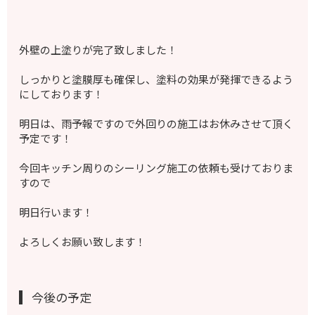
外壁の上塗りが完了致しました！
しっかりと塗膜厚も確保し、塗料の効果が発揮できるよう
にしております！
明日は、雨予報ですので外回りの施工はお休みさせて頂く
予定です！
今回キッチン周りのシーリング施工の依頼も受けておりま
すので
明日行います！
よろしくお願い致します！
今後の予定