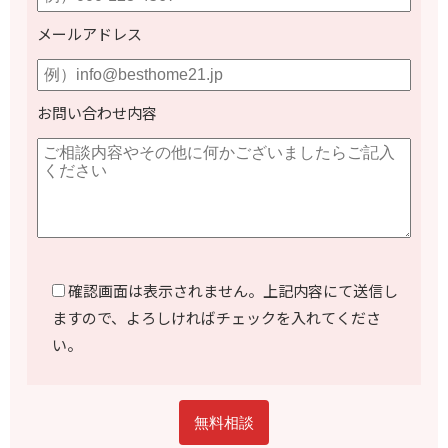
メールアドレス
お問い合わせ内容
確認画面は表示されません。上記内容にて送信し
ますので、よろしければチェックを入れてくださ
い。