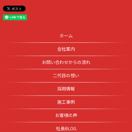
ホーム
会社案内
お問い合わせからの流れ
二代目の想い
採用情報
施工事例
お客様の声
社長BLOG