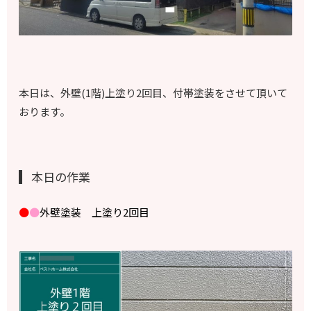
本日は、外壁(1階)上塗り2回目、付帯塗装をさせて頂いて
おります。
本日の作業
●
●
外壁塗装 上塗り2回目