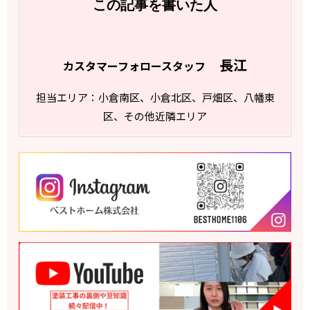
この記事を書いた人
長江
カスタマーフォロースタッフ
担当エリア：小倉南区、小倉北区、戸畑区、八幡東
区、その他近隣エリア