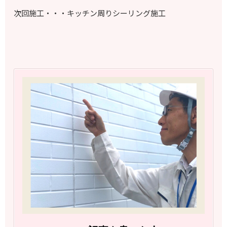
次回施工・・・キッチン周りシーリング施工