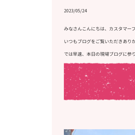
2023/05/24
みなさんこんにちは、カスタマー
いつもブログをご覧いただきあり
では早速、本日の現場ブログに参