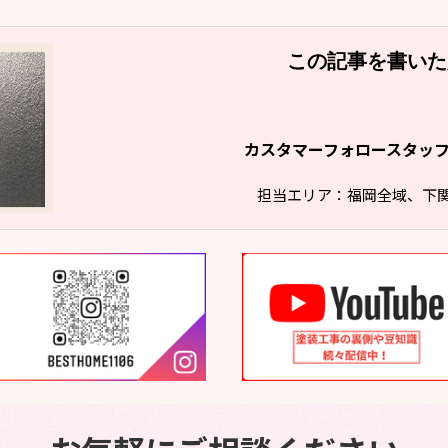
この記事を書いた
カスタマーフォロースタッ
担当エリア：福岡全域、下