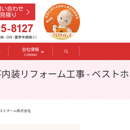
会社情報
search
COMPANY
内装リフォーム工事 - ベストホ
ベストホーム株式会社