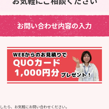
お気軽にご相談ください
お問い合わせ内容の入力
したら、お気軽にお問い合わせください。