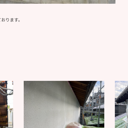
ております。