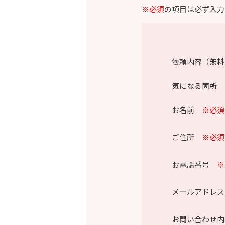
※必須
の項目は必ず入力
依頼内容（無料
気になる箇所 
お名前
※必須
ご住所
※必須
お電話番号
※
メールアドレス
お問い合わせ内