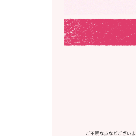
ご不明な点などございま