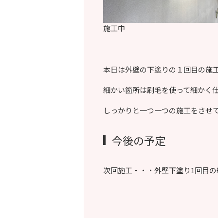
施工中
本日は外壁の下塗りの１回目の施
細かい箇所は刷毛を使って細かく
しっかりと一つ一つの施工をさせ
今後の予定
次回施工・・・外壁下塗り1回目の