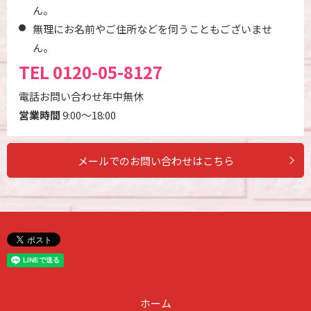
ん。
無理にお名前やご住所などを伺うこともございませ
ん。
TEL
0120-05-8127
電話お問い合わせ年中無休
営業時間
9:00～18:00
メールでのお問い合わせはこちら
ホーム