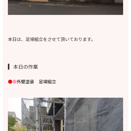
本日は、足場組立をさせて頂いております。
本日の作業
●
●
外壁塗装 足場組立