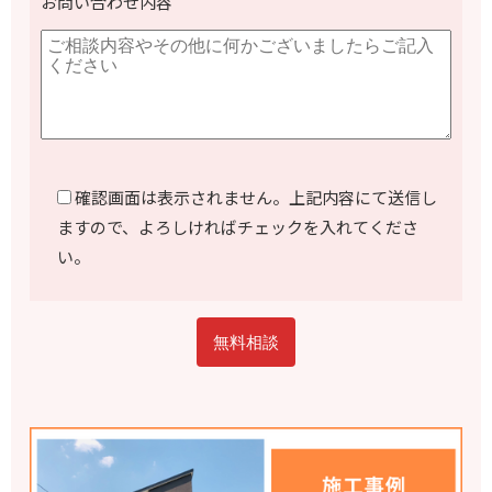
お問い合わせ内容
確認画面は表示されません。上記内容にて送信し
ますので、よろしければチェックを入れてくださ
い。