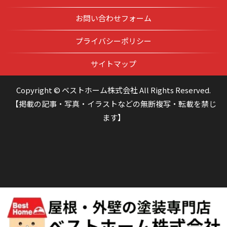
お問い合わせフォーム
プライバシーポリシー
サイトマップ
Copyright © ベストホーム株式会社 All Rights Reserved.
【掲載の記事・写真・イラストなどの無断複写・転載を禁じ
ます】