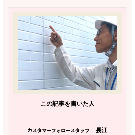
この記事を書いた人
長江
カスタマーフォロースタッフ