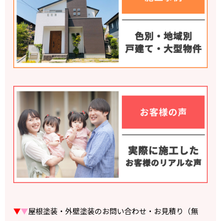
▼
▼
屋根塗装・外壁塗装のお問い合わせ・お見積り（無