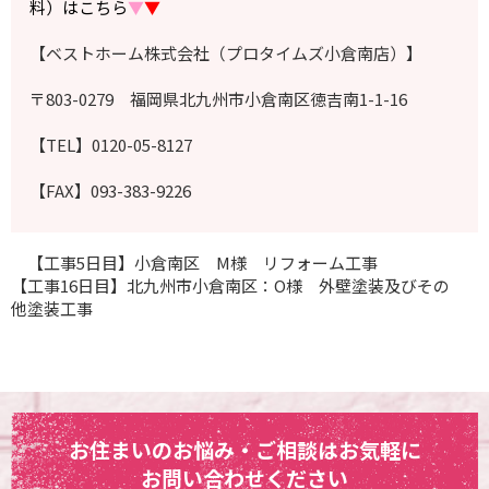
料）はこちら
▼
▼
【ベストホーム株式会社（プロタイムズ小倉南店）】
〒803-0279 福岡県北九州市小倉南区徳吉南1-1-16
【TEL】0120-05-8127
【FAX】093-383-9226
【工事5日目】小倉南区 M様 リフォーム工事
【工事16日目】北九州市小倉南区：O様 外壁塗装及びその
他塗装工事
お住まいのお悩み・ご相談はお気軽に
お問い合わせください