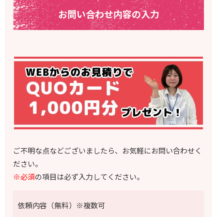
お問い合わせ内容の入力
ご不明な点などございましたら、お気軽にお問い合わせく
ださい。
※必須
の項目は必ず入力してください。
依頼内容（無料）※複数可