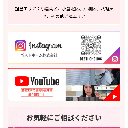
担当エリア：小倉南区、小倉北区、戸畑区、八幡東
区、その他近隣エリア
お気軽にご相談ください