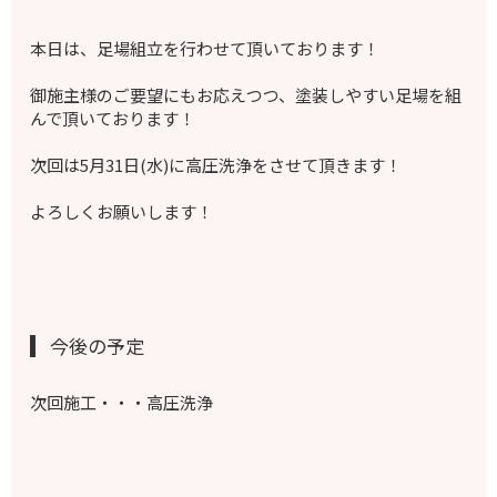
本日は、足場組立を行わせて頂いております！
御施主様のご要望にもお応えつつ、塗装しやすい足場を組
んで頂いております！
次回は5月31日(水)に高圧洗浄をさせて頂きます！
よろしくお願いします！
今後の予定
次回施工・・・高圧洗浄