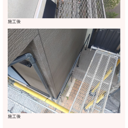
施工後
施工後