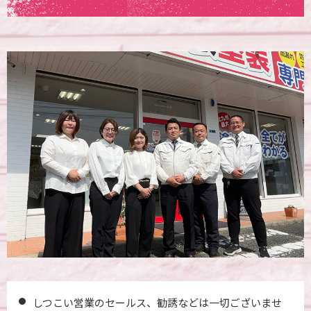
しつこい営業のセールス、勧誘などは一切ございませ