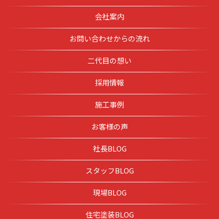
会社案内
お問い合わせからの流れ
二代目の想い
採用情報
施工事例
お客様の声
社長BLOG
スタッフBLOG
現場BLOG
住宅塗装BLOG