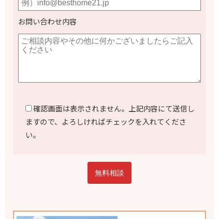
お問い合わせ内容
確認画面は表示されません。上記内容にて送信し
ますので、よろしければチェックを入れてくださ
い。