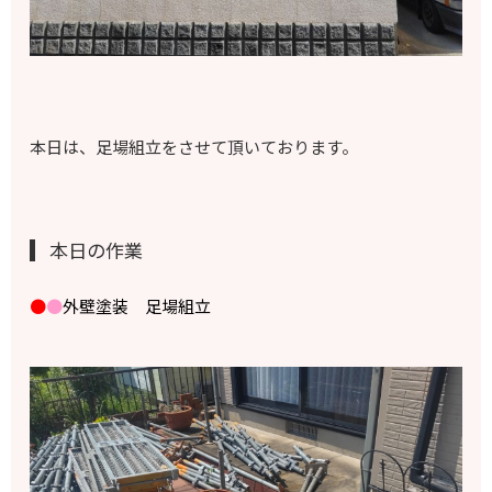
本日は、足場組立をさせて頂いております。
本日の作業
●
●
外壁塗装 足場組立