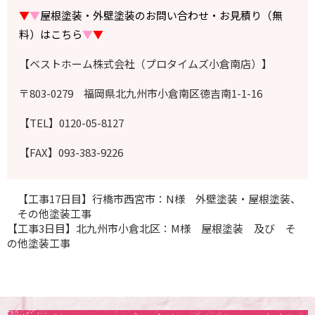
▼
▼
屋根塗装・外壁塗装のお問い合わせ・お見積り（無
料）はこちら
▼
▼
【ベストホーム株式会社（プロタイムズ小倉南店）】
〒803-0279 福岡県北九州市小倉南区徳吉南1-1-16
【TEL】0120-05-8127
【FAX】093-383-9226
【工事17日目】行橋市西宮市：N様 外壁塗装・屋根塗装、
その他塗装工事
【工事3日目】北九州市小倉北区：M様 屋根塗装 及び そ
の他塗装工事