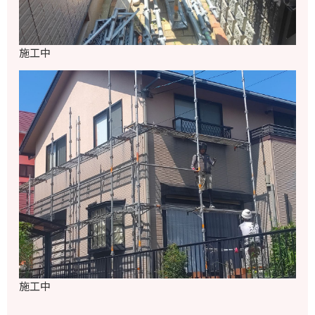
施工中
施工中