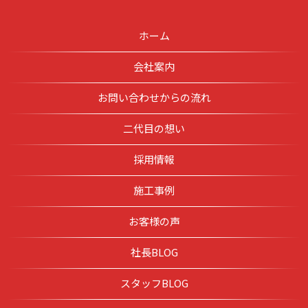
ホーム
会社案内
お問い合わせからの流れ
二代目の想い
採用情報
施工事例
お客様の声
社長BLOG
スタッフBLOG