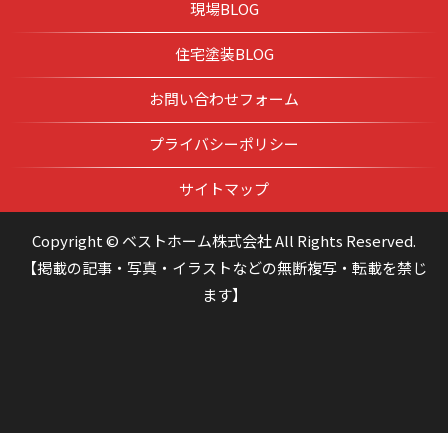
現場BLOG
住宅塗装BLOG
お問い合わせフォーム
プライバシーポリシー
サイトマップ
Copyright © ベストホーム株式会社 All Rights Reserved.
【掲載の記事・写真・イラストなどの無断複写・転載を禁じ
ます】