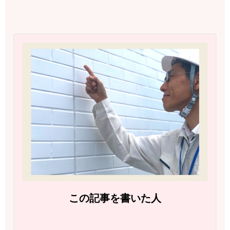
この記事を書いた人