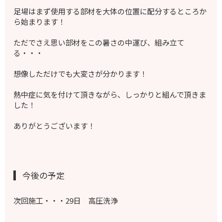
足場はまず使用する部材を大体の位置に配分するところか
ら始まります！
ただでさえ思い部材をこの暑さの中運び、組み立て
る・・・
想像しただけでも大変さが分かります！
熱中症に気を付けて頂きながら、しっかりと組んで頂きま
した！
ありがとうございます！
今後の予定
次回施工・・・29日 高圧洗浄