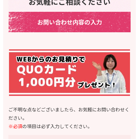
お気軽にご相談ください
お問い合わせ内容の入力
ご不明な点などございましたら、お気軽にお問い合わせく
ださい。
※必須
の項目は必ず入力してください。