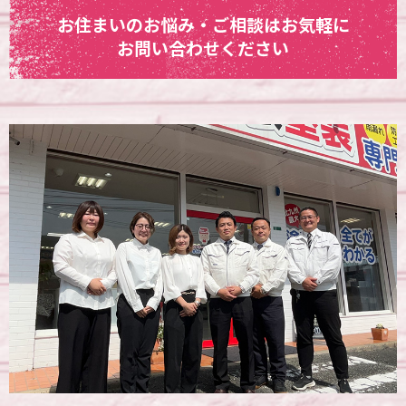
お住まいのお悩み・ご相談はお気軽に
お問い合わせください