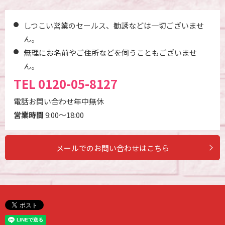
しつこい営業のセールス、勧誘などは一切ございませ
ん。
無理にお名前やご住所などを伺うこともございませ
ん。
TEL
0120-05-8127
電話お問い合わせ年中無休
営業時間
9:00～18:00
メールでのお問い合わせはこちら