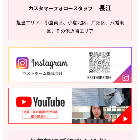
長江
カスタマーフォロースタッフ
担当エリア：小倉南区、小倉北区、戸畑区、八幡東
区、その他近隣エリア