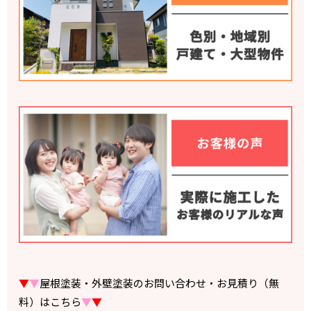
▼
▼
屋根塗装・外壁塗装のお問い合わせ・お見積り（無
料）はこちら
▼
▼