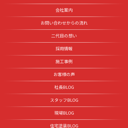
会社案内
お問い合わせからの流れ
二代目の想い
採用情報
施工事例
お客様の声
社長BLOG
スタッフBLOG
現場BLOG
住宅塗装BLOG