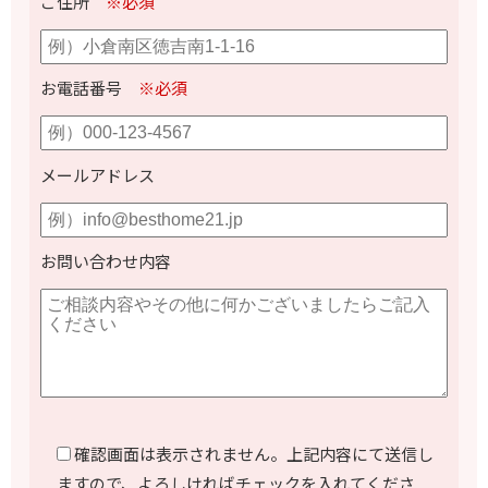
ご住所
※必須
お電話番号
※必須
メールアドレス
お問い合わせ内容
確認画面は表示されません。上記内容にて送信し
ますので、よろしければチェックを入れてくださ