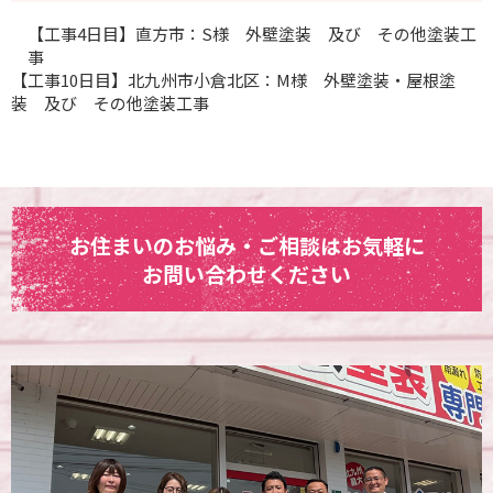
【工事4日目】直方市：S様 外壁塗装 及び その他塗装工
事
【工事10日目】北九州市小倉北区：M様 外壁塗装・屋根塗
装 及び その他塗装工事
お住まいのお悩み・ご相談はお気軽に
お問い合わせください