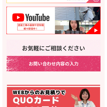
お気軽にご相談ください
お問い合わせ内容の入力