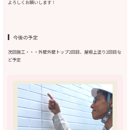
よろしくお願いします！
今後の予定
次回施工・・・外壁外壁トップ2回目、屋根上塗り2回目な
ど予定