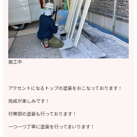
施工中
アクセントになるトップの塗装をおこなっております！
完成が楽しみです！
付帯部の塗装も行っております！
一つ一つ丁寧に塗装を行ってまいります！