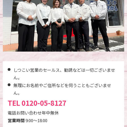
しつこい営業のセールス、勧誘などは一切ございませ
ん。
無理にお名前やご住所などを伺うこともございませ
ん。
TEL
0120-05-8127
電話お問い合わせ年中無休
営業時間
9:00～18:00