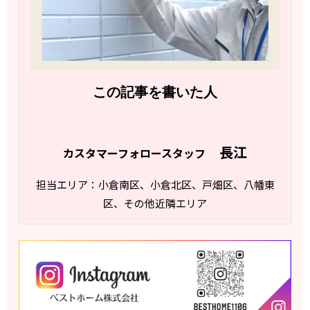
この記事を書いた人
長江
カスタマーフォロースタッフ
担当エリア：小倉南区、小倉北区、戸畑区、八幡東
区、その他近隣エリア