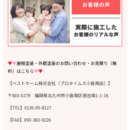
▼
▼
屋根塗装・外壁塗装のお問い合わせ・お見積り（無
料）はこちら
▼
▼
【ベストホーム株式会社（プロタイムズ小倉南店）】
〒803-0279 福岡県北九州市小倉南区徳吉南1-1-16
【TEL】0120-05-8127
【FAX】093-383-9226