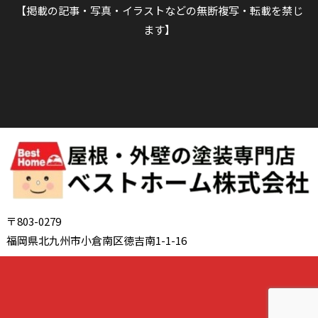
【掲載の記事・写真・イラストなどの無断複写・転載を禁じ
ます】
〒803-0279
福岡県北九州市小倉南区徳吉南1-1-16