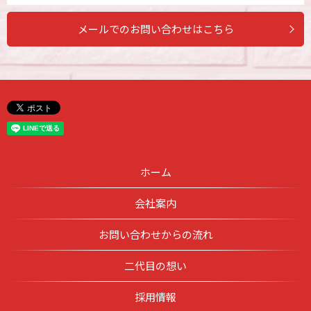
メールでのお問い合わせはこちら
ホーム
会社案内
お問い合わせからの流れ
二代目の想い
採用情報