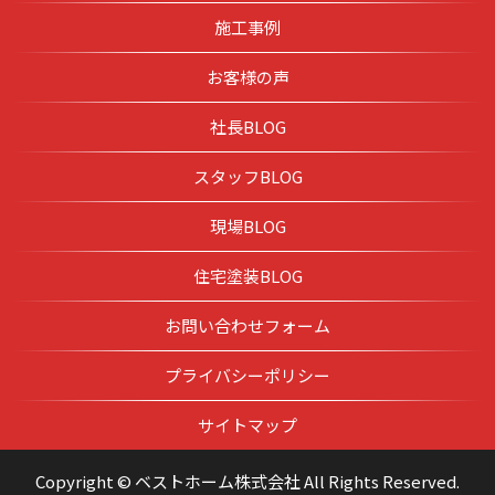
施工事例
お客様の声
社長BLOG
スタッフBLOG
現場BLOG
住宅塗装BLOG
お問い合わせフォーム
プライバシーポリシー
サイトマップ
Copyright © ベストホーム株式会社 All Rights Reserved.