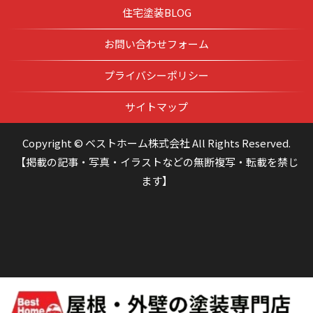
住宅塗装BLOG
お問い合わせフォーム
プライバシーポリシー
サイトマップ
Copyright © ベストホーム株式会社 All Rights Reserved.
【掲載の記事・写真・イラストなどの無断複写・転載を禁じ
ます】