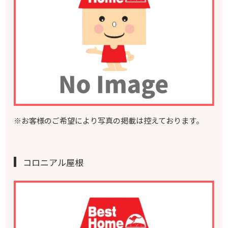
※お客様のご希望により写真の掲載は控えております。
コロニアル屋根