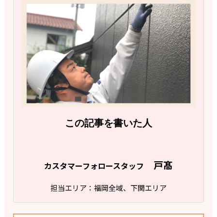
この記事を書いた人
戸髙
カスタマーフォロースタッフ
担当エリア：福岡全域、下関エリア