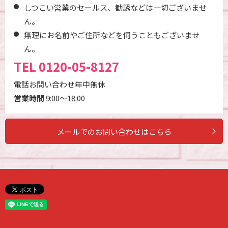
しつこい営業のセールス、勧誘などは一切ございませ
ん。
無理にお名前やご住所などを伺うこともございませ
ん。
TEL
0120-05-8127
電話お問い合わせ年中無休
営業時間
9:00～18:00
メールでのお問い合わせはこちら