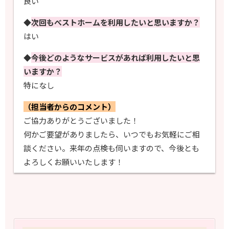
良い
◆
次回もべストホームを利用したいと思いますか？
はい
◆
今後どのようなサービスがあれば利用したいと思
いますか？
特になし
（担当者からのコメント）
ご協力ありがとうございました！
何かご要望がありましたら、いつでもお気軽にご相
談ください。来年の点検も伺いますので、今後とも
よろしくお願いいたします！