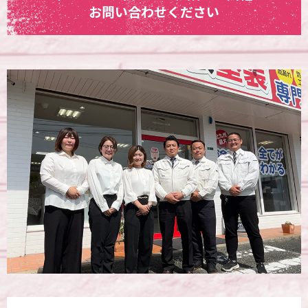
お問い合わせください