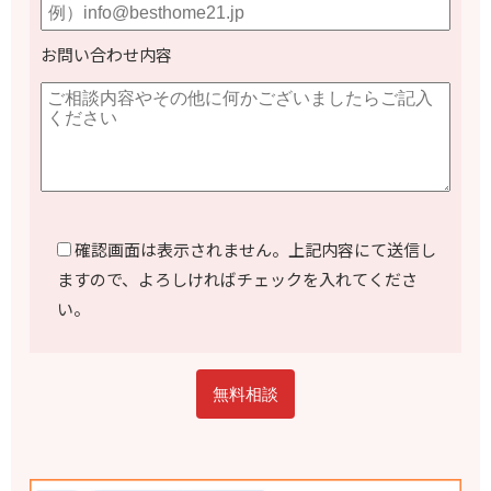
お問い合わせ内容
確認画面は表示されません。上記内容にて送信し
ますので、よろしければチェックを入れてくださ
い。