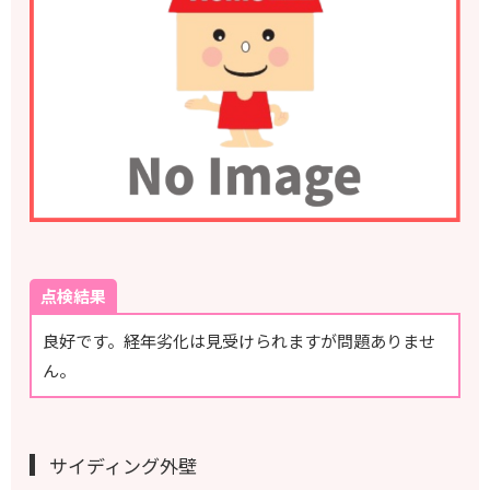
点検結果
良好です。経年劣化は見受けられますが問題ありませ
ん。
サイディング外壁