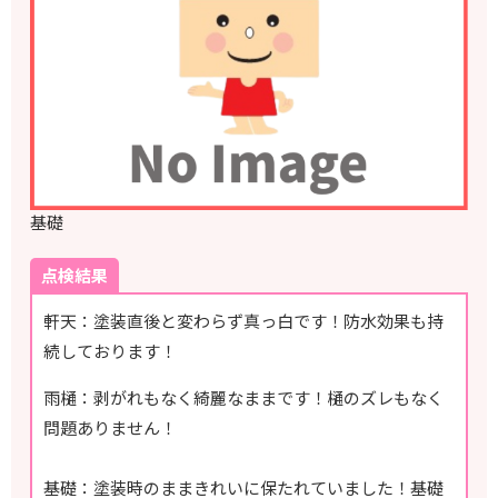
基礎
点検結果
軒天：塗装直後と変わらず真っ白です！防水効果も持
続しております！
雨樋：剥がれもなく綺麗なままです！樋のズレもなく
問題ありません！
基礎：塗装時のままきれいに保たれていました！基礎