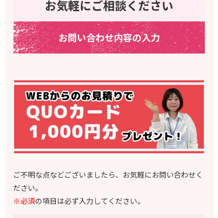
お気軽にご相談ください
お問い合わせ内容の入力
ご不明な点などございましたら、お気軽にお問い合わせく
ださい。
※必須
の項目は必ず入力してください。