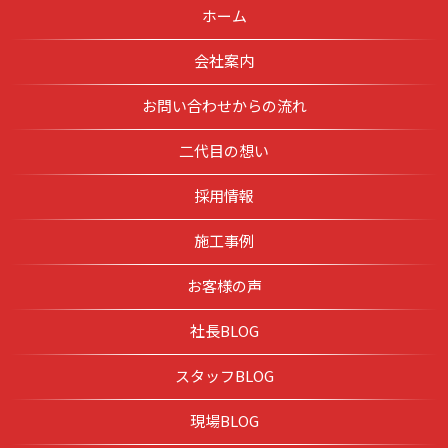
ホーム
会社案内
お問い合わせからの流れ
二代目の想い
採用情報
施工事例
お客様の声
社長BLOG
スタッフBLOG
現場BLOG