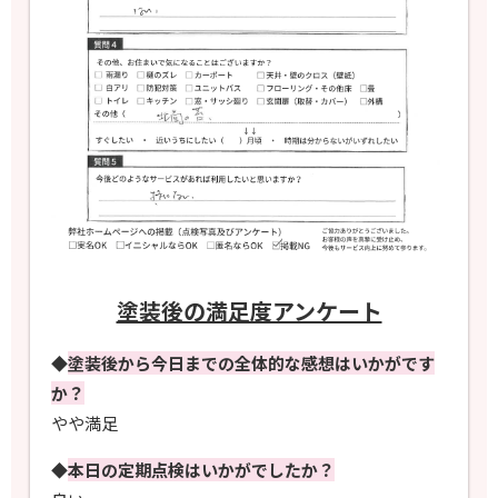
塗装後の満足度アンケート
◆
塗装後から今日までの全体的な感想はいかがです
か？
やや満足
◆
本日の定期点検はいかがでしたか？