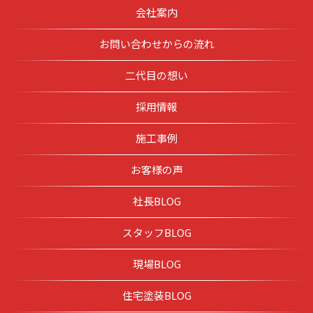
会社案内
お問い合わせからの流れ
二代目の想い
採用情報
施工事例
お客様の声
社長BLOG
スタッフBLOG
現場BLOG
住宅塗装BLOG