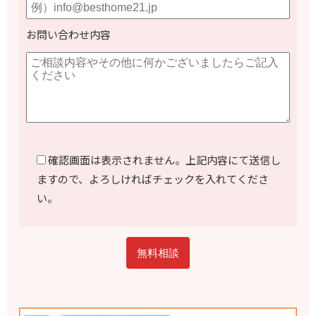
お問い合わせ内容
確認画面は表示されません。上記内容にて送信し
ますので、よろしければチェックを入れてくださ
い。