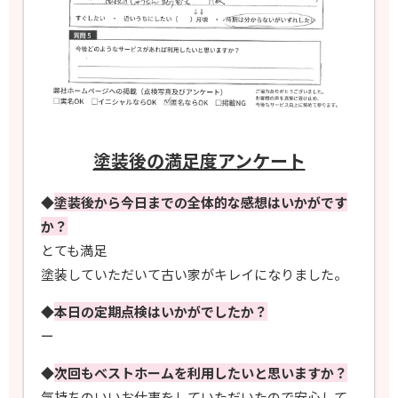
塗装後の満足度アンケート
◆
塗装後から今日までの全体的な感想はいかがです
か？
とても満足
塗装していただいて古い家がキレイになりました。
◆
本日の定期点検はいかがでしたか？
ー
◆
次回もべストホームを利用したいと思いますか？
気持ちのいいお仕事をしていただいたので安心して