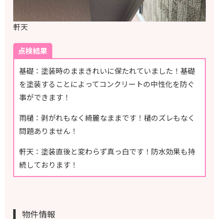
軒天
点検結果
基礎：塗装時のままきれいに保たれていました！基礎
を塗装することによってコンクリートの中性化を防ぐ
事ができます！
雨樋：剥がれもなく綺麗なままです！樋のズレもなく
問題ありません！
軒天：塗装直後と変わらず真っ白です！防水効果も持
続しております！
物件情報