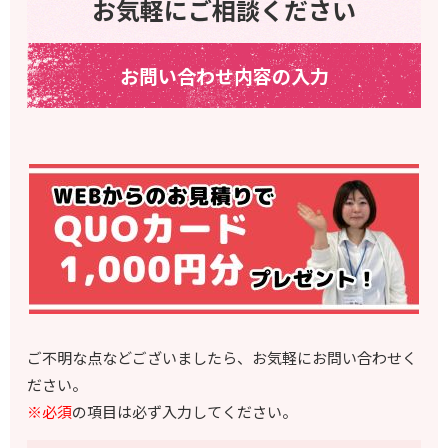
お気軽にご相談ください
お問い合わせ内容の入力
ご不明な点などございましたら、お気軽にお問い合わせく
ださい。
※必須
の項目は必ず入力してください。