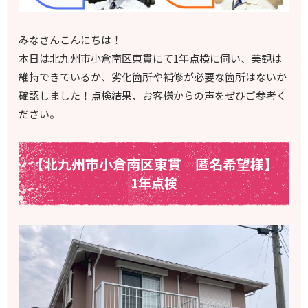
みなさんこんにちは！
本日は北九州市小倉南区東貫にて1年点検に伺い、美観は
維持できているか、劣化箇所や補修が必要な箇所はないか
確認しました！点検結果、お客様からの声をぜひご参考く
ださい。
【北九州市小倉南区東貫 匿名希望様】
1年点検