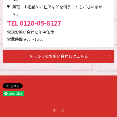
無理にお名前やご住所などを伺うこともございませ
ん。
TEL
0120-05-8127
電話お問い合わせ年中無休
営業時間
9:00～18:00
メールでのお問い合わせはこちら
ホーム