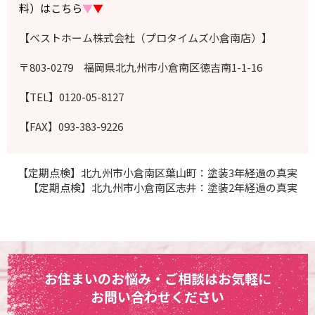
料）はこちら
▼
▼
【ベストホーム株式会社（プロタイムズ小倉南店）】
〒803-0279 福岡県北九州市小倉南区徳吉南1-1-16
【TEL】0120-05-8127
【FAX】093-383-9226
【定期点検】北九州市小倉南区葉山町：塗装3年経過の真実
【定期点検】北九州市小倉南区志井：塗装2年経過の真実
お住まいのお悩み・ご相談はお気軽に
お問い合わせください