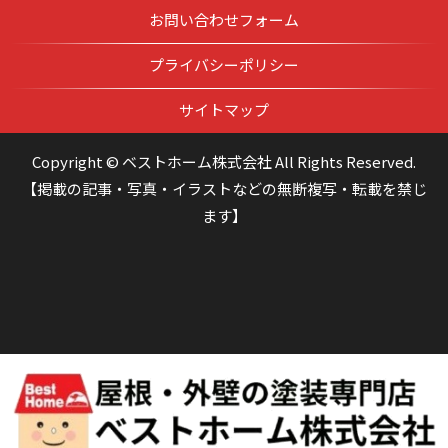
お問い合わせフォーム
プライバシーポリシー
サイトマップ
Copyright © ベストホーム株式会社 All Rights Reserved.
【掲載の記事・写真・イラストなどの無断複写・転載を禁じ
ます】