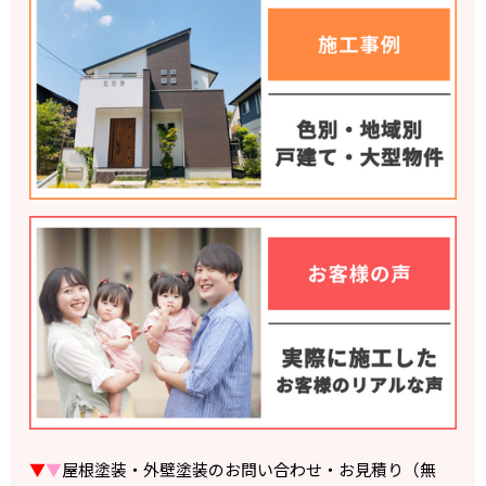
▼
▼
屋根塗装・外壁塗装のお問い合わせ・お見積り（無