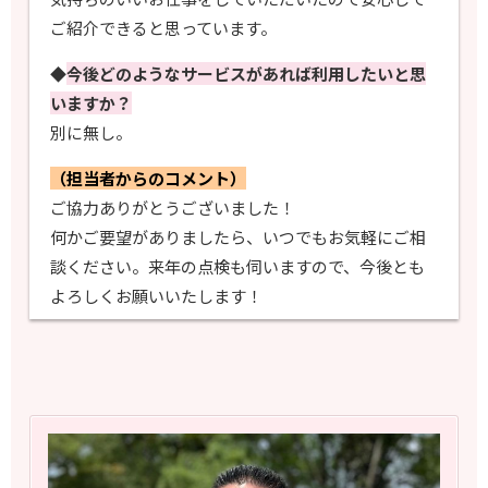
ご紹介できると思っています。
◆
今後どのようなサービスがあれば利用したいと思
いますか？
別に無し。
（担当者からのコメント）
ご協力ありがとうございました！
何かご要望がありましたら、いつでもお気軽にご相
談ください。来年の点検も伺いますので、今後とも
よろしくお願いいたします！