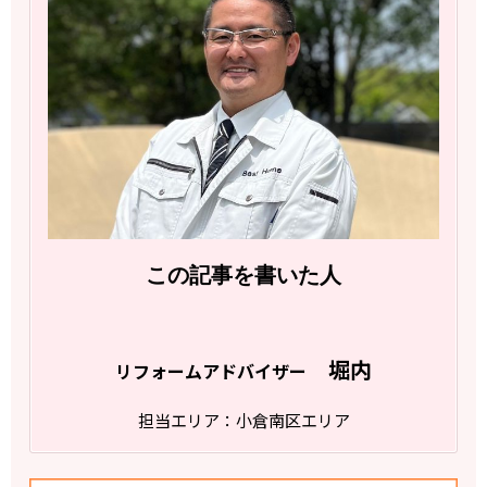
この記事を書いた人
堀内
リフォームアドバイザー
担当エリア：小倉南区エリア