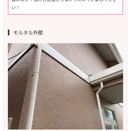
い！
モルタル外壁