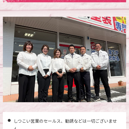
しつこい営業のセールス、勧誘などは一切ございませ
ん。