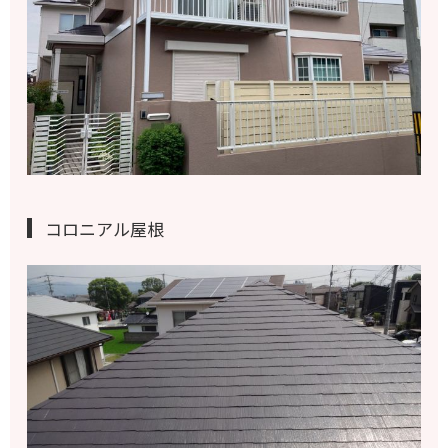
コロニアル屋根