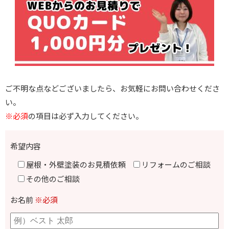
ご不明な点などございましたら、お気軽にお問い合わせくださ
い。
※必須
の項目は必ず入力してください。
希望内容
屋根・外壁塗装のお見積依頼
リフォームのご相談
その他のご相談
お名前
※必須