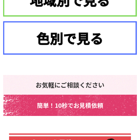
お気軽にご相談ください
簡単！10秒でお見積依頼