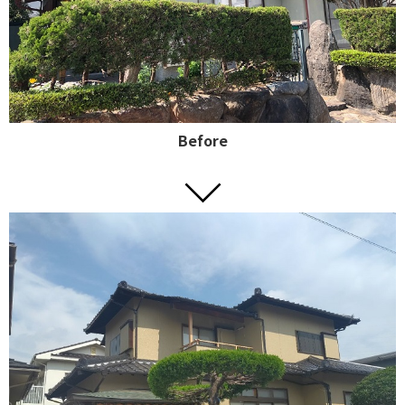
Before