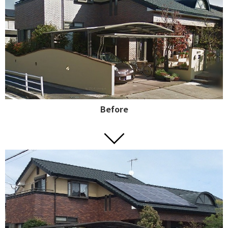
Before