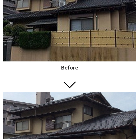
Before