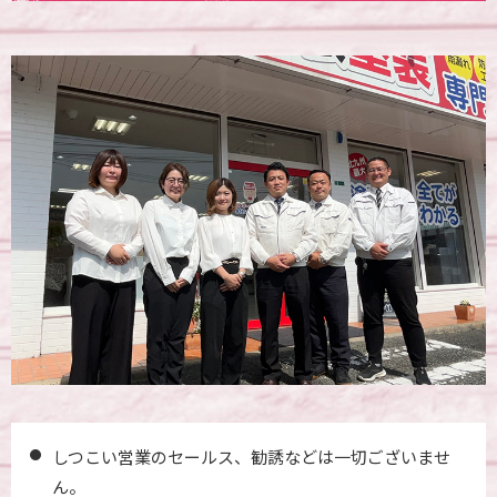
しつこい営業のセールス、勧誘などは一切ございませ
ん。