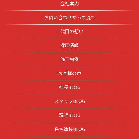
会社案内
お問い合わせからの流れ
二代目の想い
採用情報
施工事例
お客様の声
社長BLOG
スタッフBLOG
現場BLOG
住宅塗装BLOG