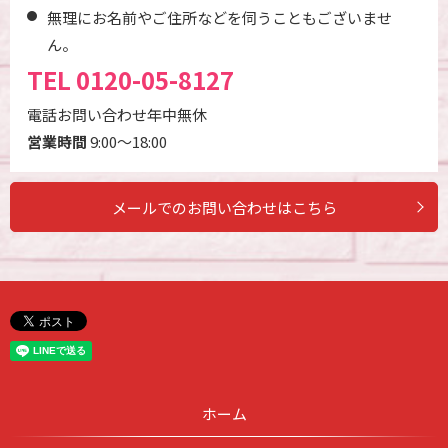
無理にお名前やご住所などを伺うこともございませ
ん。
TEL
0120-05-8127
電話お問い合わせ年中無休
営業時間
9:00～18:00
メールでのお問い合わせはこちら
ホーム