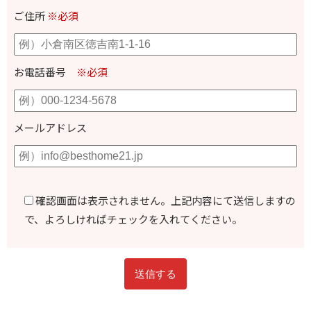
ご住所
※必須
お電話番号
※必須
メールアドレス
確認画面は表示されません。上記内容にて送信しますの
で、よろしければチェックを入れてください。