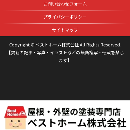
お問い合わせフォーム
プライバシーポリシー
サイトマップ
Copyright © ベストホーム株式会社 All Rights Reserved.
【掲載の記事・写真・イラストなどの無断複写・転載を禁じ
ます】