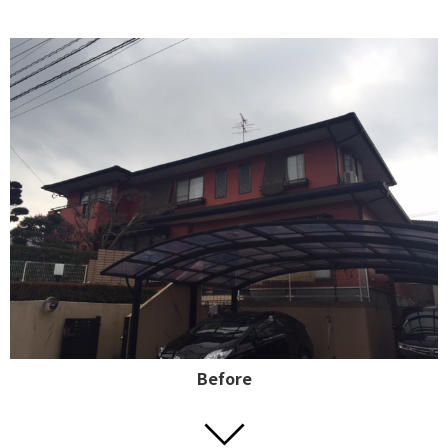
Before