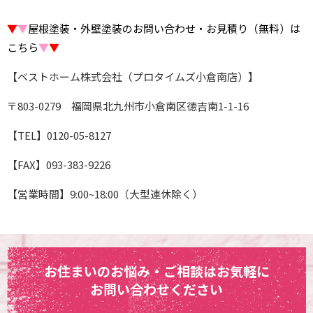
▼
▼
屋根塗装・外壁塗装のお問い合わせ・お見積り（無料）は
こちら
▼
▼
【ベストホーム株式会社（プロタイムズ小倉南店）】
〒803-0279 福岡県北九州市小倉南区徳吉南1-1-16
【TEL】0120-05-8127
【FAX】093-383-9226
【営業時間】9:00~18:00（大型連休除く）
お住まいのお悩み・ご相談はお気軽に
お問い合わせください