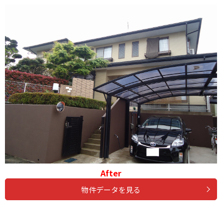
After
物件データを見る