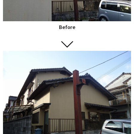
Before