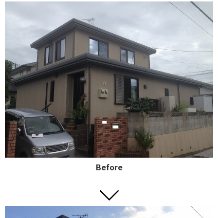
Before