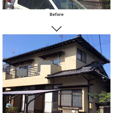
Before