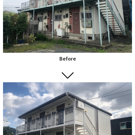
Before