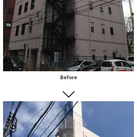
Before