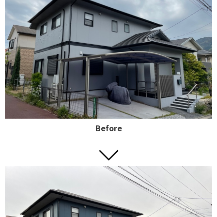
Before