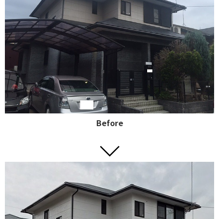
Before