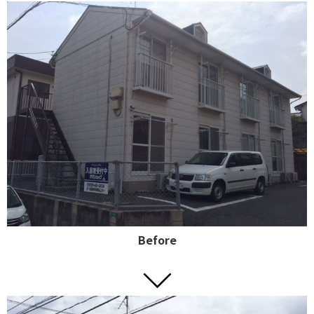
Before