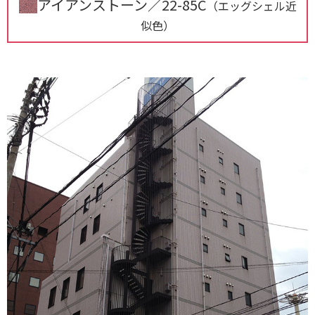
アイアンストーン／22-85C
（エッグシェル近
似色）