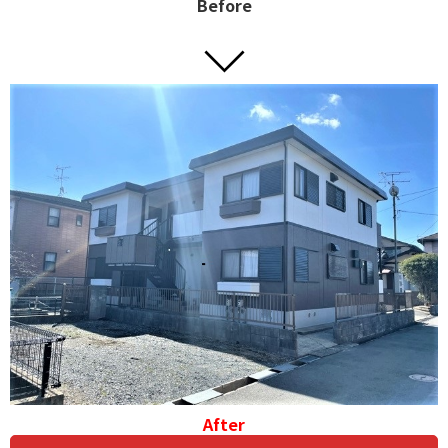
Before
After