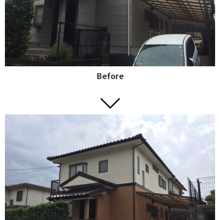
Before