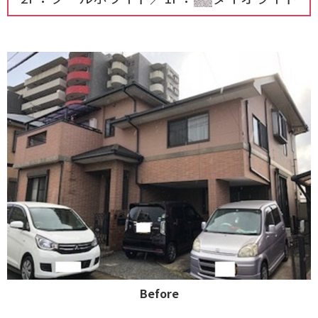
Before