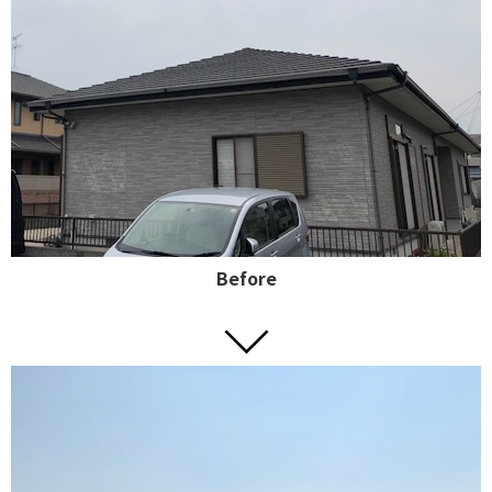
Before