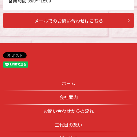
営業時間
9:00～18:00
メールでのお問い合わせはこちら
ホーム
会社案内
お問い合わせからの流れ
二代目の想い