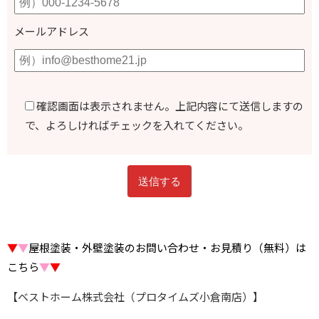
メールアドレス
確認画面は表示されません。上記内容にて送信しますの
で、よろしければチェックを入れてください。
▼
▼
屋根塗装・外壁塗装のお問い合わせ・お見積り（無料）は
こちら
▼
▼
【ベストホーム株式会社（プロタイムズ小倉南店）】