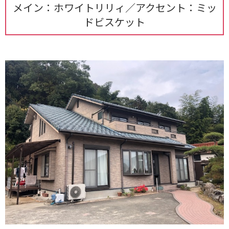
メイン：ホワイトリリィ／アクセント：ミッ
ドビスケット