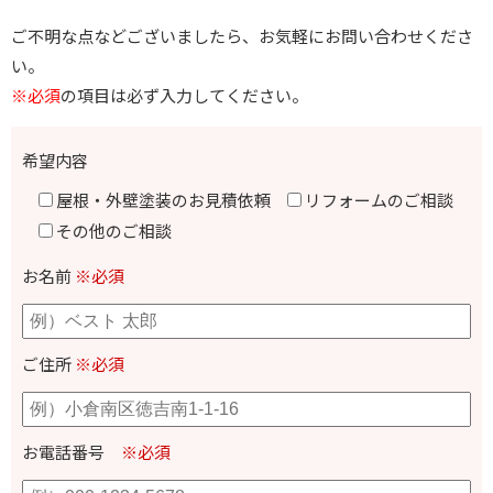
ご不明な点などございましたら、お気軽にお問い合わせくださ
い。
※必須
の項目は必ず入力してください。
希望内容
屋根・外壁塗装のお見積依頼
リフォームのご相談
その他のご相談
お名前
※必須
ご住所
※必須
お電話番号
※必須