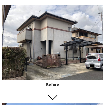
Before