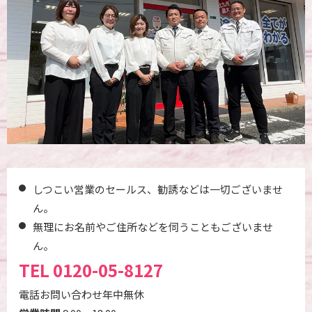
しつこい営業のセールス、勧誘などは一切ございませ
ん。
無理にお名前やご住所などを伺うこともございませ
ん。
TEL
0120-05-8127
電話お問い合わせ年中無休