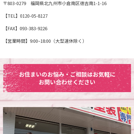
〒803-0279 福岡県北九州市小倉南区徳吉南1-1-16
【TEL】0120-05-8127
【FAX】093-383-9226
【営業時間】9:00~18:00（大型連休除く）
お住まいのお悩み・ご相談はお気軽に
お問い合わせください