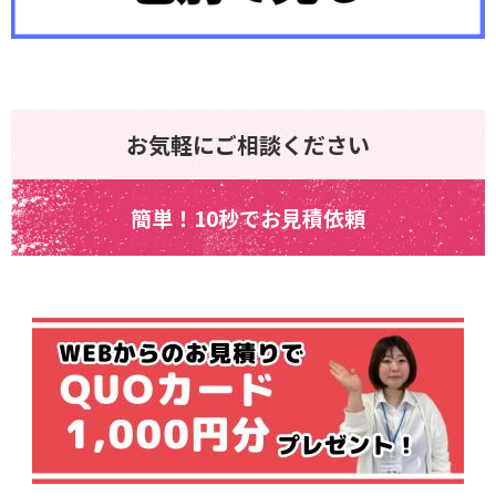
お気軽にご相談ください
簡単！10秒でお見積依頼