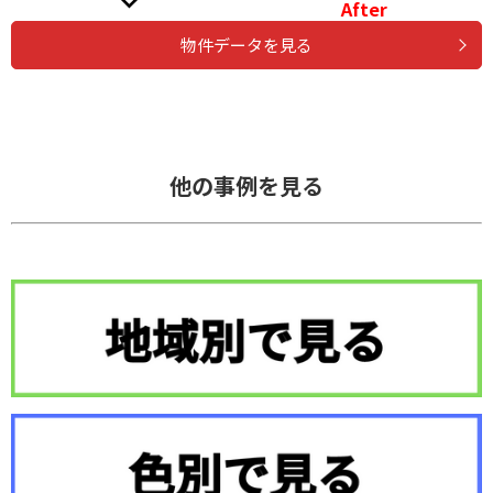
After
物件データを見る
他の事例を見る