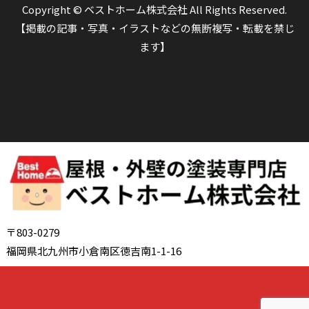
Copyright © ベストホーム株式会社 All Rights Reserved.
【掲載の記事・写真・イラストなどの無断複写・転載を禁じ
ます】
〒803-0279
福岡県北九州市小倉南区徳吉南1-1-16