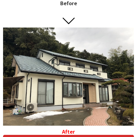
Before
After