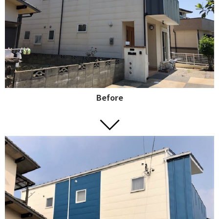
Before