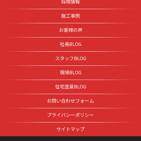
採用情報
施工事例
お客様の声
社長BLOG
スタッフBLOG
現場BLOG
住宅塗装BLOG
お問い合わせフォーム
プライバシーポリシー
サイトマップ