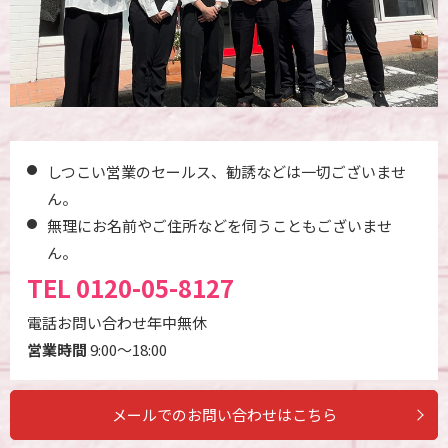
しつこい営業のセールス、勧誘などは一切ございませ
ん。
無理にお名前やご住所などを伺うこともございませ
ん。
TEL
0120-05-8127
電話お問い合わせ年中無休
営業時間
9:00～18:00
メールでのお問い合わせはこちら