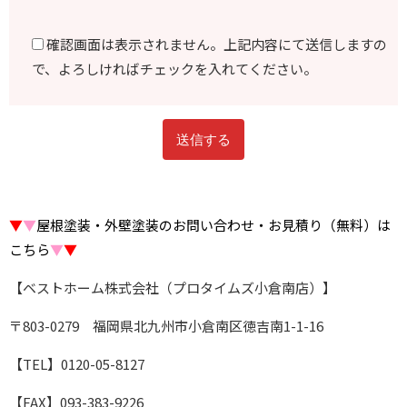
確認画面は表示されません。上記内容にて送信しますの
で、よろしければチェックを入れてください。
▼
▼
屋根塗装・外壁塗装のお問い合わせ・お見積り（無料）は
こちら
▼
▼
【ベストホーム株式会社（プロタイムズ小倉南店）】
〒803-0279 福岡県北九州市小倉南区徳吉南1-1-16
【TEL】0120-05-8127
【FAX】093-383-9226