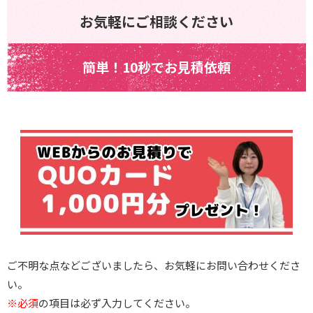
お気軽にご相談ください
簡単！10秒でお見積依頼
ご不明な点などございましたら、お気軽にお問い合わせくださ
い。
※必須
の項目は必ず入力してください。