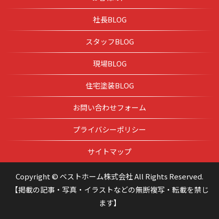
社長BLOG
スタッフBLOG
現場BLOG
住宅塗装BLOG
お問い合わせフォーム
プライバシーポリシー
サイトマップ
Copyright © ベストホーム株式会社 All Rights Reserved.
【掲載の記事・写真・イラストなどの無断複写・転載を禁じ
ます】