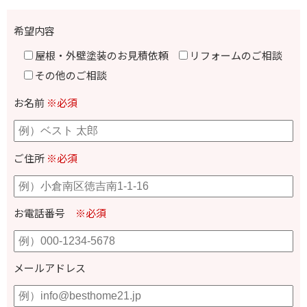
希望内容
屋根・外壁塗装のお見積依頼
リフォームのご相談
その他のご相談
お名前
※必須
ご住所
※必須
お電話番号
※必須
メールアドレス