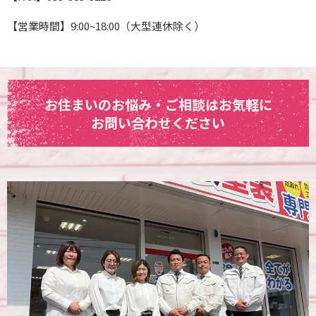
【営業時間】9:00~18:00（大型連休除く）
お住まいのお悩み・ご相談はお気軽に
お問い合わせください