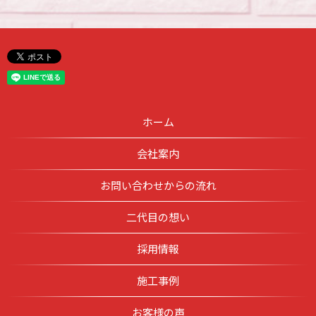
ホーム
会社案内
お問い合わせからの流れ
二代目の想い
採用情報
施工事例
お客様の声