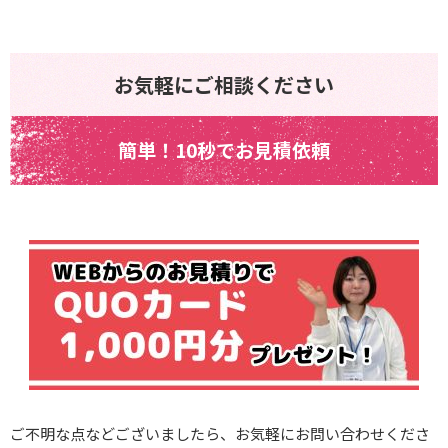
お気軽にご相談ください
簡単！10秒でお見積依頼
ご不明な点などございましたら、お気軽にお問い合わせくださ