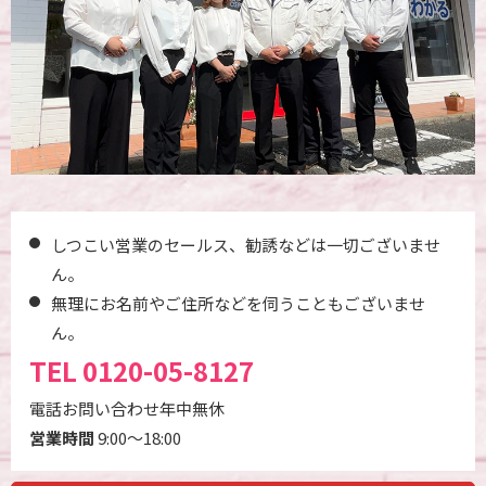
しつこい営業のセールス、勧誘などは一切ございませ
ん。
無理にお名前やご住所などを伺うこともございませ
ん。
TEL
0120-05-8127
電話お問い合わせ年中無休
営業時間
9:00～18:00