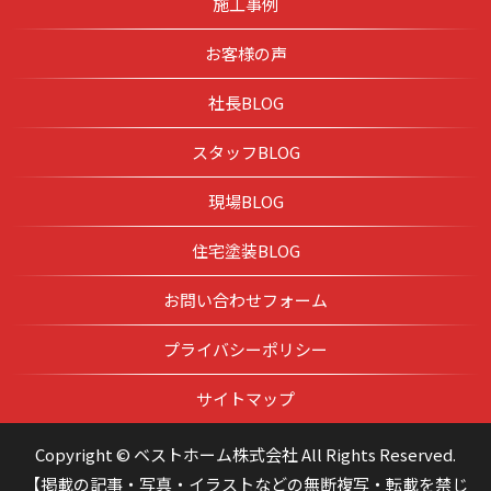
施工事例
お客様の声
社長BLOG
スタッフBLOG
現場BLOG
住宅塗装BLOG
お問い合わせフォーム
プライバシーポリシー
サイトマップ
Copyright © ベストホーム株式会社 All Rights Reserved.
【掲載の記事・写真・イラストなどの無断複写・転載を禁じ