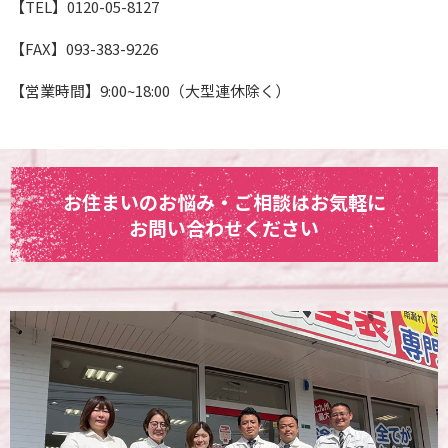
【TEL】0120-05-8127
【FAX】093-383-9226
【営業時間】9:00~18:00（大型連休除く）
お住まいのお悩み・ご相談はお気軽に
お問い合わせください