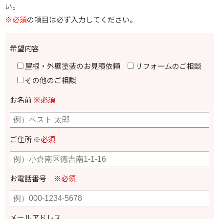
い。
※必須
の項目は必ず入力してください。
希望内容
屋根・外壁塗装のお見積依頼
リフォームのご相談
その他のご相談
お名前
※必須
ご住所
※必須
お電話番号
※必須
メールアドレス