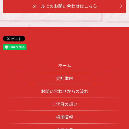
メールでのお問い合わせはこちら
ホーム
会社案内
お問い合わせからの流れ
二代目の想い
採用情報