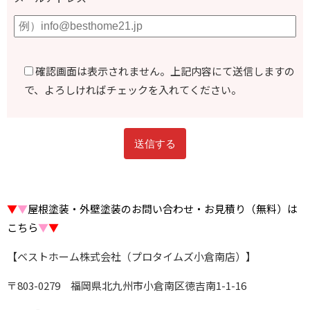
確認画面は表示されません。上記内容にて送信しますの
で、よろしければチェックを入れてください。
▼
▼
屋根塗装・外壁塗装のお問い合わせ・お見積り（無料）は
こちら
▼
▼
【ベストホーム株式会社（プロタイムズ小倉南店）】
〒803-0279 福岡県北九州市小倉南区徳吉南1-1-16