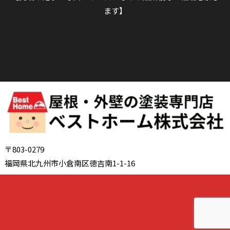
ます】
〒803-0279
福岡県北九州市小倉南区徳吉南1-1-16