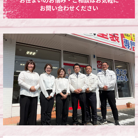
お問い合わせください