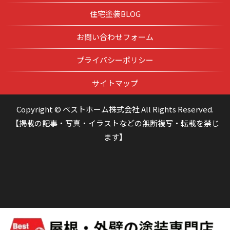
住宅塗装BLOG
お問い合わせフォーム
プライバシーポリシー
サイトマップ
Copyright © ベストホーム株式会社 All Rights Reserved.
【掲載の記事・写真・イラストなどの無断複写・転載を禁じ
ます】