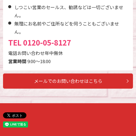
しつこい営業のセールス、勧誘などは一切ございませ
ん。
無理にお名前やご住所などを伺うこともございませ
ん。
TEL
0120-05-8127
電話お問い合わせ年中無休
営業時間
9:00～18:00
メールでのお問い合わせはこちら