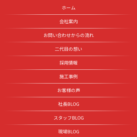
ホーム
会社案内
お問い合わせからの流れ
二代目の想い
採用情報
施工事例
お客様の声
社長BLOG
スタッフBLOG
現場BLOG