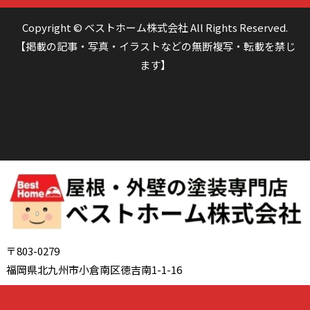
Copyright © ベストホーム株式会社 All Rights Reserved.
【掲載の記事・写真・イラストなどの無断複写・転載を禁じ
ます】
〒803-0279
福岡県北九州市小倉南区徳吉南1-1-16