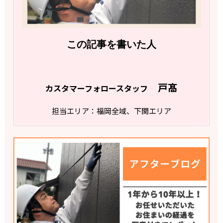
この記事を書いた人
戸髙
カスタマーフォロースタッフ
担当エリア：福岡全域、下関エリア