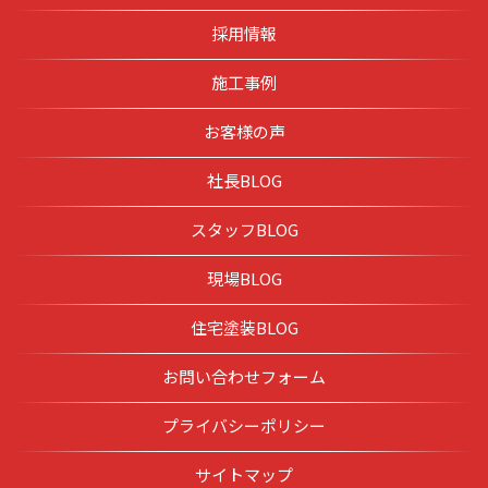
採用情報
施工事例
お客様の声
社長BLOG
スタッフBLOG
現場BLOG
住宅塗装BLOG
お問い合わせフォーム
プライバシーポリシー
サイトマップ