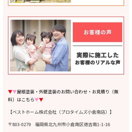
▼
▼
屋根塗装・外壁塗装のお問い合わせ・お見積り（無
料）はこちら
▼
▼
【ベストホーム株式会社（プロタイムズ小倉南店）】
〒803-0279 福岡県北九州市小倉南区徳吉南1-1-16