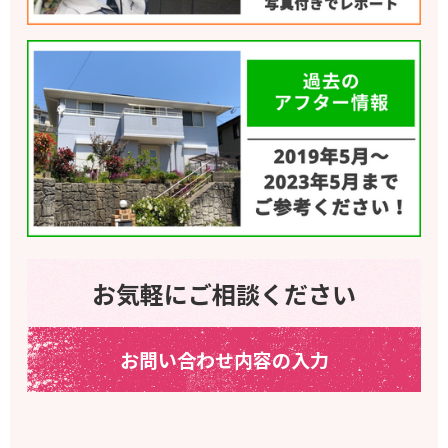
お気軽にご相談ください
お問い合わせ内容の入力