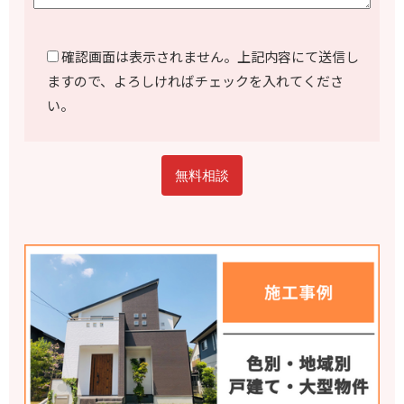
確認画面は表示されません。上記内容にて送信し
ますので、よろしければチェックを入れてくださ
い。