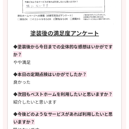
塗装後の満足度アンケート
◆
塗装後から今日までの全体的な感想はいかがです
か？
やや満足
◆
本日の定期点検はいかがでしたか？
良かった
◆
次回もべストホームを利用したいと思いますか？
紹介したいと思います
◆
今後どのようなサービスがあれば利用したいと思
いますか？