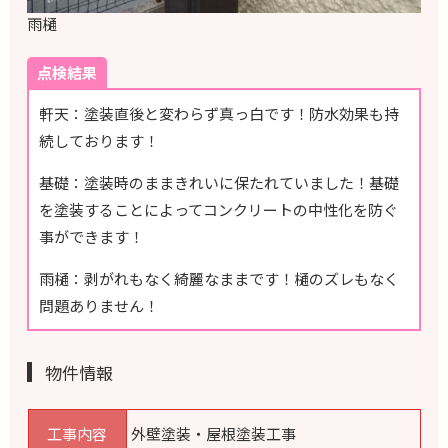
雨樋
点検結果
軒天：塗装直後と変わらず真っ白です！防水効果も持
続しております！
基礎：塗装時のままきれいに保たれていました！基礎
を塗装することによってコンクリートの中性化を防ぐ
事ができます！
雨樋：剥がれもなく綺麗なままです！樋のズレもなく
問題ありません！
物件情報
工事内容
外壁塗装・屋根塗装工事