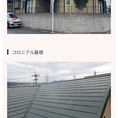
コロニアル屋根