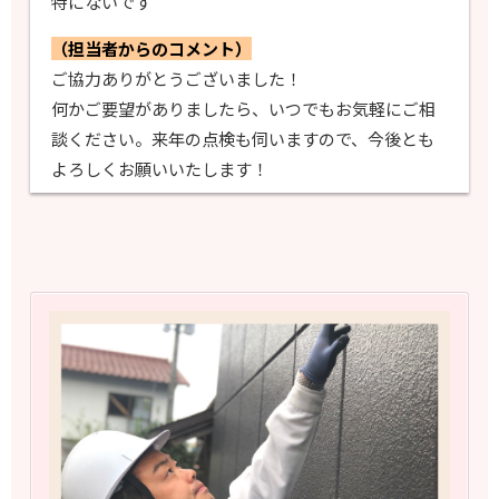
特にないです
（担当者からのコメント）
ご協力ありがとうございました！
何かご要望がありましたら、いつでもお気軽にご相
談ください。来年の点検も伺いますので、今後とも
よろしくお願いいたします！