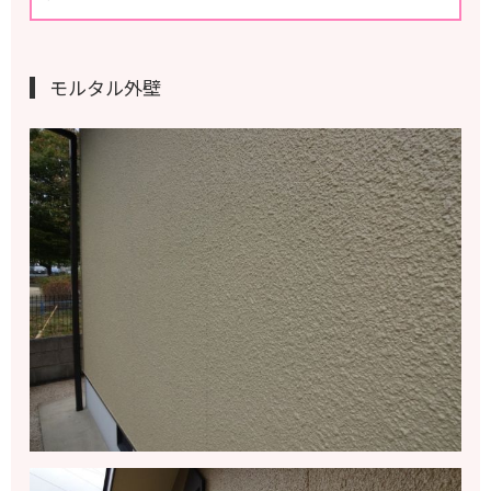
モルタル外壁