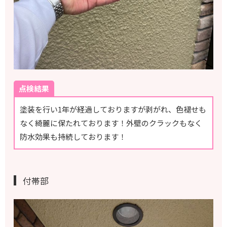
点検結果
塗装を行い1年が経過しておりますが剥がれ、色褪せも
なく綺麗に保たれております！外壁のクラックもなく
防水効果も持続しております！
付帯部