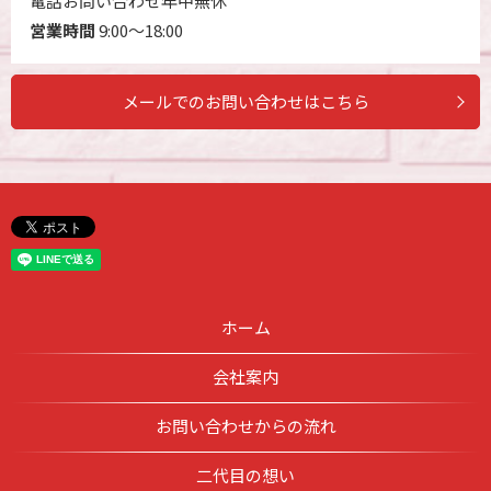
電話お問い合わせ年中無休
営業時間
9:00～18:00
メールでのお問い合わせはこちら
ホーム
会社案内
お問い合わせからの流れ
二代目の想い