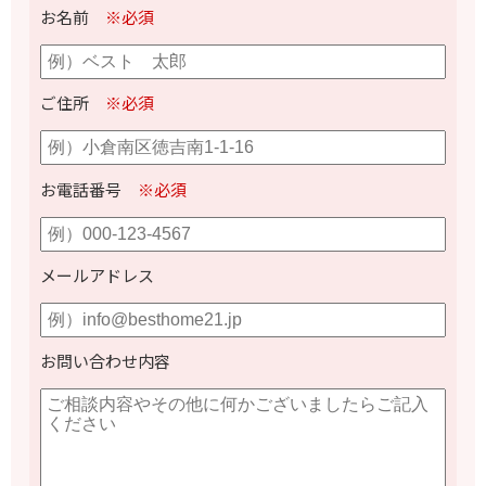
お名前
※必須
ご住所
※必須
お電話番号
※必須
メールアドレス
お問い合わせ内容