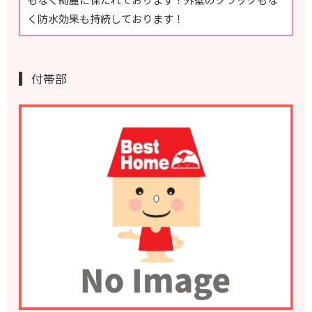
く防水効果も持続しております！
付帯部