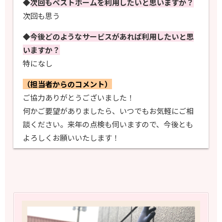
◆
次回もべストホームを利用したいと思いますか？
次回も思う
◆
今後どのようなサービスがあれば利用したいと思
いますか？
特になし
（担当者からのコメント）
ご協力ありがとうございました！
何かご要望がありましたら、いつでもお気軽にご相
談ください。来年の点検も伺いますので、今後とも
よろしくお願いいたします！