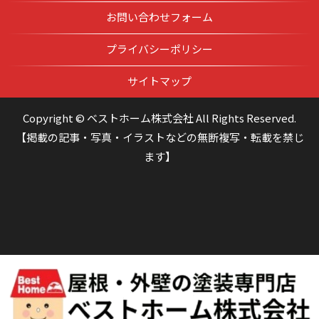
お問い合わせフォーム
プライバシーポリシー
サイトマップ
Copyright © ベストホーム株式会社 All Rights Reserved.
【掲載の記事・写真・イラストなどの無断複写・転載を禁じ
ます】