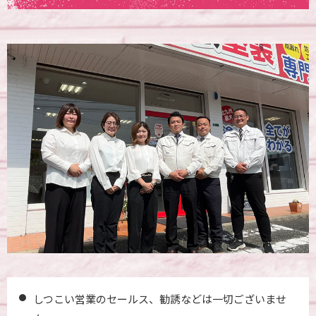
しつこい営業のセールス、勧誘などは一切ございませ