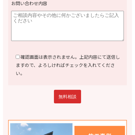
お問い合わせ内容
確認画面は表示されません。上記内容にて送信し
ますので、よろしければチェックを入れてくださ
い。