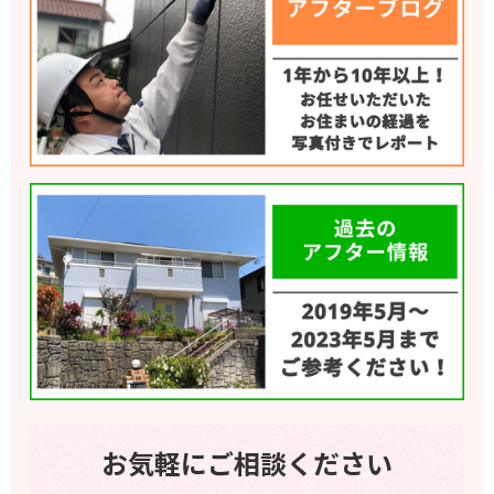
お気軽にご相談ください