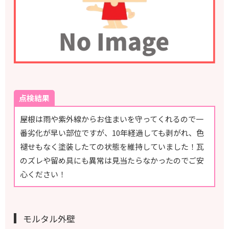
点検結果
屋根は雨や紫外線からお住まいを守ってくれるので一
番劣化が早い部位ですが、10年経過しても剥がれ、色
褪せもなく塗装したての状態を維持していました！瓦
のズレや留め具にも異常は見当たらなかったのでご安
心ください！
モルタル外壁