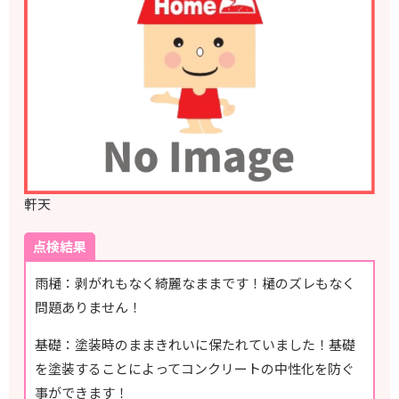
軒天
点検結果
雨樋：剥がれもなく綺麗なままです！樋のズレもなく
問題ありません！
基礎：塗装時のままきれいに保たれていました！基礎
を塗装することによってコンクリートの中性化を防ぐ
事ができます！