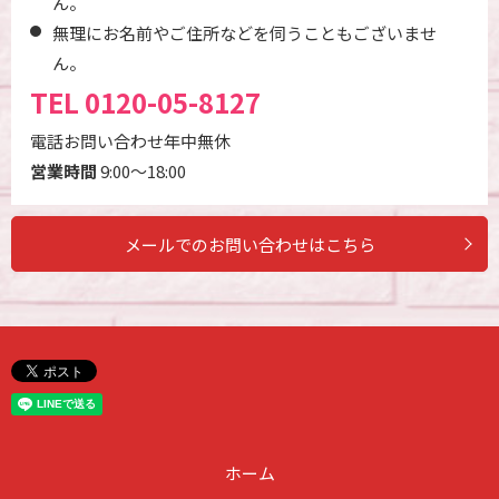
ん。
無理にお名前やご住所などを伺うこともございませ
ん。
TEL
0120-05-8127
電話お問い合わせ年中無休
営業時間
9:00～18:00
メールでのお問い合わせはこちら
ホーム