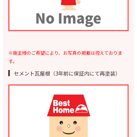
※施主様のご希望により、お写真の掲載は控えておりま
す。
セメント瓦屋根（3年前に保証内にて再塗装）