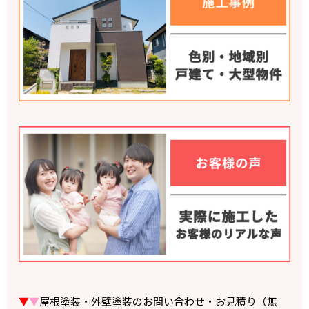
▼
▼
屋根塗装・外壁塗装のお問い合わせ・お見積り（無