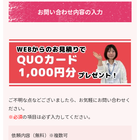
お問い合わせ内容の入力
ご不明な点などございましたら、お気軽にお問い合わせく
ださい。
※必須
の項目は必ず入力してください。
依頼内容（無料）※複数可