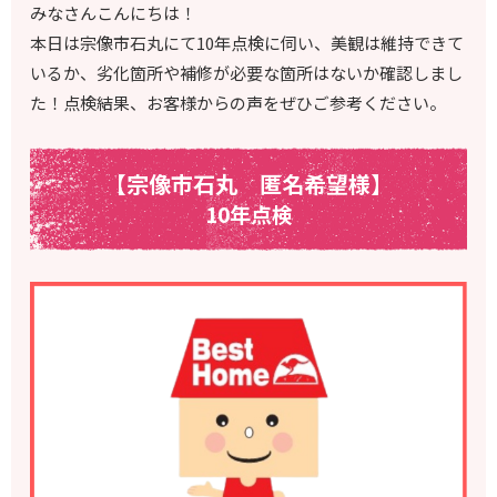
みなさんこんにちは！
本日は宗像市石丸にて10年点検に伺い、美観は維持できて
いるか、劣化箇所や補修が必要な箇所はないか確認しまし
た！点検結果、お客様からの声をぜひご参考ください。
【宗像市石丸 匿名希望様】
10年点検