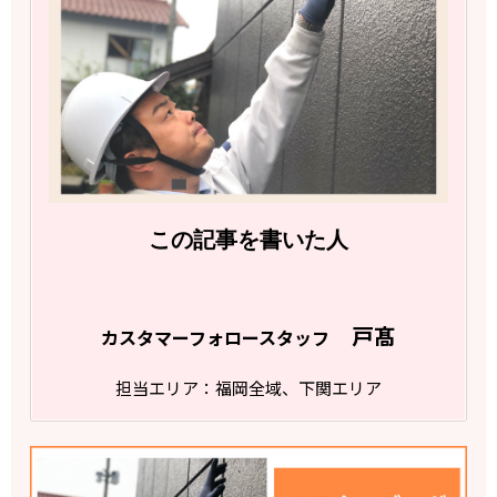
この記事を書いた人
戸髙
カスタマーフォロースタッフ
担当エリア：福岡全域、下関エリア