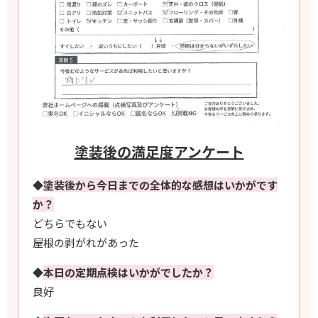
塗装後の満足度アンケート
◆
塗装後から今日までの全体的な感想はいかがです
か？
どちらでもない
屋根の剥がれがあった
◆
本日の定期点検はいかがでしたか？
良好