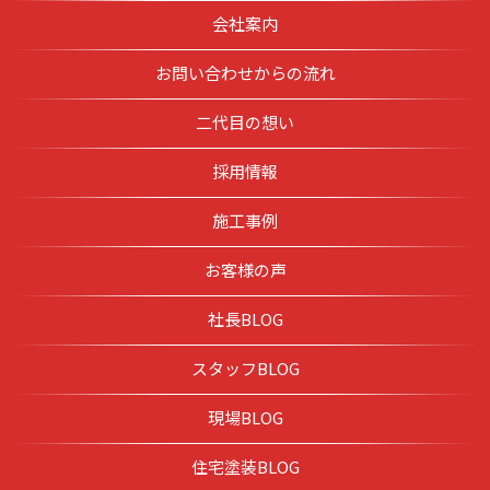
会社案内
お問い合わせからの流れ
二代目の想い
採用情報
施工事例
お客様の声
社長BLOG
スタッフBLOG
現場BLOG
住宅塗装BLOG