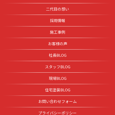
二代目の想い
採用情報
施工事例
お客様の声
社長BLOG
スタッフBLOG
現場BLOG
住宅塗装BLOG
お問い合わせフォーム
プライバシーポリシー