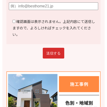
確認画面は表示されません。上記内容にて送信し
ますので、よろしければチェックを入れてくださ
い。