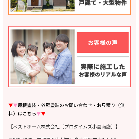
▼
▼
屋根塗装・外壁塗装のお問い合わせ・お見積り（無
料）はこちら
▼
▼
【ベストホーム株式会社（プロタイムズ小倉南店）】