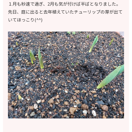
１月も秒速で過ぎ、2月も気が付けば半ばとなりました。
先日、庭に出ると去年植えていたチューリップの芽が出て
いてほっこり(^^)