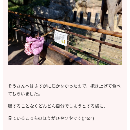
ぞうさんへはさすがに届かなかったので、抱き上げて食べ
てもらいました。
臆することなくどんどん自分でしようとする姿に、
見ているこっちのほうがひやひやです(;^ω^)