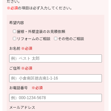
ださい。
※必須
の項目は必ず入力してください。
希望内容
屋根・外壁塗装のお見積依頼
リフォームのご相談
その他のご相談
お名前
※必須
ご住所
※必須
お電話番号
※必須
メールアドレス