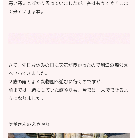
寒い寒いとばかり思っていましたが、春はもうすぐそこま
で来ていますね。
さて、先日お休みの日に天気が良かったので到津の森公園
へいってきました。
２歳の姪とよく動物園へ遊びに行くのですが、
前までは一緒にしていた餌やりも、今では一人でできるよ
うになりました。
ヤギさんのえさやり