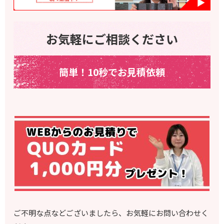
お気軽にご相談ください
簡単！10秒でお見積依頼
ご不明な点などございましたら、お気軽にお問い合わせく