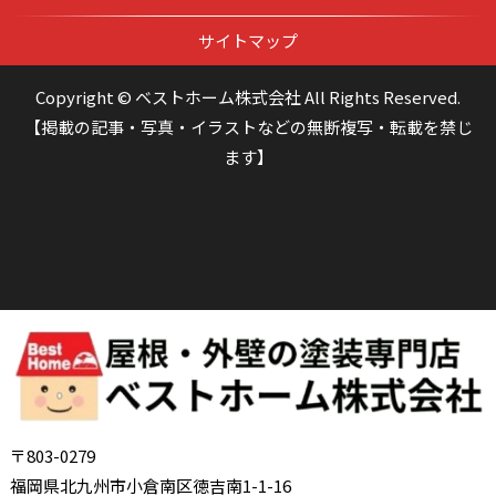
サイトマップ
Copyright © ベストホーム株式会社 All Rights Reserved.
【掲載の記事・写真・イラストなどの無断複写・転載を禁じ
ます】
〒803-0279
福岡県北九州市小倉南区徳吉南1-1-16