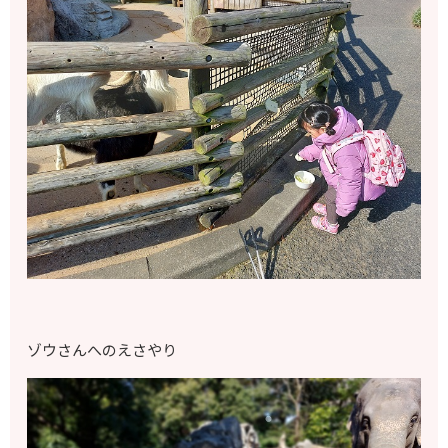
ゾウさんへのえさやり