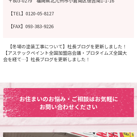
〒803-0279 福岡県北九州市小倉南区徳吉南1-1-16
【TEL】0120-05-8127
【FAX】093-383-9226
【冬場の塗装工事について】社長ブログを更新しました！
【アステックペイント全国加盟店会議・プロタイムズ全国大
会を経て…】社長ブログを更新しました！
お住まいのお悩み・ご相談はお気軽に
お問い合わせください