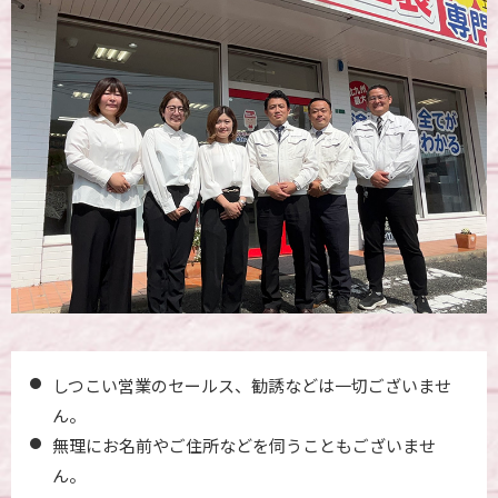
しつこい営業のセールス、勧誘などは一切ございませ
ん。
無理にお名前やご住所などを伺うこともございませ
ん。