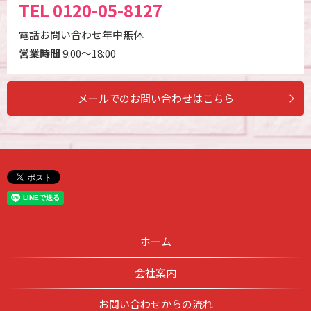
TEL
0120-05-8127
電話お問い合わせ年中無休
営業時間
9:00～18:00
メールでのお問い合わせはこちら
ホーム
会社案内
お問い合わせからの流れ