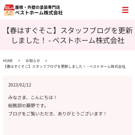
メ
【春はすぐそこ】スタッフブログを更新
しました！ - ベストホーム株式会社
HOME
お知らせ
【春はすぐそこ】スタッフブログを更新しました！ - ベストホーム株式会社
2023/02/12
みなさま、こんにちは！
総務部の藤野です。
ブログをご覧いただき、ありがとうございます！