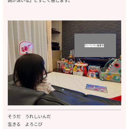
詞が深いな』とすごく感じます。
そうだ うれしいんだ
生きる よろこび