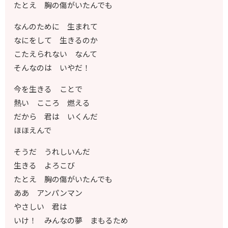
たとえ 胸の傷がいたんでも
なんのために 生まれて
なにをして 生きるのか
こたえられない なんて
そんなのは いやだ！
今を生きる ことで
熱い こころ 燃える
だから 君は いくんだ
ほほえんで
そうだ うれしいんだ
生きる よろこび
たとえ 胸の傷がいたんでも
ああ アンパンマン
やさしい 君は
いけ！ みんなの夢 まもるため