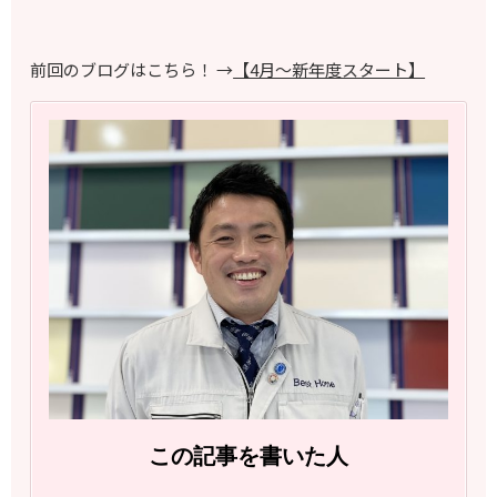
前回のブログはこちら！ →
【4月～新年度スタート】
この記事を書いた人