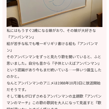
私にはもうすぐ2歳になる娘がおり、その娘が大好きな
『アンパンマン』
絵が苦手な私でも唯一ギリギリ書ける絵も『アンパンマ
ン』
そのアンパンマンをずっと見たり歌を聞いていると、ふと
思いました。自分も昔から『子供といえばアンパンマン』
という認識があり今もまだ続いている…一体いつ誕生した
のかと。
なんとアンパンマンのアニメは1988年10月3日に放送開始
だそうです。
そして誰もが口ずさめるアンパンマンの主題歌『アンパン
マンのマーチ』この歌の歌詞を大人になって見返すと『歌