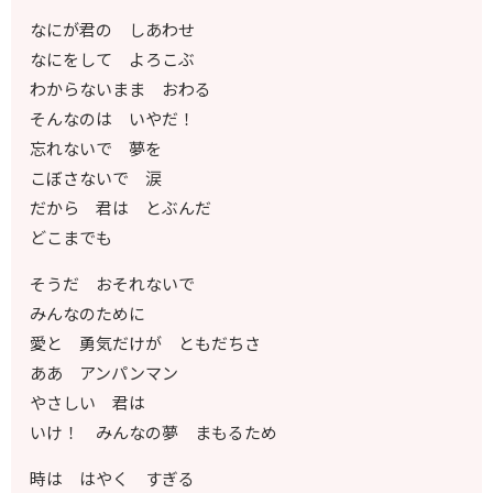
なにが君の しあわせ
なにをして よろこぶ
わからないまま おわる
そんなのは いやだ！
忘れないで 夢を
こぼさないで 涙
だから 君は とぶんだ
どこまでも
そうだ おそれないで
みんなのために
愛と 勇気だけが ともだちさ
ああ アンパンマン
やさしい 君は
いけ！ みんなの夢 まもるため
時は はやく すぎる