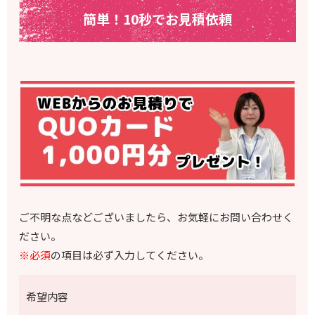
簡単！10秒でお見積依頼
ご不明な点などございましたら、お気軽にお問い合わせく
ださい。
※必須
の項目は必ず入力してください。
希望内容