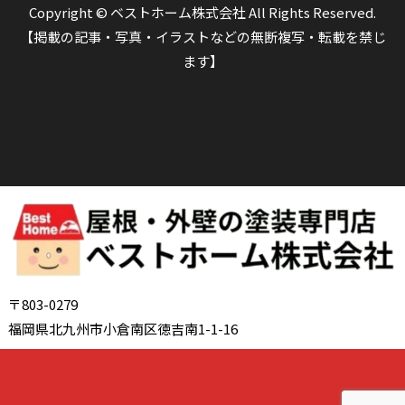
Copyright © ベストホーム株式会社 All Rights Reserved.
【掲載の記事・写真・イラストなどの無断複写・転載を禁じ
ます】
〒803-0279
福岡県北九州市小倉南区徳吉南1-1-16