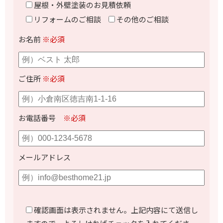
屋根・外壁塗装のお見積依頼
リフォームのご相談
その他のご相談
お名前
※必須
ご住所
※必須
お電話番号
※必須
メールアドレス
確認画面は表示されません。上記内容にて送信し