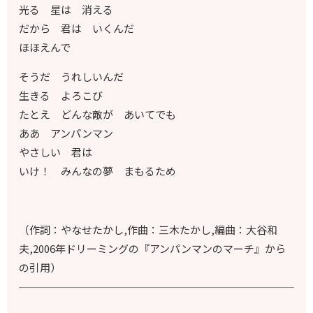
光る 星は 消える
だから 君は いくんだ
ほほえんで
そうだ うれしいんだ
生きる よろこび
たとえ どんな敵が あいてでも
ああ アンパンマン
やさしい 君は
いけ！ みんなの夢 まもるため
（作詞：やなせたかし,作曲：三木たかし,編曲：大谷和
夫,2006年ドリーミングの『アンパンマンのマーチ』から
の引用）