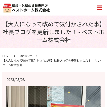
メ
【大人になって改めて気付かされた事】
社長ブログを更新しました！ - ベストホ
ーム株式会社
HOME
お知らせ
【大人になって改めて気付かされた事】社長ブログを更新しました！ - ベスト
ホーム株式会社
2023/05/08