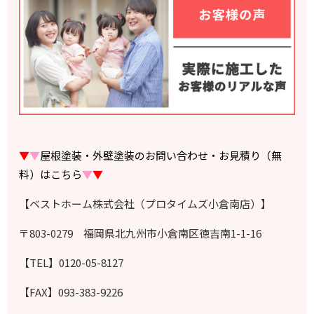
▼
▼
屋根塗装・外壁塗装のお問い合わせ・お見積り（無
料）はこちら
▼
▼
【ベストホーム株式会社（プロタイムズ小倉南店）】
〒803-0279 福岡県北九州市小倉南区徳吉南1-1-16
【TEL】0120-05-8127
【FAX】093-383-9226