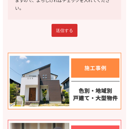
ますので、よろしければチェックを入れてくださ
い。