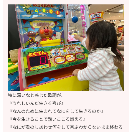
特に深いなと感じた歌詞が、
『うれしいんだ生きる喜び』
『なんのために生まれてなにをして生きるのか』
『今を生きることで熱いこころ燃える』
『なにが君のしあわせ何をして喜ぶわからないまま終わる