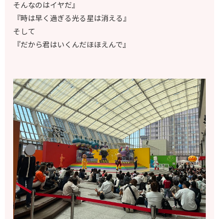
そんなのはイヤだ』
『時は早く過ぎる光る星は消える』
そして
『だから君はいくんだほほえんで』