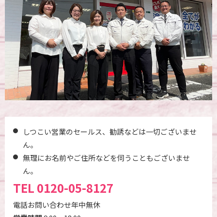
しつこい営業のセールス、勧誘などは一切ございませ
ん。
無理にお名前やご住所などを伺うこともございませ
ん。
TEL
0120-05-8127
電話お問い合わせ年中無休