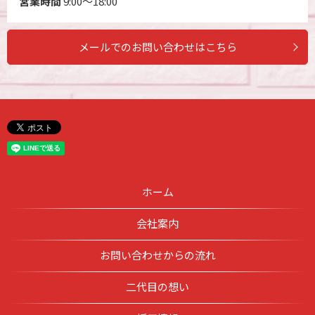
営業時間
9:00～18:00
メールでのお問い合わせはこちら
ホーム
会社案内
お問い合わせからの流れ
二代目の想い