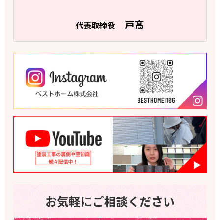
戸髙
代表取締役
お気軽にご相談ください